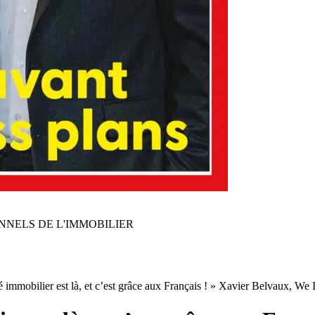
NNELS DE L'IMMOBILIER
 immobilier est là, et c’est grâce aux Français ! » Xavier Belvaux, We 