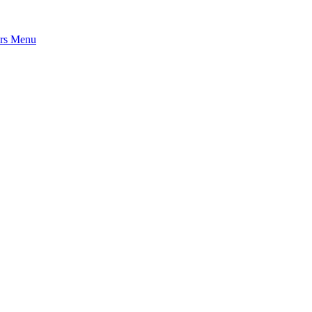
rs
Menu