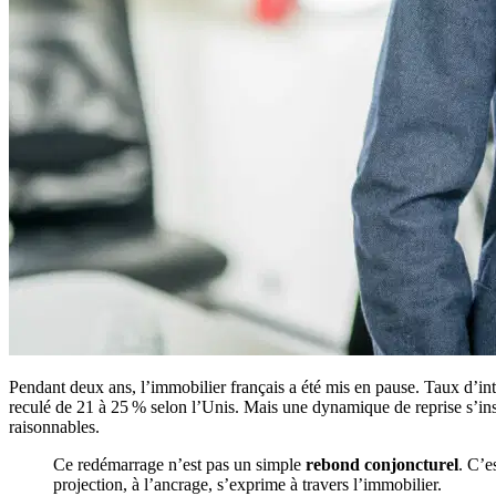
Pendant deux ans, l’immobilier français a été mis en pause. Taux d’intérê
reculé de 21 à 25 % selon l’Unis. Mais une dynamique de reprise s’ins
raisonnables.
Ce redémarrage n’est pas un simple
rebond conjoncturel
. C’e
projection, à l’ancrage, s’exprime à travers l’immobilier.