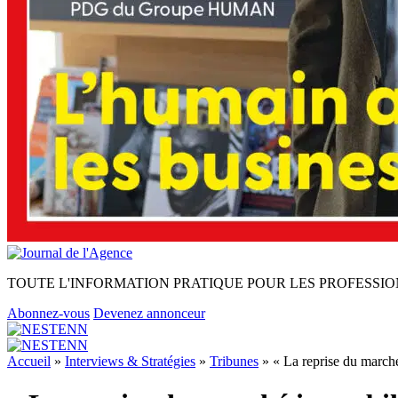
TOUTE L'INFORMATION PRATIQUE POUR LES PROFESSIO
Abonnez-vous
Devenez annonceur
Accueil
»
Interviews & Stratégies
»
Tribunes
»
« La reprise du marché