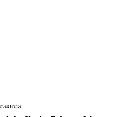
Invest France