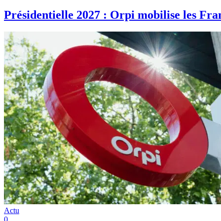
Présidentielle 2027 : Orpi mobilise les Fr
Actu
0