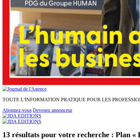
TOUTE L'INFORMATION PRATIQUE POUR LES PROFESSIO
Abonnez-vous
Devenez annonceur
13 résultats pour votre recherche : Plan « 