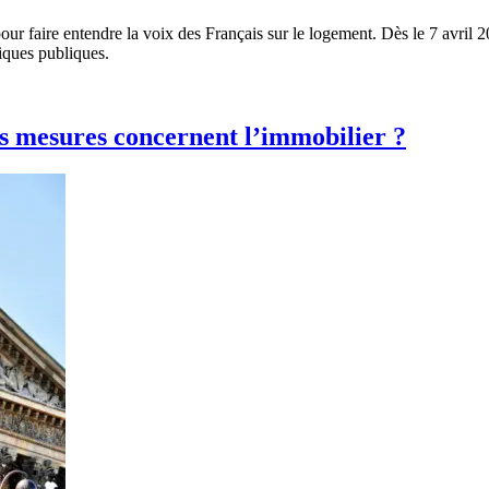
pour faire entendre la voix des Français sur le logement. Dès le 7 avril
tiques publiques.
es mesures concernent l’immobilier ?