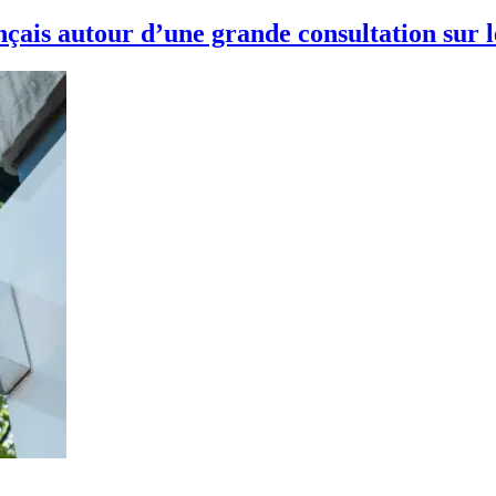
ançais autour d’une grande consultation sur 