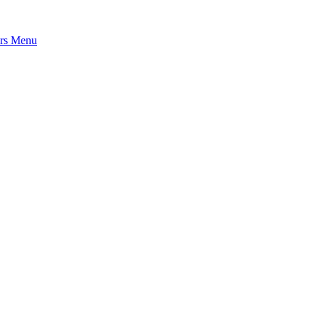
rs
Menu