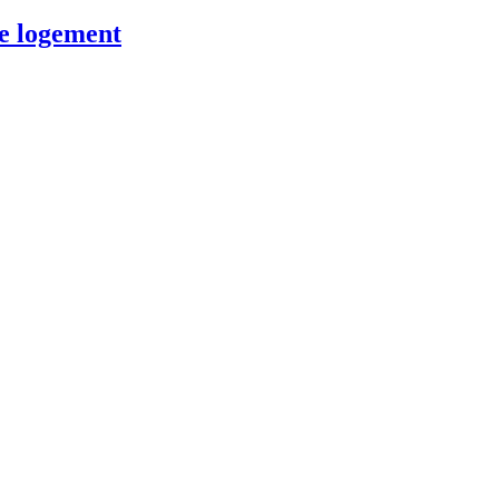
le logement