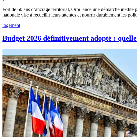
Fort de 60 ans d’ancrage territorial, Orpi lance une démarche inédite 
nationale vise à recueillir leurs attentes et nourrir durablement les poli
logement
Budget 2026 définitivement adopté : quell