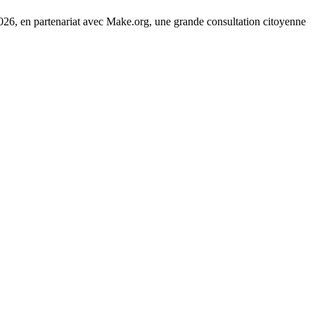
 2026, en partenariat avec Make.org, une grande consultation citoyenne