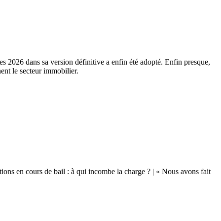
ces 2026 dans sa version définitive a enfin été adopté. Enfin presque,
ent le secteur immobilier.
ions en cours de bail : à qui incombe la charge ? | « Nous avons fait