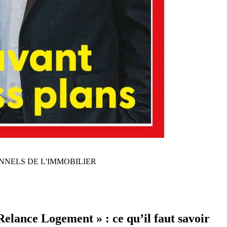
NNELS DE L'IMMOBILIER
Relance Logement » : ce qu’il faut savoir