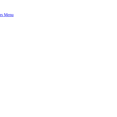
rs
Menu