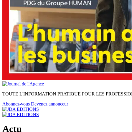
TOUTE L'INFORMATION PRATIQUE POUR LES PROFESSIO
Abonnez-vous
Devenez annonceur
Actu