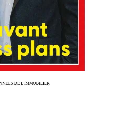
NNELS DE L'IMMOBILIER