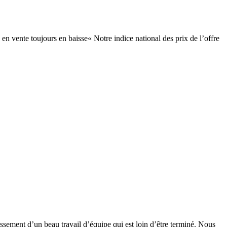
n vente toujours en baisse« Notre indice national des prix de l’offre
ssement d’un beau travail d’équipe qui est loin d’être terminé. Nous