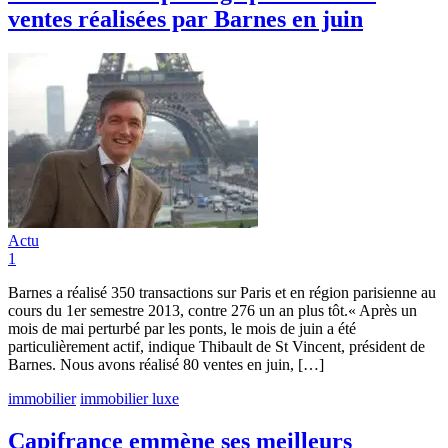
ventes réalisées par Barnes en juin
Actu
1
Barnes a réalisé 350 transactions sur Paris et en région parisienne au
cours du 1er semestre 2013, contre 276 un an plus tôt.« Après un
mois de mai perturbé par les ponts, le mois de juin a été
particulièrement actif, indique Thibault de St Vincent, président de
Barnes. Nous avons réalisé 80 ventes en juin, […]
immobilier
immobilier luxe
Capifrance emmène ses meilleurs