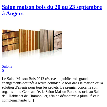
Salon maison bois du 20 au 23 septembre
à Angers
Salons
0
Le Salon Maison Bois 2013 réserve au public trois grands
changements destinés à redire combien le bois dans la maison est la
solution d’avenir pour tous les projets. Le premier concerne son
organisation. Cette année, le Salon Maison Bois s’associe au Salon
de l’Habitat et de l’Immobilier, afin de démontrer la pluralité et la
complémentarité […]