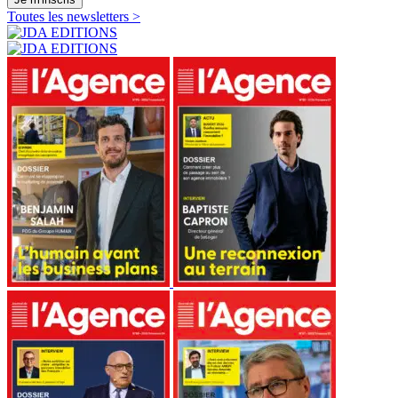
Toutes les newsletters >