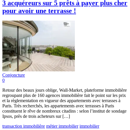
3 acquéreurs sur 5 prêts à payer plus cher
pour avoir une terrasse !
Conjoncture
0
Retour des beaux jours oblige, Wall-Market, plateforme immobilière
regroupant plus de 160 agences immobilière fait le point sur les prix
et la règlementation en vigueur des appartements avec terrasses à
Paris. Très recherchés, les appartements avec terrasses à Paris
constituent le rêve de nombreux citadins : selon l’institut de sondage
Ipsos, près de trois acheteurs sur […]
transaction immobilière
métier immobilier
immobilier