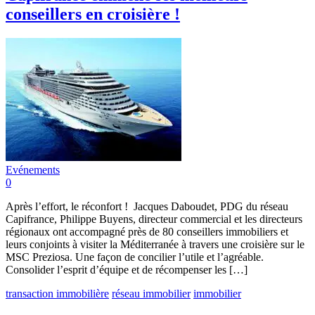
conseillers en croisière !
Evénements
0
Après l’effort, le réconfort ! Jacques Daboudet, PDG du réseau
Capifrance, Philippe Buyens, directeur commercial et les directeurs
régionaux ont accompagné près de 80 conseillers immobiliers et
leurs conjoints à visiter la Méditerranée à travers une croisière sur le
MSC Preziosa. Une façon de concilier l’utile et l’agréable.
Consolider l’esprit d’équipe et de récompenser les […]
transaction immobilière
réseau immobilier
immobilier