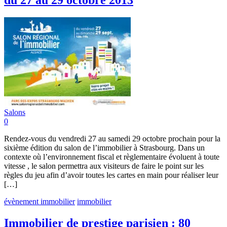
du 27 au 29 octobre 2013
Salons
0
Rendez-vous du vendredi 27 au samedi 29 octobre prochain pour la
sixième édition du salon de l’immobilier à Strasbourg. Dans un
contexte où l’environnement fiscal et règlementaire évoluent à toute
vitesse , le salon permettra aux visiteurs de faire le point sur les
règles du jeu afin d’avoir toutes les cartes en main pour réaliser leur
[…]
évènement immobilier
immobilier
Immobilier de prestige parisien : 80