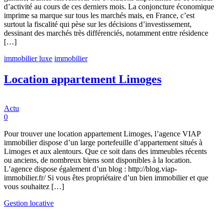
d’activité au cours de ces derniers mois. La conjoncture économique
imprime sa marque sur tous les marchés mais, en France, c’est
surtout la fiscalité qui pèse sur les décisions d’investissement,
dessinant des marchés très différenciés, notamment entre résidence
[…]
immobilier luxe
immobilier
Location appartement Limoges
Actu
0
Pour trouver une location appartement Limoges, l’agence VIAP
immobilier dispose d’un large portefeuille d’appartement situés à
Limoges et aux alentours. Que ce soit dans des immeubles récents
ou anciens, de nombreux biens sont disponibles à la location.
L’agence dispose également d’un blog : http://blog.viap-
immobilier.fr/ Si vous êtes propriétaire d’un bien immobilier et que
vous souhaitez […]
Gestion locative