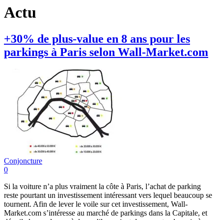
Actu
+30% de plus-value en 8 ans pour les
parkings à Paris selon Wall-Market.com
Conjoncture
0
Si la voiture n’a plus vraiment la côte à Paris, l’achat de parking
reste pourtant un investissement intéressant vers lequel beaucoup se
tournent. Afin de lever le voile sur cet investissement, Wall-
Market.com s’intéresse au marché de parkings dans la Capitale, et