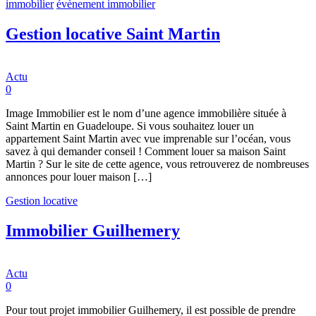
immobilier
évènement immobilier
Gestion locative Saint Martin
Actu
0
Image Immobilier est le nom d’une agence immobilière située à
Saint Martin en Guadeloupe. Si vous souhaitez louer un
appartement Saint Martin avec vue imprenable sur l’océan, vous
savez à qui demander conseil ! Comment louer sa maison Saint
Martin ? Sur le site de cette agence, vous retrouverez de nombreuses
annonces pour louer maison […]
Gestion locative
Immobilier Guilhemery
Actu
0
Pour tout projet immobilier Guilhemery, il est possible de prendre