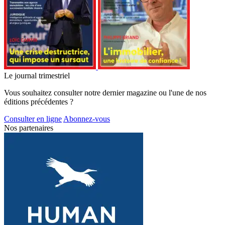
Le journal trimestriel
Vous souhaitez consulter notre dernier magazine ou l'une de nos
éditions précédentes ?
Consulter en ligne
Abonnez-vous
Nos partenaires