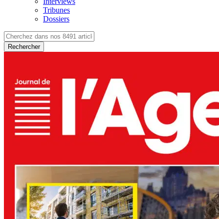
Interviews
Tribunes
Dossiers
Rechercher