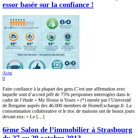
essor basée sur la confiance !
Actu
0
Faire confiance à la plupart des gens.C’est une affirmation avec
laquelle sont d’accord prêt de 75% persponnes interrogées dans le
cadre de l’étude « My House is Yours » (*) menée par l’Université
de Bergame auprès des 46.000 membres de HomeExchange.fr .La
consommation collaborative et le troc de maisons ont de beaux jours
devant eux: « Le […]
6ème Salon de l’immobilier à Strasbourg