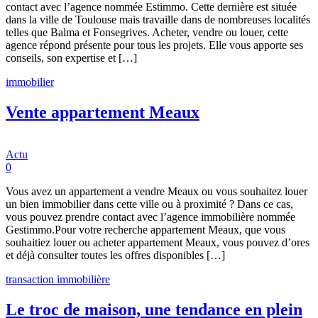
contact avec l’agence nommée Estimmo. Cette dernière est située
dans la ville de Toulouse mais travaille dans de nombreuses localités
telles que Balma et Fonsegrives. Acheter, vendre ou louer, cette
agence répond présente pour tous les projets. Elle vous apporte ses
conseils, son expertise et […]
immobilier
Vente appartement Meaux
Actu
0
Vous avez un appartement a vendre Meaux ou vous souhaitez louer
un bien immobilier dans cette ville ou à proximité ? Dans ce cas,
vous pouvez prendre contact avec l’agence immobilière nommée
Gestimmo.Pour votre recherche appartement Meaux, que vous
souhaitiez louer ou acheter appartement Meaux, vous pouvez d’ores
et déjà consulter toutes les offres disponibles […]
transaction immobilière
Le troc de maison, une tendance en plein