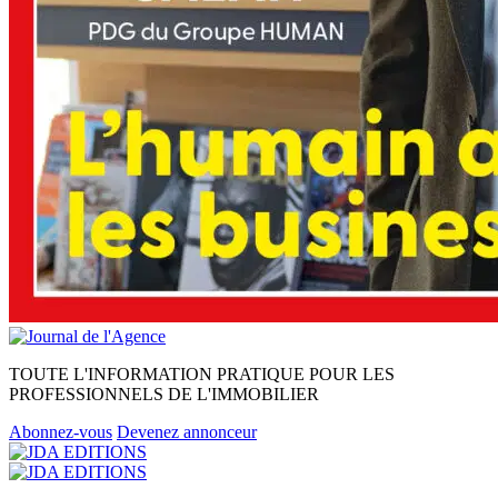
TOUTE L'INFORMATION PRATIQUE POUR LES
PROFESSIONNELS DE L'IMMOBILIER
Abonnez-vous
Devenez annonceur