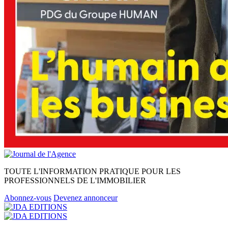
TOUTE L'INFORMATION PRATIQUE POUR LES
PROFESSIONNELS DE L'IMMOBILIER
Abonnez-vous
Devenez annonceur