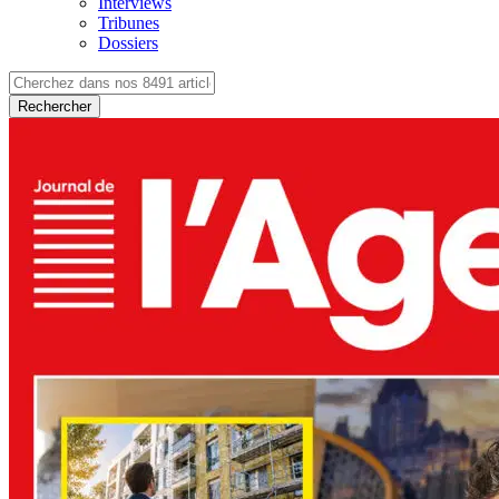
Interviews
Tribunes
Dossiers
Rechercher