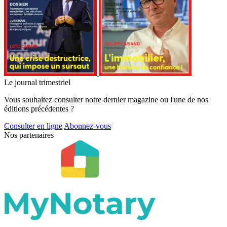
Le journal trimestriel
Vous souhaitez consulter notre dernier magazine ou l'une de nos
éditions précédentes ?
Consulter en ligne
Abonnez-vous
Nos partenaires