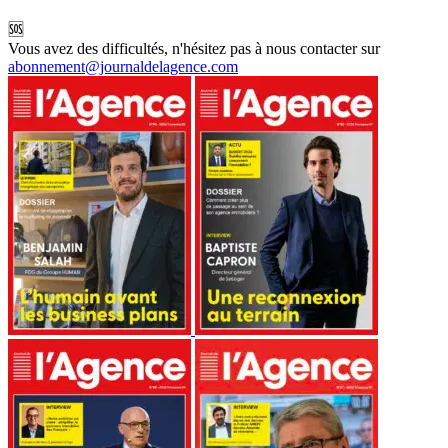
🆘
Vous avez des difficultés, n'hésitez pas à nous contacter sur
abonnement@journaldelagence.com