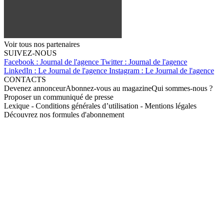
Voir tous nos partenaires
SUIVEZ-NOUS
Facebook : Journal de l'agence
Twitter : Journal de l'agence
LinkedIn : Le Journal de l'agence
Instagram : Le Journal de l'agence
CONTACTS
Devenez annonceur
Abonnez-vous au magazine
Qui sommes-nous ?
Proposer un communiqué de presse
Lexique
-
Conditions générales d’utilisation
-
Mentions légales
Découvrez nos formules d'abonnement