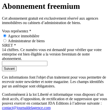
Abonnement freemium
Cet abonnement gratuit est exclusivement réservé aux agences
immobilières ou cabinets d’administration de biens.
Vous représentez
*
Agence immobilière
Administrateur de biens
SIRET
*
14 chiffres. Ce numéro vous est demandé pour vérifier que votre
entreprise est bien éligible a la version freemium de notre
abonnement.
Suivant
Ces informations font l'objet d'un traitement pour vous permettre de
recevoir notre newsletter et notre magazine. Les champs identifiés
par un astérisque sont obligatoires.
Conformément à la loi Liberté et informatique vous disposez d’un
droit accès, d’opposition, de rectification et de suppression que vous
pouvez exercer en contactant JDA Editions à l’adresse suivante :
contact@journaldelagence.com