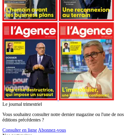
Le journal trimestriel
Vous souhaitez consulter notre dernier magazine ou l'une de nos
éditions précédentes ?
Consulter en ligne
Abonnez-vous