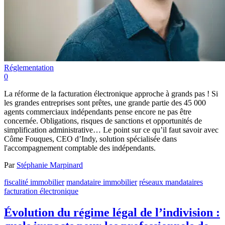
Réglementation
0
La réforme de la facturation électronique approche à grands pas ! Si
les grandes entreprises sont prêtes, une grande partie des 45 000
agents commerciaux indépendants pense encore ne pas être
concernée. Obligations, risques de sanctions et opportunités de
simplification administrative… Le point sur ce qu’il faut savoir avec
Côme Fouques, CEO d’Indy, solution spécialisée dans
l'accompagnement comptable des indépendants.
Par
Stéphanie Marpinard
fiscalité immobilier
mandataire immobilier
réseaux mandataires
facturation électronique
Évolution du régime légal de l’indivision :