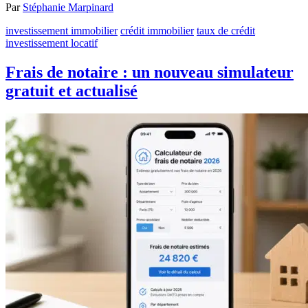
Par
Stéphanie Marpinard
investissement immobilier
crédit immobilier
taux de crédit
investissement locatif
Frais de notaire : un nouveau simulateur
gratuit et actualisé