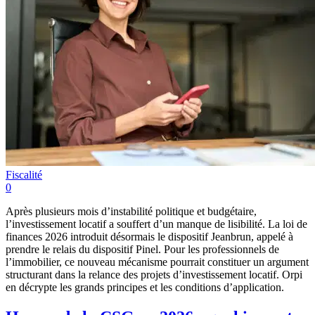
Fiscalité
0
Après plusieurs mois d’instabilité politique et budgétaire,
l’investissement locatif a souffert d’un manque de lisibilité. La loi de
finances 2026 introduit désormais le dispositif Jeanbrun, appelé à
prendre le relais du dispositif Pinel. Pour les professionnels de
l’immobilier, ce nouveau mécanisme pourrait constituer un argument
structurant dans la relance des projets d’investissement locatif. Orpi
en décrypte les grands principes et les conditions d’application.