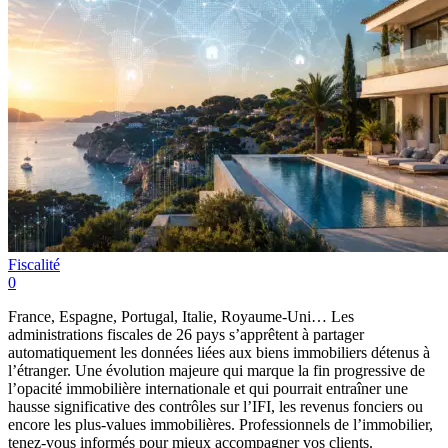
Fiscalité
0
France, Espagne, Portugal, Italie, Royaume-Uni… Les
administrations fiscales de 26 pays s’apprêtent à partager
automatiquement les données liées aux biens immobiliers détenus à
l’étranger. Une évolution majeure qui marque la fin progressive de
l’opacité immobilière internationale et qui pourrait entraîner une
hausse significative des contrôles sur l’IFI, les revenus fonciers ou
encore les plus-values immobilières. Professionnels de l’immobilier,
tenez-vous informés pour mieux accompagner vos clients.