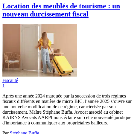
Location des meublés de tourisme : un
nouveau durcissement fiscal
Fiscalité
1
Après une année 2024 marquée par la succession de trois régimes
fiscaux différents en matière de micro-BIC, l’année 2025 s’ouvre sur
une nouvelle modification de ce régime, caractérisée par son
durcissement. Maître Stéphane Buffa, Avocat associé au cabinet
KAIRNS Avocats AARPI nous éclaire sur cette nouveauté juridique
d'importance à communiquer aux propriétaires bailleurs.
Par
Stéphane Buffa