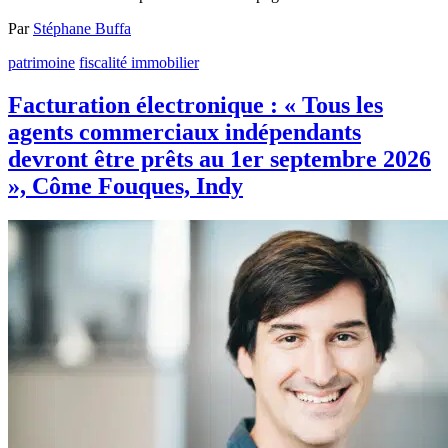
Par
Stéphane Buffa
patrimoine
fiscalité immobilier
Facturation électronique : « Tous les
agents commerciaux indépendants
devront être prêts au 1er septembre 2026
», Côme Fouques, Indy