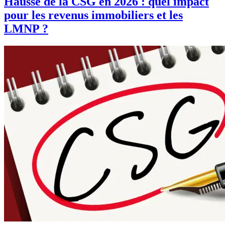
Hausse de la CSG en 2026 : quel impact
pour les revenus immobiliers et les
LMNP ?