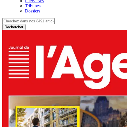
Interviews
Tribunes
Dossiers
Rechercher