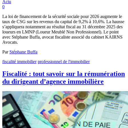
Actu
0
La loi de financement de la sécurité sociale pour 2026 augmente le
taux de CSG sur les revenus du capital de 9,2% à 10,6%. La hausse
s’appliquera notamment au résultat fiscal au 31 décembre 2025 des
loueurs en LMNP (Loueur Meublé Non Professionnel). Le point
avec Stéphane Buffa, avocat fiscaliste associé du cabinet KAIRNS
Avocats.
Par
Stéphane Buffa
fiscalité immobilier
professionnel de l'immobilier
Fiscalité : tout savoir sur la rémunération
du dirigeant d’agence immobilière