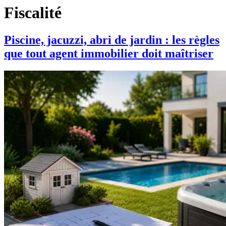
Fiscalité
Piscine, jacuzzi, abri de jardin : les règles
que tout agent immobilier doit maîtriser