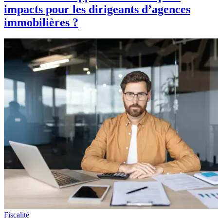
impacts pour les dirigeants d’agences
immobilières ?
Fiscalité