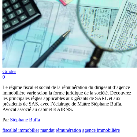
Guides
0
Le régime fiscal et social de la rémunération du dirigeant d’agence
immobilière varie selon la forme juridique de la société. Découvrez
les principales règles applicables aux gérants de SARL et aux
présidents de SAS, avec l’éclairage de Maître Stéphane Buffa,
Avocat associé au cabinet KAIRNS.
Par
Stéphane Buffa
fiscalité immobilier
mandat
rémunération
agence immobilière