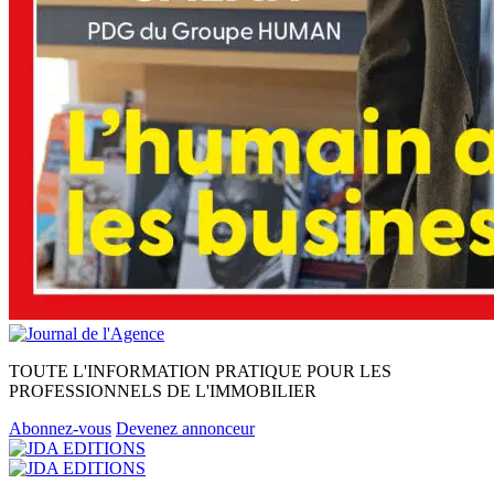
TOUTE L'INFORMATION PRATIQUE POUR LES
PROFESSIONNELS DE L'IMMOBILIER
Abonnez-vous
Devenez annonceur