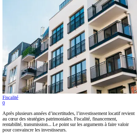
Fiscalité
0
Après plusieurs années d’incertitudes, l’investissement locatif revient
au cœur des stratégies patrimoniales. Fiscalité, financement,
rentabilité, transmission... Le point sur les arguments à faire valoir
pour convaincre les investisseurs.