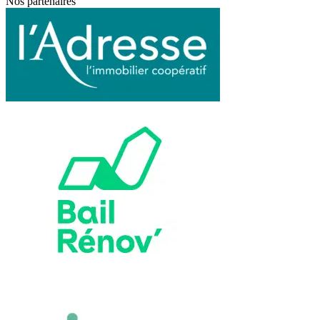
Nos partenaires