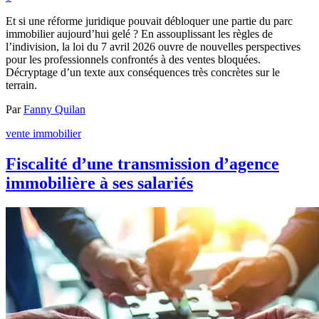
Et si une réforme juridique pouvait débloquer une partie du parc
immobilier aujourd’hui gelé ? En assouplissant les règles de
l’indivision, la loi du 7 avril 2026 ouvre de nouvelles perspectives
pour les professionnels confrontés à des ventes bloquées.
Décryptage d’un texte aux conséquences très concrètes sur le
terrain.
Par
Fanny Quilan
vente immobilier
Fiscalité d’une transmission d’agence
immobilière à ses salariés