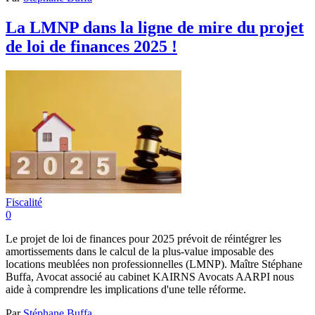
La LMNP dans la ligne de mire du projet
de loi de finances 2025 !
Fiscalité
0
Le projet de loi de finances pour 2025 prévoit de réintégrer les
amortissements dans le calcul de la plus-value imposable des
locations meublées non professionnelles (LMNP). Maître Stéphane
Buffa, Avocat associé au cabinet KAIRNS Avocats AARPI nous
aide à comprendre les implications d'une telle réforme.
Par
Stéphane Buffa