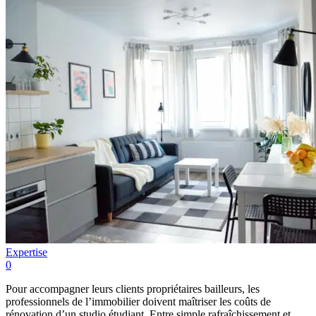
Expertise
0
Pour accompagner leurs clients propriétaires bailleurs, les
professionnels de l’immobilier doivent maîtriser les coûts de
rénovation d’un studio étudiant. Entre simple rafraîchissement et