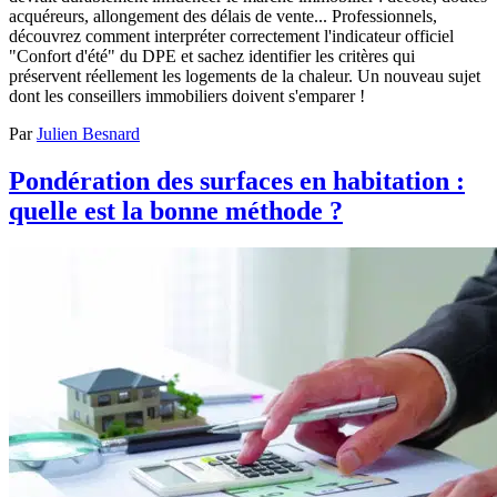
acquéreurs, allongement des délais de vente... Professionnels,
découvrez comment interpréter correctement l'indicateur officiel
"Confort d'été" du DPE et sachez identifier les critères qui
préservent réellement les logements de la chaleur. Un nouveau sujet
dont les conseillers immobiliers doivent s'emparer !
Par
Julien Besnard
Pondération des surfaces en habitation :
quelle est la bonne méthode ?