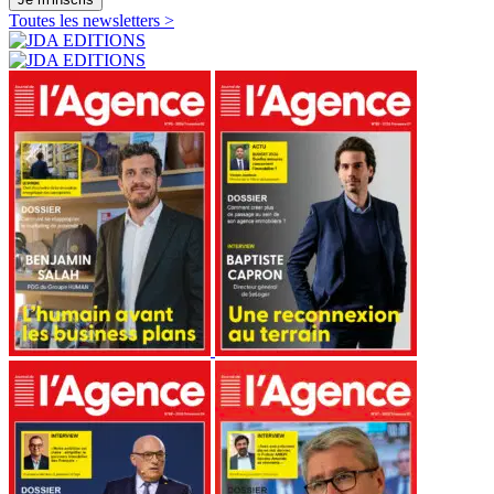
Toutes les newsletters >