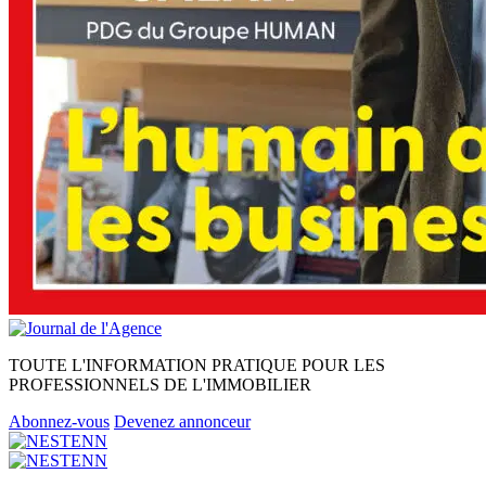
TOUTE L'INFORMATION PRATIQUE POUR LES
PROFESSIONNELS DE L'IMMOBILIER
Abonnez-vous
Devenez annonceur