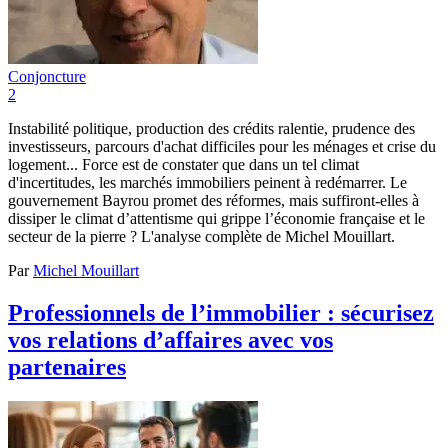
Conjoncture
2
Instabilité politique, production des crédits ralentie, prudence des
investisseurs, parcours d'achat difficiles pour les ménages et crise du
logement... Force est de constater que dans un tel climat
d'incertitudes, les marchés immobiliers peinent à redémarrer. Le
gouvernement Bayrou promet des réformes, mais suffiront-elles à
dissiper le climat d’attentisme qui grippe l’économie française et le
secteur de la pierre ? L'analyse complète de Michel Mouillart.
Par
Michel Mouillart
Professionnels de l’immobilier : sécurisez
vos relations d’affaires avec vos
partenaires