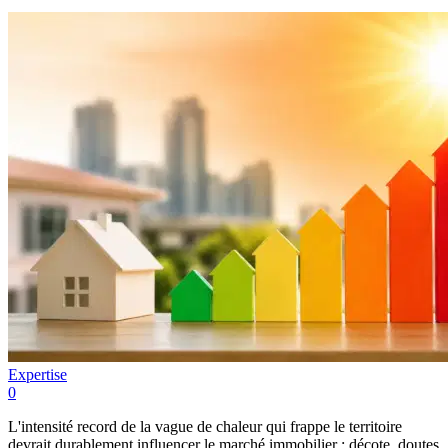
Expertise
0
L'intensité record de la vague de chaleur qui frappe le territoire
devrait durablement influencer le marché immobilier : décote, doutes