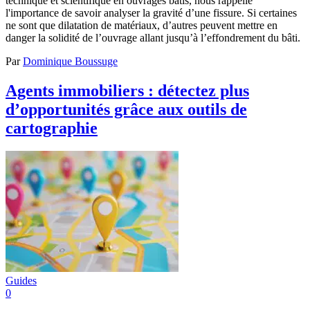
technique et scientifique en ouvrages bâtis, nous rappelle
l'importance de savoir analyser la gravité d’une fissure. Si certaines
ne sont que dilatation de matériaux, d’autres peuvent mettre en
danger la solidité de l’ouvrage allant jusqu’à l’effondrement du bâti.
Par
Dominique Boussuge
Agents immobiliers : détectez plus
d’opportunités grâce aux outils de
cartographie
Guides
0