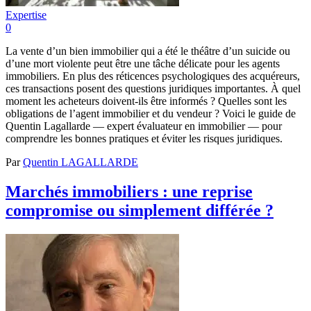
Expertise
0
La vente d’un bien immobilier qui a été le théâtre d’un suicide ou
d’une mort violente peut être une tâche délicate pour les agents
immobiliers. En plus des réticences psychologiques des acquéreurs,
ces transactions posent des questions juridiques importantes. À quel
moment les acheteurs doivent-ils être informés ? Quelles sont les
obligations de l’agent immobilier et du vendeur ? Voici le guide de
Quentin Lagallarde — expert évaluateur en immobilier — pour
comprendre les bonnes pratiques et éviter les risques juridiques.
Par
Quentin LAGALLARDE
Marchés immobiliers : une reprise
compromise ou simplement différée ?