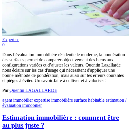
Expertise
0
Dans l’évaluation immobilière résidentielle moderne, la pondération
des surfaces permet de comparer objectivement des biens aux
configurations variées et d’ajuster les valeurs. Quentin Lagallarde
nous éclaire sur les cas d'usage qui nécessitent d'appliquer une
bonne méthode de pondération, mais aussi sur les erreurs courantes
et pièges à éviter. Un savoir-faire à cultiver et à valoriser !
Par
Quentin LAGALLARDE
agent immobilier
expertise immobilière
surface habitable
estimation /
évaluation immobilier
Estimation immobilière : comment être
au plus juste ?