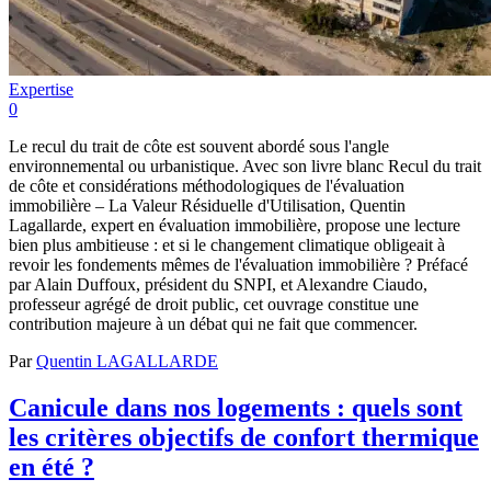
Expertise
0
Le recul du trait de côte est souvent abordé sous l'angle
environnemental ou urbanistique. Avec son livre blanc Recul du trait
de côte et considérations méthodologiques de l'évaluation
immobilière – La Valeur Résiduelle d'Utilisation, Quentin
Lagallarde, expert en évaluation immobilière, propose une lecture
bien plus ambitieuse : et si le changement climatique obligeait à
revoir les fondements mêmes de l'évaluation immobilière ? Préfacé
par Alain Duffoux, président du SNPI, et Alexandre Ciaudo,
professeur agrégé de droit public, cet ouvrage constitue une
contribution majeure à un débat qui ne fait que commencer.
Par
Quentin LAGALLARDE
Canicule dans nos logements : quels sont
les critères objectifs de confort thermique
en été ?