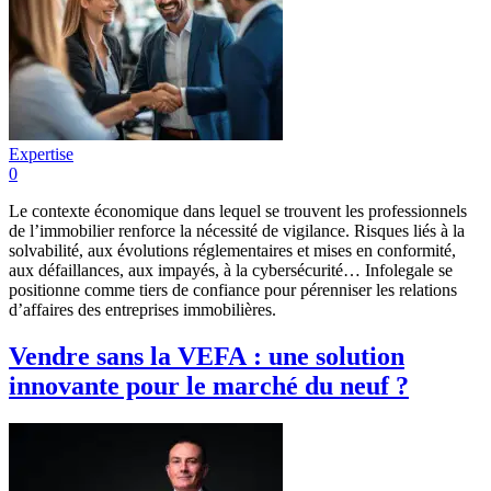
Expertise
0
Le contexte économique dans lequel se trouvent les professionnels
de l’immobilier renforce la nécessité de vigilance. Risques liés à la
solvabilité, aux évolutions réglementaires et mises en conformité,
aux défaillances, aux impayés, à la cybersécurité… Infolegale se
positionne comme tiers de confiance pour pérenniser les relations
d’affaires des entreprises immobilières.
Vendre sans la VEFA : une solution
innovante pour le marché du neuf ?