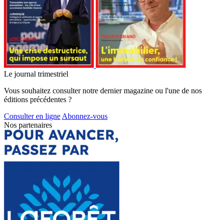
Le journal trimestriel
Vous souhaitez consulter notre dernier magazine ou l'une de nos
éditions précédentes ?
Consulter en ligne
Abonnez-vous
Nos partenaires