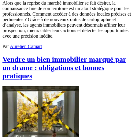
Alors que la reprise du marché immobilier se fait désirer, la
connaissance fine de son territoire est un atout stratégique pour les
professionnels. Comment accéder à des données locales précises et
pertinentes ? Grâce à de nouveaux outils de cartographie et
d’analyse, les agents immobiliers peuvent désormais affiner leur
prospection, mieux cibler leurs actions et détecter les opportunités
avec une précision inédite.
Par
Aurelien Camart
Vendre un bien immobilier marqué par
un drame : obligations et bonnes
pratiques