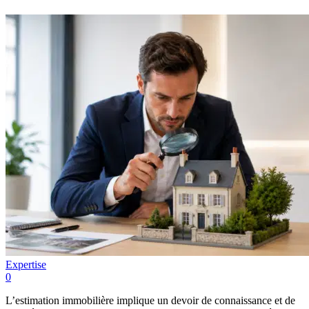
Expertise
0
L’estimation immobilière implique un devoir de connaissance et de