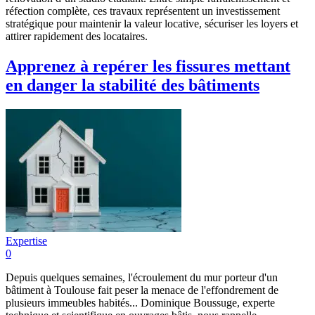
réfection complète, ces travaux représentent un investissement
stratégique pour maintenir la valeur locative, sécuriser les loyers et
attirer rapidement des locataires.
Apprenez à repérer les fissures mettant
en danger la stabilité des bâtiments
Expertise
0
Depuis quelques semaines, l'écroulement du mur porteur d'un
bâtiment à Toulouse fait peser la menace de l'effondrement de
plusieurs immeubles habités... Dominique Boussuge, experte