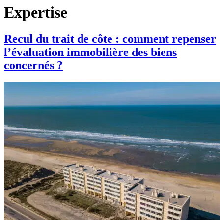
Expertise
Recul du trait de côte : comment repenser
l’évaluation immobilière des biens
concernés ?