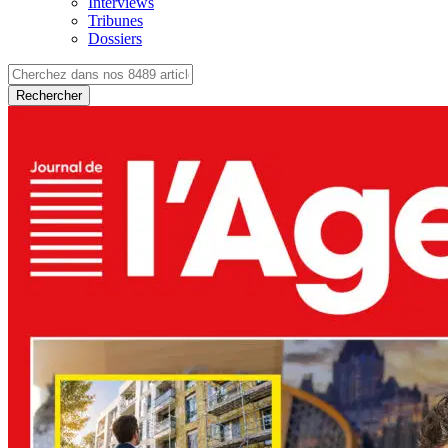
Interviews
Tribunes
Dossiers
Rechercher