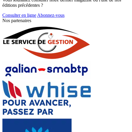
éditions précédentes ?
Consulter en ligne
Abonnez-vous
Nos partenaires