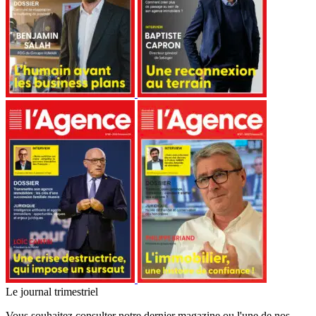
Le journal trimestriel
Vous souhaitez consulter notre dernier magazine ou l'une de nos