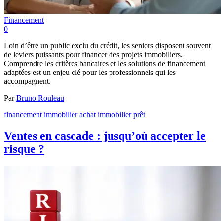
Financement
0
Loin d’être un public exclu du crédit, les seniors disposent souvent
de leviers puissants pour financer des projets immobiliers.
Comprendre les critères bancaires et les solutions de financement
adaptées est un enjeu clé pour les professionnels qui les
accompagnent.
Par
Bruno Rouleau
financement immobilier
achat immobilier
prêt
Ventes en cascade : jusqu’où accepter le
risque ?