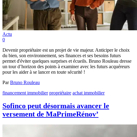
Actu
0
Devenir propriétaire est un projet de vie majeur. Anticiper le choix
du bien, son environnement, ses finances et ses besoins futurs
permet d'éviter quelques surprises et écueils. Bruno Rouleau dresse
un tour d’horizon des points à examiner avec les futurs acquéreurs
pour les aider à se lancer en toute sécurité !
Par
Bruno Rouleau
financement immobilier
propriétaire
achat immobilier
Sofinco peut désormais avancer le
versement de MaPrimeRénov’