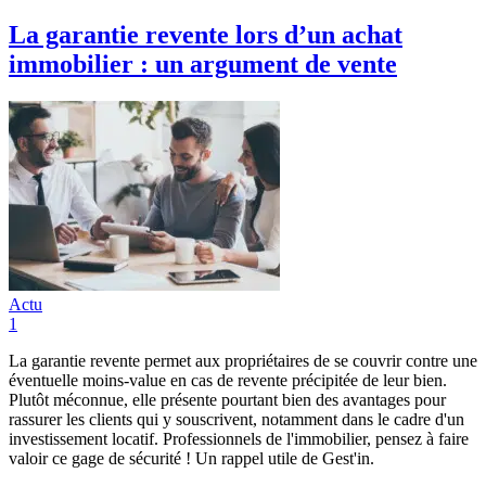
La garantie revente lors d’un achat
immobilier : un argument de vente
Actu
1
La garantie revente permet aux propriétaires de se couvrir contre une
éventuelle moins-value en cas de revente précipitée de leur bien.
Plutôt méconnue, elle présente pourtant bien des avantages pour
rassurer les clients qui y souscrivent, notamment dans le cadre d'un
investissement locatif. Professionnels de l'immobilier, pensez à faire
valoir ce gage de sécurité ! Un rappel utile de Gest'in.