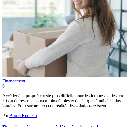
Financement
0
Accéder à la propriété reste plus difficile pour les femmes seules, en
raison de revenus souvent plus faibles et de charges familiales plus
lourdes. Pour surmonter cette réalité, des solutions existent.
Par
Bruno Rouleau