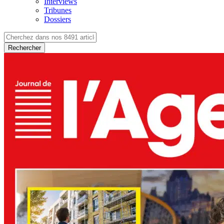
Interviews
Tribunes
Dossiers
Rechercher