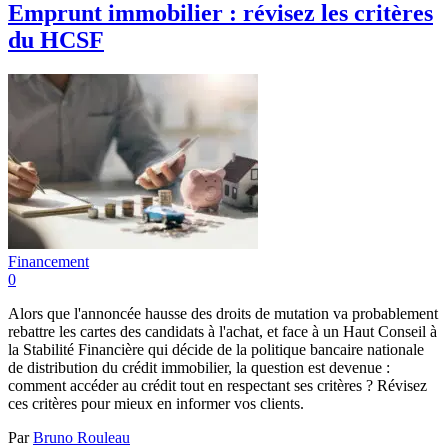
Emprunt immobilier : révisez les critères
du HCSF
Financement
0
Alors que l'annoncée hausse des droits de mutation va probablement
rebattre les cartes des candidats à l'achat, et face à un Haut Conseil à
la Stabilité Financière qui décide de la politique bancaire nationale
de distribution du crédit immobilier, la question est devenue :
comment accéder au crédit tout en respectant ses critères ? Révisez
ces critères pour mieux en informer vos clients.
Par
Bruno Rouleau