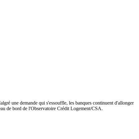
Malgré une demande qui s'essouffle, les banques continuent d'allonger
bleau de bord de l'Observatoire Crédit Logement/CSA.