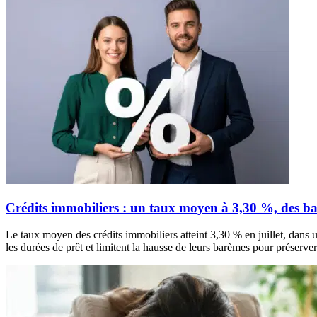
Crédits immobiliers : un taux moyen à 3,30 %, des ba
Le taux moyen des crédits immobiliers atteint 3,30 % en juillet, dans
les durées de prêt et limitent la hausse de leurs barèmes pour prése