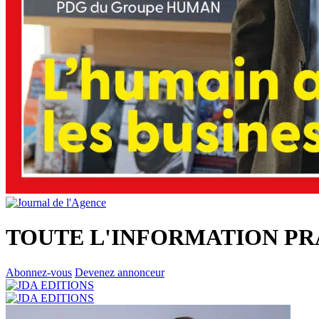
TOUTE L'INFORMATION PR
Abonnez-vous
Devenez annonceur