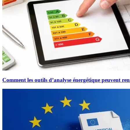
Comment les outils d’analyse énergétique peuvent ren