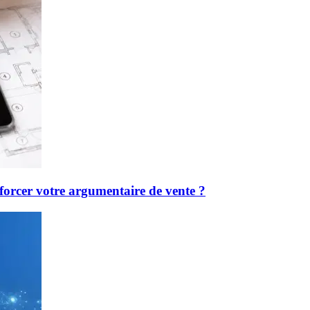
forcer votre argumentaire de vente ?