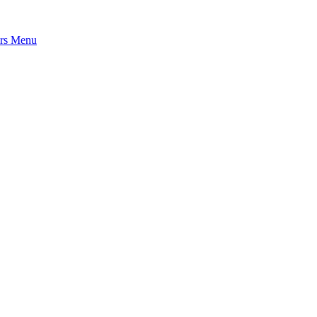
rs
Menu