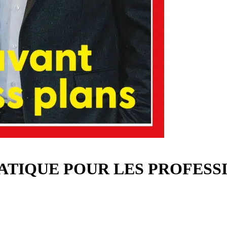
ATIQUE POUR LES PROFESS