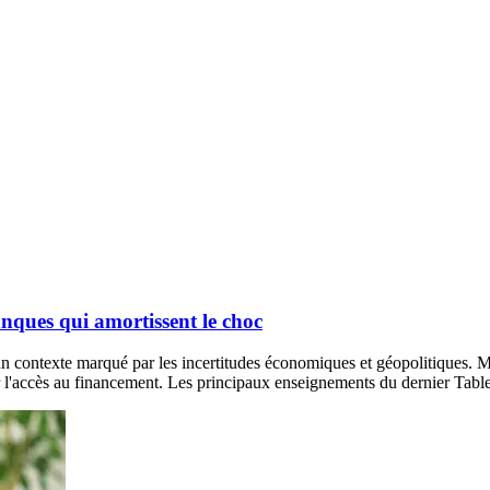
nques qui amortissent le choc
 un contexte marqué par les incertitudes économiques et géopolitiques. 
rver l'accès au financement. Les principaux enseignements du dernier Ta