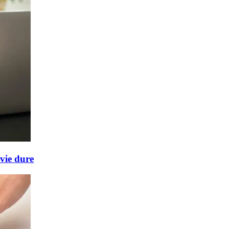
 vie dure