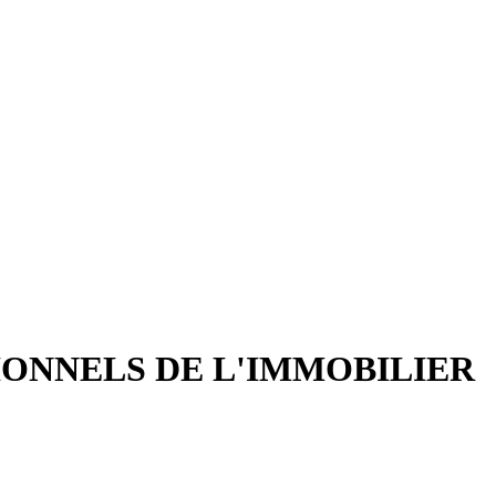
IONNELS DE L'IMMOBILIER