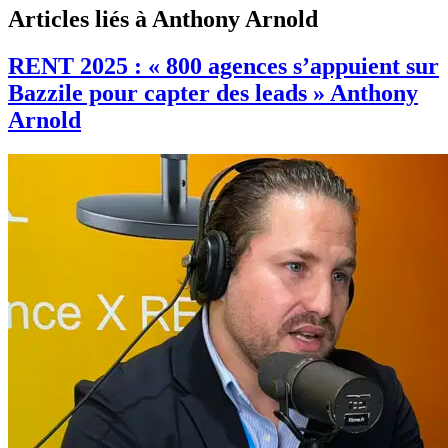
Articles liés à Anthony Arnold
RENT 2025 : « 800 agences s’appuient sur
Bazzile pour capter des leads » Anthony
Arnold