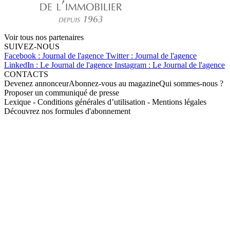
Voir tous nos partenaires
SUIVEZ-NOUS
Facebook : Journal de l'agence
Twitter : Journal de l'agence
LinkedIn : Le Journal de l'agence
Instagram : Le Journal de l'agence
CONTACTS
Devenez annonceur
Abonnez-vous au magazine
Qui sommes-nous ?
Proposer un communiqué de presse
Lexique
-
Conditions générales d’utilisation
-
Mentions légales
Découvrez nos formules d'abonnement