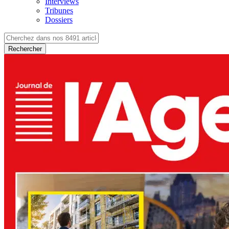
Interviews
Tribunes
Dossiers
Rechercher