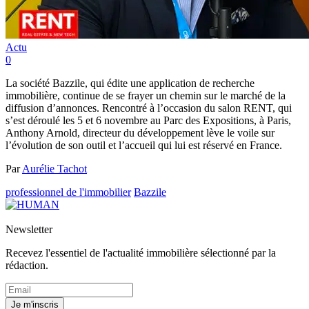
Actu
0
La société Bazzile, qui édite une application de recherche
immobilière, continue de se frayer un chemin sur le marché de la
diffusion d’annonces. Rencontré à l’occasion du salon RENT, qui
s’est déroulé les 5 et 6 novembre au Parc des Expositions, à Paris,
Anthony Arnold, directeur du développement lève le voile sur
l’évolution de son outil et l’accueil qui lui est réservé en France.
Par
Aurélie Tachot
professionnel de l'immobilier
Bazzile
Newsletter
Recevez l'essentiel de l'actualité immobilière sélectionné par la
rédaction.
Je m'inscris