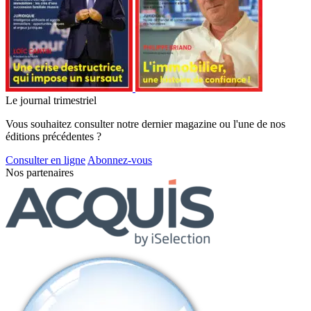
Le journal trimestriel
Vous souhaitez consulter notre dernier magazine ou l'une de nos
éditions précédentes ?
Consulter en ligne
Abonnez-vous
Nos partenaires