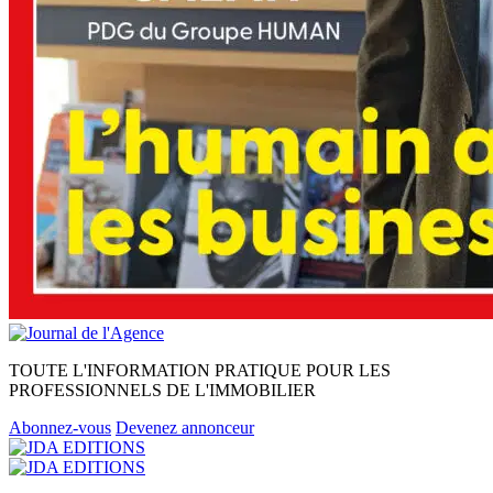
TOUTE L'INFORMATION PRATIQUE POUR LES
PROFESSIONNELS DE L'IMMOBILIER
Abonnez-vous
Devenez annonceur