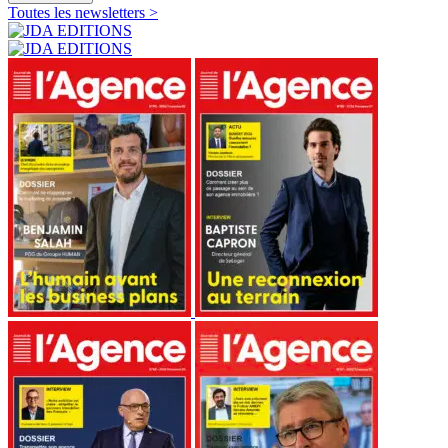
Toutes les newsletters >