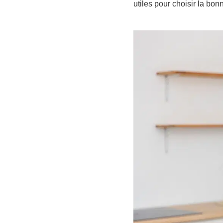
utiles pour choisir la bon