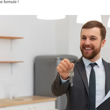
ne formule !