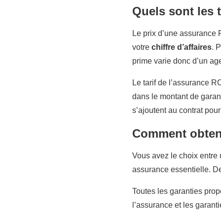
Quels sont les 
Le prix d’une assurance R
votre
chiffre d’affaires
. 
prime varie donc d’un age
Le tarif de l’assurance 
dans le montant de garant
s’ajoutent au contrat pour
Comment obteni
Vous avez le choix entre
assurance essentielle. De
Toutes les garanties prop
l’assurance et les garant