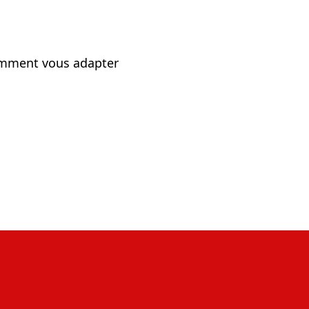
 comment vous adapter