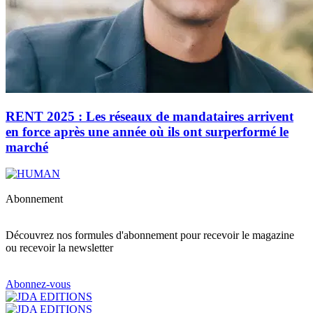
RENT 2025 : Les réseaux de mandataires arrivent
en force après une année où ils ont surperformé le
marché
Abonnement
Découvrez nos formules d'abonnement pour recevoir le magazine
ou recevoir la newsletter
Abonnez-vous