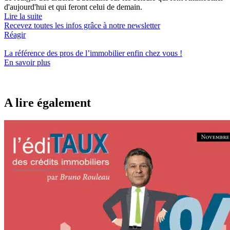
d'aujourd'hui et qui feront celui de demain.
Lire la suite
Recevez toutes les infos grâce à notre newsletter
Réagir
La référence
des pros de l’immobilier
enfin chez vous !
En savoir plus
A lire également