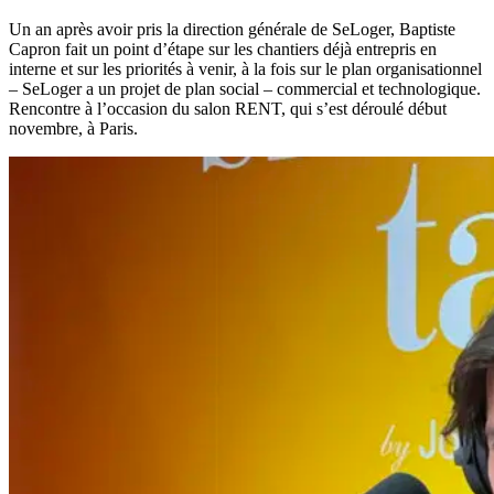
Un an après avoir pris la direction générale de SeLoger, Baptiste
Capron fait un point d’étape sur les chantiers déjà entrepris en
interne et sur les priorités à venir, à la fois sur le plan organisationnel
– SeLoger a un projet de plan social – commercial et technologique.
Rencontre à l’occasion du salon RENT, qui s’est déroulé début
novembre, à Paris.