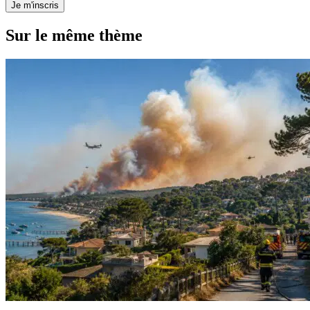
Je m'inscris
Sur le même thème