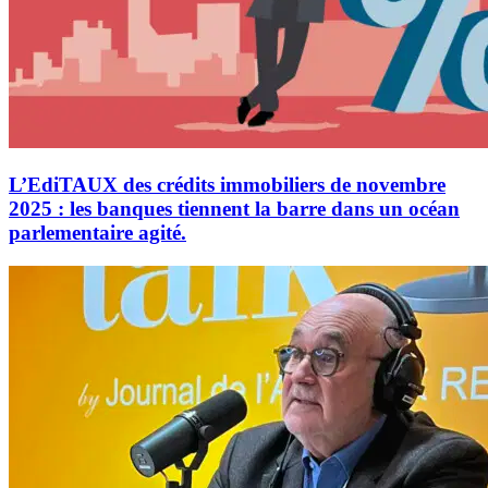
L’EdiTAUX des crédits immobiliers de novembre
2025 : les banques tiennent la barre dans un océan
parlementaire agité.