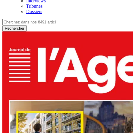
Interviews
Tribunes
Dossiers
Rechercher