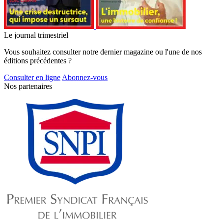
Le journal trimestriel
Vous souhaitez consulter notre dernier magazine ou l'une de nos
éditions précédentes ?
Consulter en ligne
Abonnez-vous
Nos partenaires