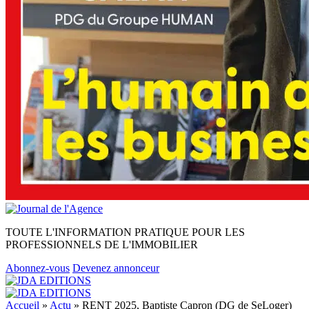
TOUTE L'INFORMATION PRATIQUE POUR LES
PROFESSIONNELS DE L'IMMOBILIER
Abonnez-vous
Devenez annonceur
Accueil
»
Actu
»
RENT 2025, Baptiste Capron (DG de SeLoger)