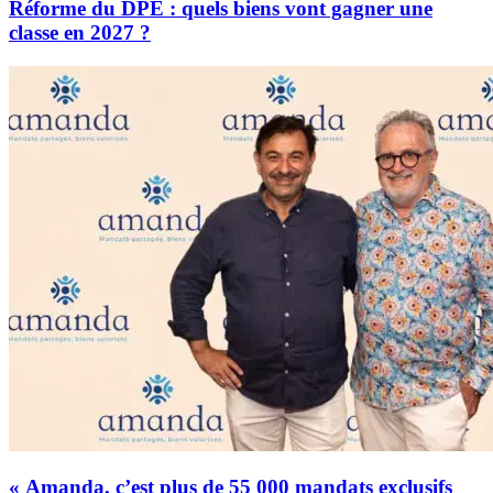
Réforme du DPE : quels biens vont gagner une
classe en 2027 ?
« Amanda, c’est plus de 55 000 mandats exclusifs