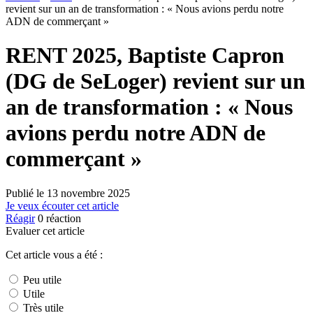
revient sur un an de transformation : « Nous avions perdu notre
ADN de commerçant »
RENT 2025, Baptiste Capron
(DG de SeLoger) revient sur un
an de transformation : « Nous
avions perdu notre ADN de
commerçant »
Publié le
13 novembre 2025
Je veux écouter cet article
Réagir
0
réaction
Evaluer cet article
Cet article vous a été :
Peu utile
Utile
Très utile