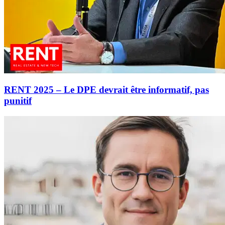
RENT 2025 – Le DPE devrait être informatif, pas
punitif