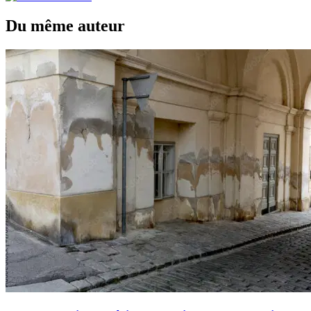
Du même auteur