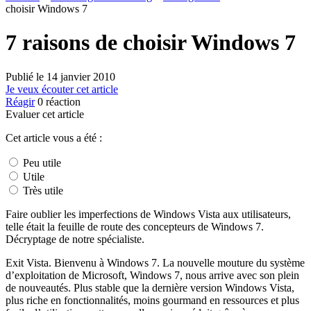
choisir Windows 7
7 raisons de choisir Windows 7
Publié le
14 janvier 2010
Je veux écouter cet article
Réagir
0
réaction
Evaluer cet article
Cet article vous a été :
Peu utile
Utile
Très utile
Faire oublier les imperfections de Windows Vista aux utilisateurs,
telle était la feuille de route des concepteurs de Windows 7.
Décryptage de notre spécialiste.
Exit Vista. Bienvenu à Windows 7. La nouvelle mouture du système
d’exploitation de Microsoft, Windows 7, nous arrive avec son plein
de nouveautés. Plus stable que la dernière version Windows Vista,
plus riche en fonctionnalités, moins gourmand en ressources et plus