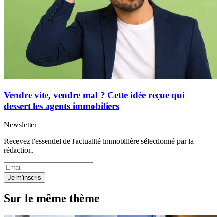
Vendre vite, vendre mal ? Cette idée reçue qui
dessert les agents immobiliers
Newsletter
Recevez l'essentiel de l'actualité immobilière sélectionné par la
rédaction.
Je m'inscris
Sur le même thème