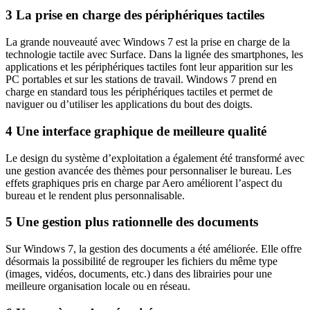
3 La prise en charge des périphériques tactiles
La grande nouveauté avec Windows 7 est la prise en charge de la
technologie tactile avec Surface. Dans la lignée des smartphones, les
applications et les périphériques tactiles font leur apparition sur les
PC portables et sur les stations de travail. Windows 7 prend en
charge en standard tous les périphériques tactiles et permet de
naviguer ou d’utiliser les applications du bout des doigts.
4 Une interface graphique de meilleure qualité
Le design du système d’exploitation a également été transformé avec
une gestion avancée des thèmes pour personnaliser le bureau. Les
effets graphiques pris en charge par Aero améliorent l’aspect du
bureau et le rendent plus personnalisable.
5 Une gestion plus rationnelle des documents
Sur Windows 7, la gestion des documents a été améliorée. Elle offre
désormais la possibilité de regrouper les fichiers du même type
(images, vidéos, documents, etc.) dans des librairies pour une
meilleure organisation locale ou en réseau.