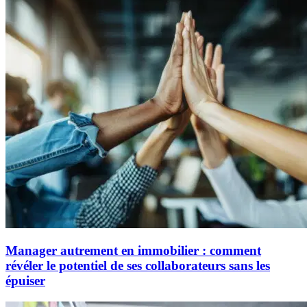
Manager autrement en immobilier : comment
révéler le potentiel de ses collaborateurs sans les
épuiser