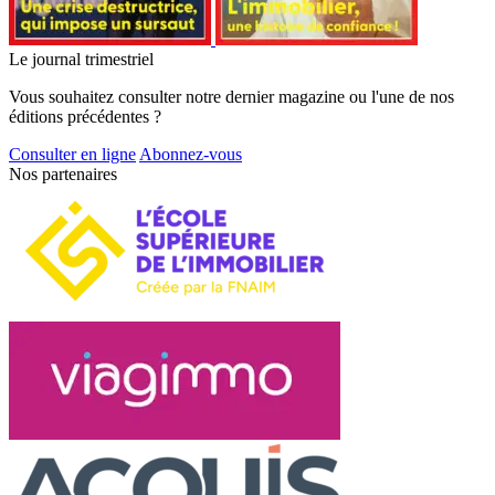
Le journal trimestriel
Vous souhaitez consulter notre dernier magazine ou l'une de nos
éditions précédentes ?
Consulter en ligne
Abonnez-vous
Nos partenaires