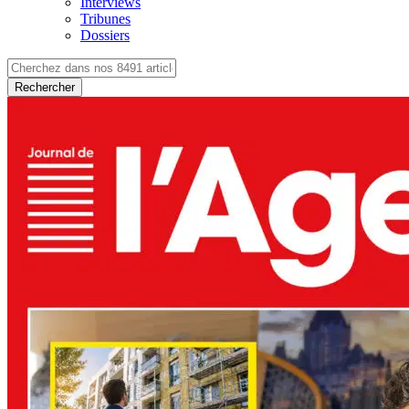
Interviews
Tribunes
Dossiers
Rechercher