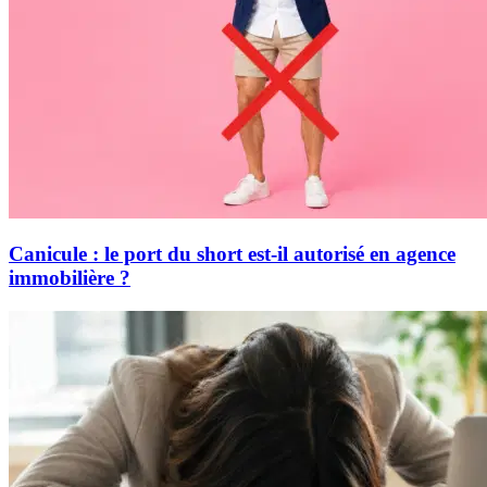
Canicule : le port du short est-il autorisé en agence
immobilière ?