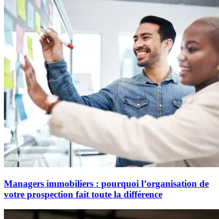
Managers immobiliers : pourquoi l’organisation de
votre prospection fait toute la différence