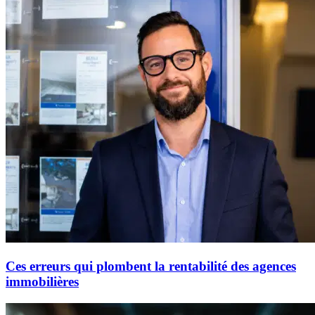
Ces erreurs qui plombent la rentabilité des agences
immobilières