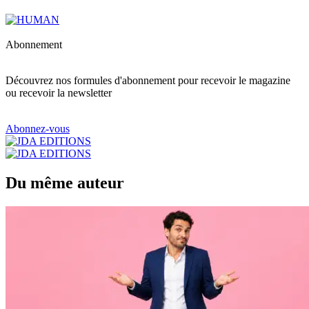
Abonnement
Découvrez nos formules d'abonnement pour recevoir le magazine
ou recevoir la newsletter
Abonnez-vous
Du même auteur