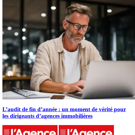
L’audit de fin d’année : un moment de vérité pour
les dirigeants d’agences immobilières