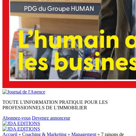
TOUTE L'INFORMATION PRATIQUE POUR LES
PROFESSIONNELS DE L'IMMOBILIER
Abonnez-vous
Devenez annonceur
Accueil
»
Coaching & Marketing
»
Management
»
7 raisons de