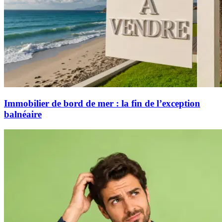
Immobilier de bord de mer : la fin de l’exception
balnéaire