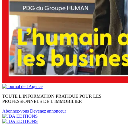
TOUTE L'INFORMATION PRATIQUE POUR LES
PROFESSIONNELS DE L'IMMOBILIER
Abonnez-vous
Devenez annonceur