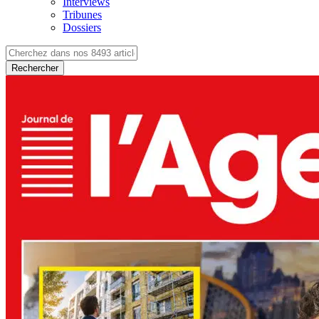
Interviews
Tribunes
Dossiers
Rechercher