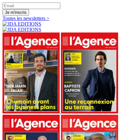
Je m'inscris
Toutes les newsletters >