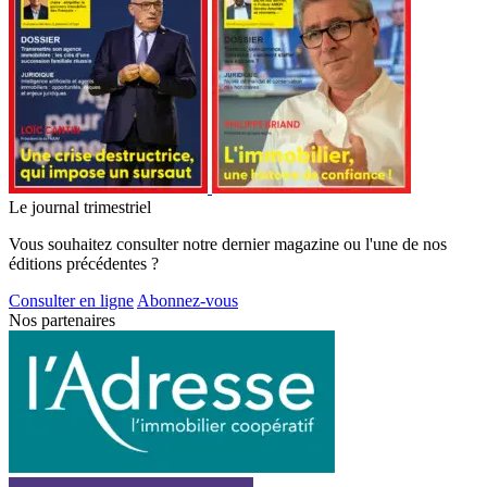
Le journal trimestriel
Vous souhaitez consulter notre dernier magazine ou l'une de nos
éditions précédentes ?
Consulter en ligne
Abonnez-vous
Nos partenaires