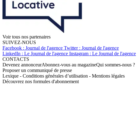
Voir tous nos partenaires
SUIVEZ-NOUS
Facebook : Journal de l'agence
Twitter : Journal de l'agence
LinkedIn : Le Journal de l'agence
Instagram : Le Journal de l'agence
CONTACTS
Devenez annonceur
Abonnez-vous au magazine
Qui sommes-nous ?
Proposer un communiqué de presse
Lexique
-
Conditions générales d’utilisation
-
Mentions légales
Découvrez nos formules d'abonnement