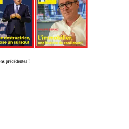
ons précédentes ?