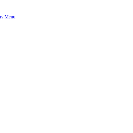
rs
Menu