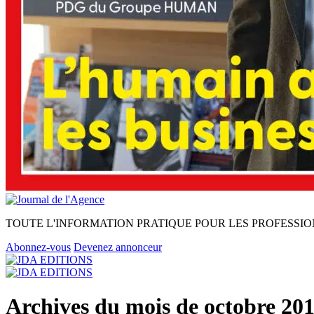
TOUTE L'INFORMATION PRATIQUE POUR LES PROFESSIO
Abonnez-vous
Devenez annonceur
Archives du mois de octobre 20