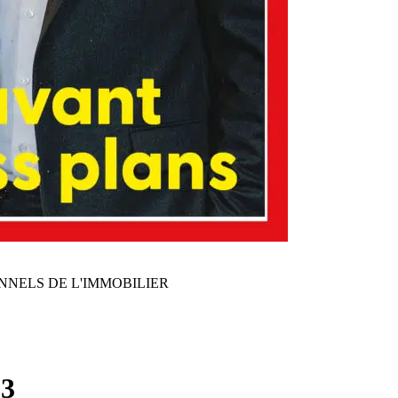
NNELS DE L'IMMOBILIER
13