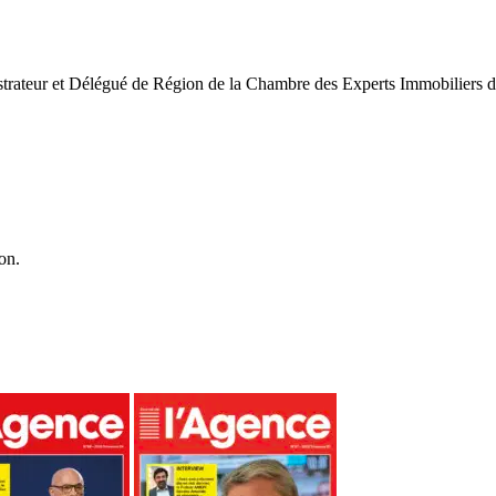
trateur et Délégué de Région de la Chambre des Experts Immobiliers de
on.