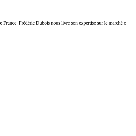
 France, Frédéric Dubois nous livre son expertise sur le marché o