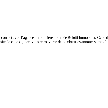
contact avec l’agence immobilière nommée Belotti Immobilier. Cette der
le site de cette agence, vous retrouverez de nombreuses annonces immobi