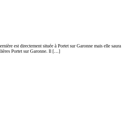
nière est directement située à Portet sur Garonne mais elle saura
lières Portet sur Garonne. Il […]