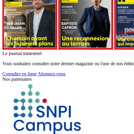
Le journal trimestriel
Vous souhaitez consulter notre dernier magazine ou l'une de nos éditi
Consulter en ligne
Abonnez-vous
Nos partenaires