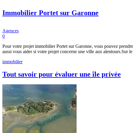
Immobilier Portet sur Garonne
Agences
0
Pour votre projet immobilier Portet sur Garonne, vous pouvez prendre 
aussi vous aider si votre projet concerne une ville aux alentours.Sur 
immobilier
Tout savoir pour évaluer une île privée