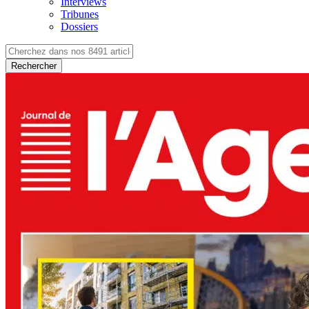
Interviews
Tribunes
Dossiers
Rechercher