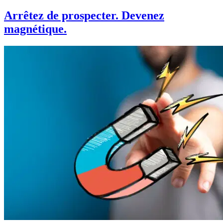
Arrêtez de prospecter. Devenez
magnétique.