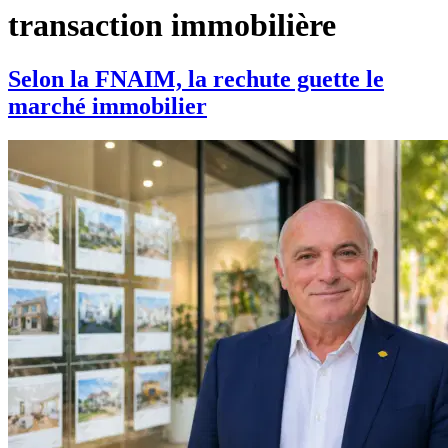
transaction immobilière
Selon la FNAIM, la rechute guette le
marché immobilier