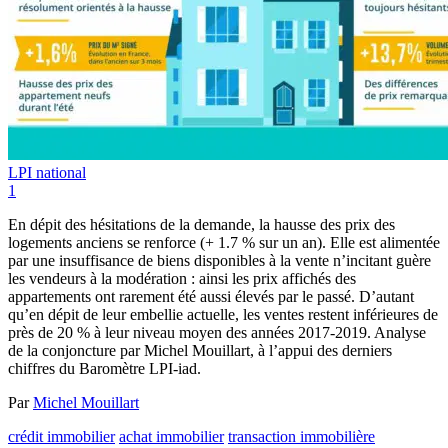
LPI national
1
En dépit des hésitations de la demande, la hausse des prix des
logements anciens se renforce (+ 1.7 % sur un an). Elle est alimentée
par une insuffisance de biens disponibles à la vente n’incitant guère
les vendeurs à la modération : ainsi les prix affichés des
appartements ont rarement été aussi élevés par le passé. D’autant
qu’en dépit de leur embellie actuelle, les ventes restent inférieures de
près de 20 % à leur niveau moyen des années 2017-2019. Analyse
de la conjoncture par Michel Mouillart, à l’appui des derniers
chiffres du Baromètre LPI-iad.
Par
Michel Mouillart
crédit immobilier
achat immobilier
transaction immobilière