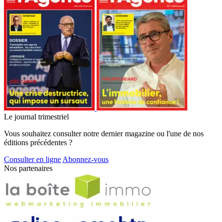
Le journal trimestriel
Vous souhaitez consulter notre dernier magazine ou l'une de nos
éditions précédentes ?
Consulter en ligne
Abonnez-vous
Nos partenaires