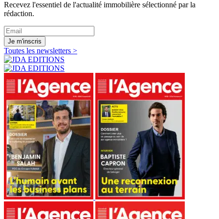
Recevez l'essentiel de l'actualité immobilière sélectionné par la
rédaction.
Je m'inscris
Toutes les newsletters >