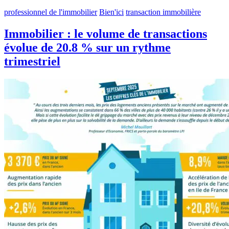
professionnel de l'immobilier
Bien'ici
transaction immobilière
Immobilier : le volume de transactions
évolue de 20.8 % sur un rythme
trimestriel