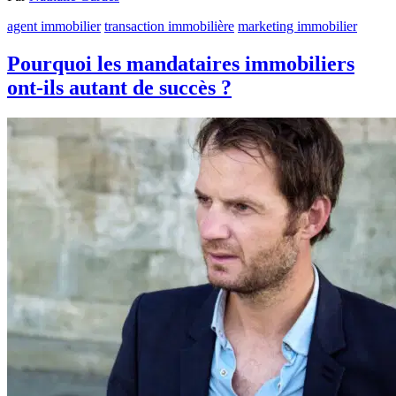
agent immobilier
transaction immobilière
marketing immobilier
Pourquoi les mandataires immobiliers
ont-ils autant de succès ?