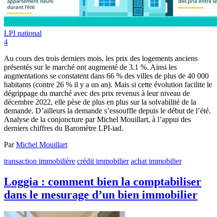
LPI national
4
Au cours des trois derniers mois, les prix des logements anciens
présentés sur le marché ont augmenté de 3.1 %. Ainsi les
augmentations se constatent dans 66 % des villes de plus de 40 000
habitants (contre 26 % il y a un an). Mais si cette évolution facilite le
dégrippage du marché avec des prix revenus à leur niveau de
décembre 2022, elle pèse de plus en plus sur la solvabilité de la
demande. D’ailleurs la demande s’essouffle depuis le début de l’été.
Analyse de la conjoncture par Michel Mouillart, à l’appui des
derniers chiffres du Baromètre LPI-iad.
Par
Michel Mouillart
transaction immobilière
crédit immobilier
achat immobilier
Loggia : comment bien la comptabiliser
dans le mesurage d’un bien immobilier