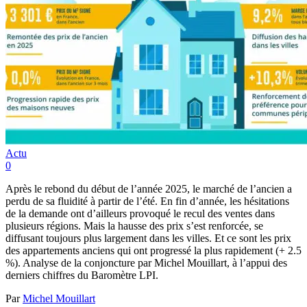
Actu
0
Après le rebond du début de l’année 2025, le marché de l’ancien a
perdu de sa fluidité à partir de l’été. En fin d’année, les hésitations
de la demande ont d’ailleurs provoqué le recul des ventes dans
plusieurs régions. Mais la hausse des prix s’est renforcée, se
diffusant toujours plus largement dans les villes. Et ce sont les prix
des appartements anciens qui ont progressé la plus rapidement (+ 2.5
%). Analyse de la conjoncture par Michel Mouillart, à l’appui des
derniers chiffres du Baromètre LPI.
Par
Michel Mouillart