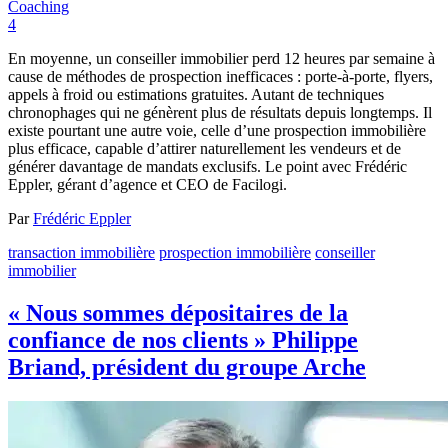
Coaching
4
En moyenne, un conseiller immobilier perd 12 heures par semaine à
cause de méthodes de prospection inefficaces : porte-à-porte, flyers,
appels à froid ou estimations gratuites. Autant de techniques
chronophages qui ne génèrent plus de résultats depuis longtemps. Il
existe pourtant une autre voie, celle d’une prospection immobilière
plus efficace, capable d’attirer naturellement les vendeurs et de
générer davantage de mandats exclusifs. Le point avec Frédéric
Eppler, gérant d’agence et CEO de Facilogi.
Par
Frédéric Eppler
transaction immobilière
prospection immobilière
conseiller
immobilier
« Nous sommes dépositaires de la
confiance de nos clients » Philippe
Briand, président du groupe Arche