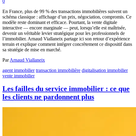
0
En France, plus de 99 % des transactions immobilières suivent un
schéma classique : affichage d’un prix, négociation, compromis. Ce
modèle reste dominant et efficace. Pourtant, la vente digitale
interactive — encore marginale — peut, lorsqu’elle est maîtrisée,
devenir un véritable levier stratégique pour les professionnels de
l’immobilier. Arnaud Viallaneix partage ici son retour d’expérience
terrain et explique comment intégrer concrètement ce dispositif dans
sa stratégie de mise en marché.
Par
Arnaud Viallaneix
agent immobilier
transaction immobilière
digitalisation immobilier
vente immobilier
Les failles du service immobilier : ce que
les clients ne pardonnent plus