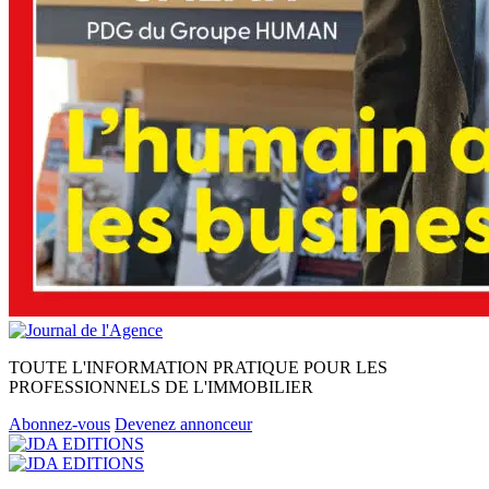
TOUTE L'INFORMATION PRATIQUE POUR LES
PROFESSIONNELS DE L'IMMOBILIER
Abonnez-vous
Devenez annonceur