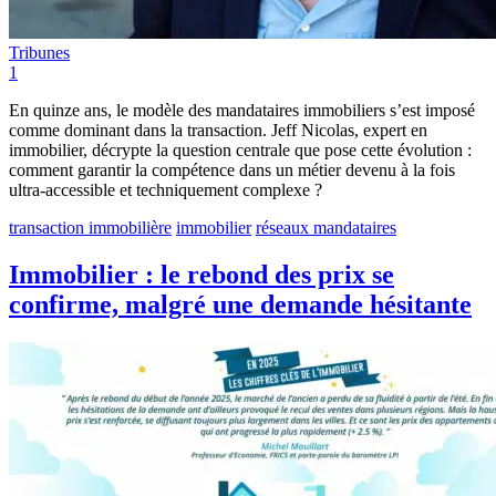
Tribunes
1
En quinze ans, le modèle des mandataires immobiliers s’est imposé
comme dominant dans la transaction. Jeff Nicolas, expert en
immobilier, décrypte la question centrale que pose cette évolution :
comment garantir la compétence dans un métier devenu à la fois
ultra-accessible et techniquement complexe ?
transaction immobilière
immobilier
réseaux mandataires
Immobilier : le rebond des prix se
confirme, malgré une demande hésitante