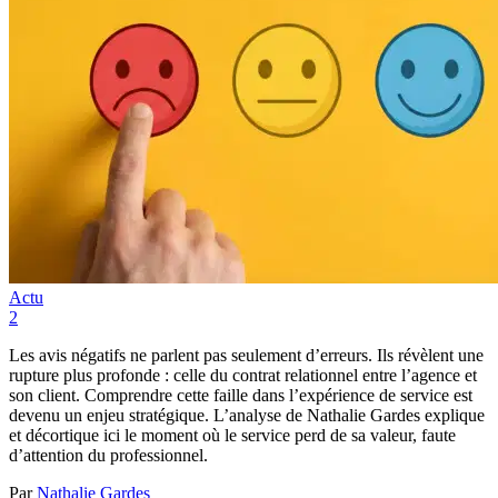
Actu
2
Les avis négatifs ne parlent pas seulement d’erreurs. Ils révèlent une
rupture plus profonde : celle du contrat relationnel entre l’agence et
son client. Comprendre cette faille dans l’expérience de service est
devenu un enjeu stratégique. L’analyse de Nathalie Gardes explique
et décortique ici le moment où le service perd de sa valeur, faute
d’attention du professionnel.
Par
Nathalie Gardes