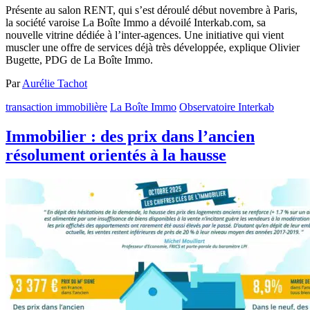
Présente au salon RENT, qui s’est déroulé début novembre à Paris,
la société varoise La Boîte Immo a dévoilé Interkab.com, sa
nouvelle vitrine dédiée à l’inter-agences. Une initiative qui vient
muscler une offre de services déjà très développée, explique Olivier
Bugette, PDG de La Boîte Immo.
Par
Aurélie Tachot
transaction immobilière
La Boîte Immo
Observatoire Interkab
Immobilier : des prix dans l’ancien
résolument orientés à la hausse