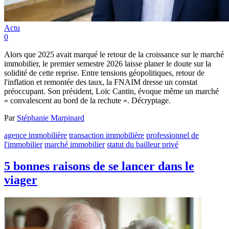
Actu
0
Alors que 2025 avait marqué le retour de la croissance sur le marché
immobilier, le premier semestre 2026 laisse planer le doute sur la
solidité de cette reprise. Entre tensions géopolitiques, retour de
l'inflation et remontée des taux, la FNAIM dresse un constat
préoccupant. Son président, Loïc Cantin, évoque même un marché
« convalescent au bord de la rechute ». Décryptage.
Par
Stéphanie Marpinard
agence immobilière
transaction immobilière
professionnel de
l'immobilier
marché immobilier
statut du bailleur privé
5 bonnes raisons de se lancer dans le
viager