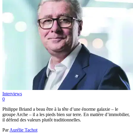
Interviews
0
Philippe Briand a beau être à la tête d’une énorme galaxie – le
groupe Arche – il a les pieds bien sur terre. En matière d’immobilier,
il défend des valeurs plutôt traditionnelles.
Par
Aurélie Tachot