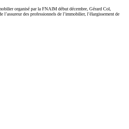
mobilier organisé par la FNAIM début décembre, Gérard Col,
assureur des professionnels de l’immobilier, l’élargissement de