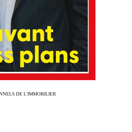
NNELS DE L'IMMOBILIER