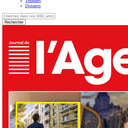
Tribunes
Dossiers
Rechercher