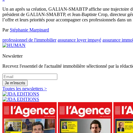
Un an après sa création, GALIAN-SMABTP affiche une trajectoire déj
président de GALIAN-SMABTP, et Jean-Baptiste Crop, directeur géné
l’offre et leurs priorités pour accompagner ces professionnels dans un
Par
Stéphanie Marpinard
professionnel de l'immobilier
assurance loyer impayé
assurance immob
Newsletter
Recevez l'essentiel de l'actualité immobilière sélectionné par la rédacti
Je m'inscris
Toutes les newsletters >