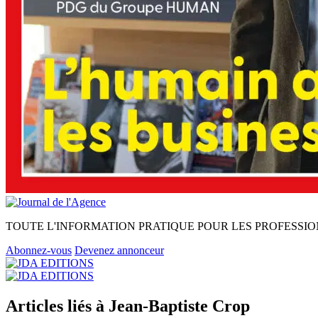
TOUTE L'INFORMATION PRATIQUE POUR LES PROFESSIO
Abonnez-vous
Devenez annonceur
Articles liés à Jean-Baptiste Crop