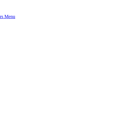
rs
Menu