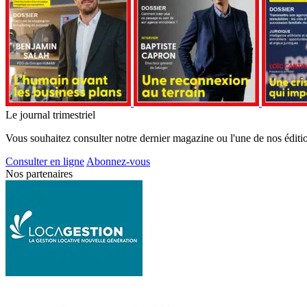
Le journal trimestriel
Vous souhaitez consulter notre dernier magazine ou l'une de nos éditi
Consulter en ligne
Abonnez-vous
Nos partenaires