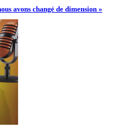
ous avons changé de dimension »