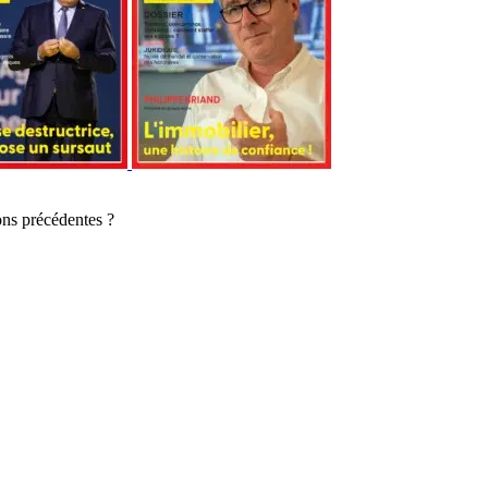
ons précédentes ?