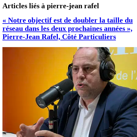
Articles liés à pierre-jean rafel
« Notre objectif est de doubler la taille du
réseau dans les deux prochaines années »,
Pierre-Jean Rafel, Côté Particuliers