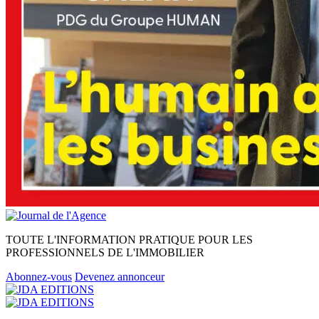
TOUTE L'INFORMATION PRATIQUE POUR LES
PROFESSIONNELS DE L'IMMOBILIER
Abonnez-vous
Devenez annonceur