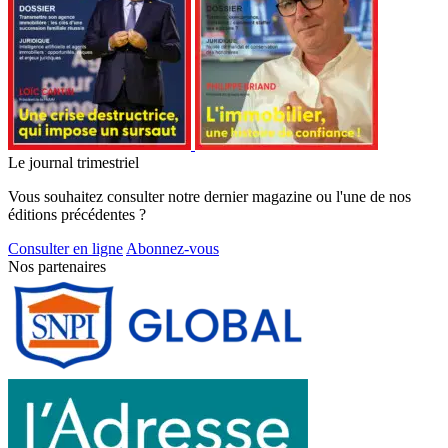
Le journal trimestriel
Vous souhaitez consulter notre dernier magazine ou l'une de nos
éditions précédentes ?
Consulter en ligne
Abonnez-vous
Nos partenaires