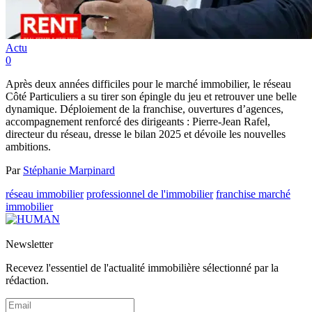
Actu
0
Après deux années difficiles pour le marché immobilier, le réseau
Côté Particuliers a su tirer son épingle du jeu et retrouver une belle
dynamique. Déploiement de la franchise, ouvertures d’agences,
accompagnement renforcé des dirigeants : Pierre-Jean Rafel,
directeur du réseau, dresse le bilan 2025 et dévoile les nouvelles
ambitions.
Par
Stéphanie Marpinard
réseau immobilier
professionnel de l'immobilier
franchise
marché
immobilier
Newsletter
Recevez l'essentiel de l'actualité immobilière sélectionné par la
rédaction.