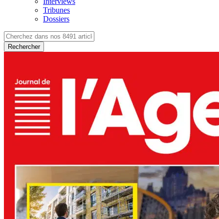
Interviews
Tribunes
Dossiers
Rechercher