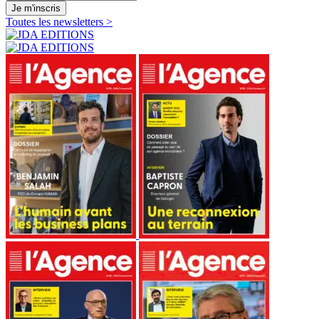
Je m'inscris
Toutes les newsletters >