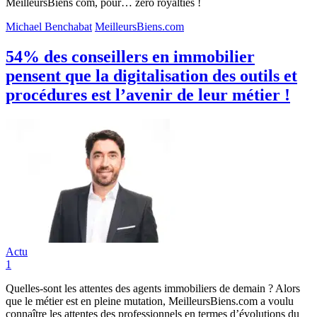
MeilleursBiens com, pour… zéro royalties !
Michael Benchabat
MeilleursBiens.com
54% des conseillers en immobilier
pensent que la digitalisation des outils et
procédures est l’avenir de leur métier !
Actu
1
Quelles-sont les attentes des agents immobiliers de demain ? Alors
que le métier est en pleine mutation, MeilleursBiens.com a voulu
connaître les attentes des professionnels en termes d’évolutions du