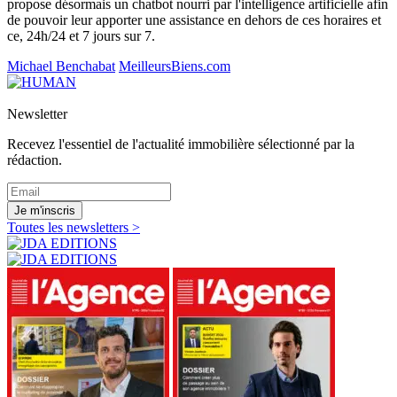
propose désormais un chatbot nourri par l'intelligence artificielle afin
de pouvoir leur apporter une assistance en dehors de ces horaires et
ce, 24h/24 et 7 jours sur 7.
Michael Benchabat
MeilleursBiens.com
Newsletter
Recevez l'essentiel de l'actualité immobilière sélectionné par la
rédaction.
Je m'inscris
Toutes les newsletters >