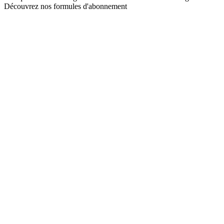
Découvrez nos formules d'abonnement