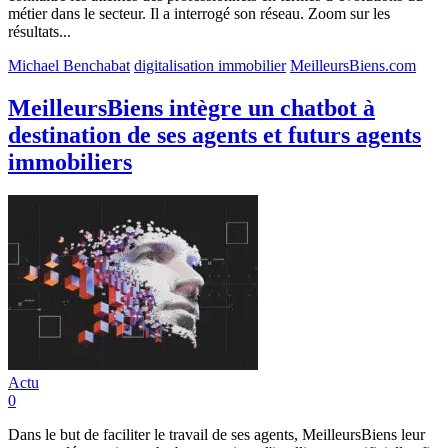
métier dans le secteur. Il a interrogé son réseau. Zoom sur les
résultats...
Michael Benchabat
digitalisation immobilier
MeilleursBiens.com
MeilleursBiens intègre un chatbot à
destination de ses agents et futurs agents
immobiliers
Actu
0
Dans le but de faciliter le travail de ses agents, MeilleursBiens leur