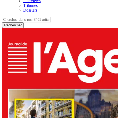
Interviews
Tribunes
Dossiers
Rechercher