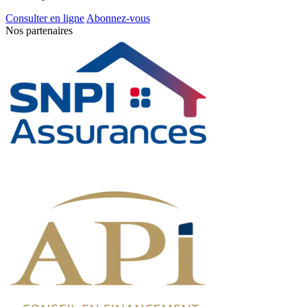
Consulter en ligne
Abonnez-vous
Nos partenaires