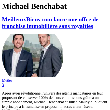
Michael Benchabat
MeilleursBiens com lance une offre de
franchise immobilière sans royalties
Métier
3
Après avoir révolutionné l’univers des agents mandataires en leur
proposant de conserver 100% de leurs commissions grâce à un
simple abonnement, Michaël Benchabat et Julien Maudy dupliquent
le principe à la franchise en proposant l’accès à leur réseau,