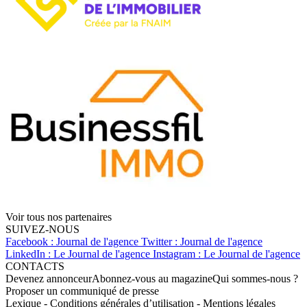
Voir tous nos partenaires
SUIVEZ-NOUS
Facebook : Journal de l'agence
Twitter : Journal de l'agence
LinkedIn : Le Journal de l'agence
Instagram : Le Journal de l'agence
CONTACTS
Devenez annonceur
Abonnez-vous au magazine
Qui sommes-nous ?
Proposer un communiqué de presse
Lexique
-
Conditions générales d’utilisation
-
Mentions légales