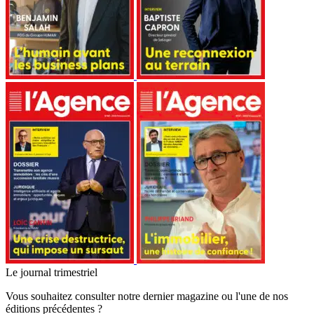
Le journal trimestriel
Vous souhaitez consulter notre dernier magazine ou l'une de nos
éditions précédentes ?