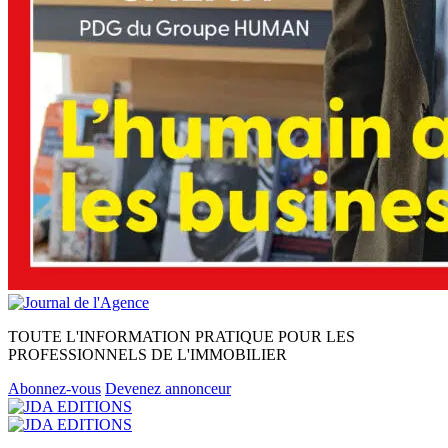
TOUTE L'INFORMATION PRATIQUE POUR LES
PROFESSIONNELS DE L'IMMOBILIER
Abonnez-vous
Devenez annonceur