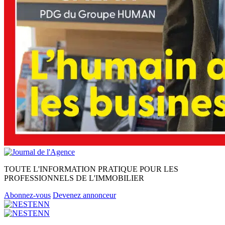
TOUTE L'INFORMATION PRATIQUE POUR LES
PROFESSIONNELS DE L'IMMOBILIER
Abonnez-vous
Devenez annonceur