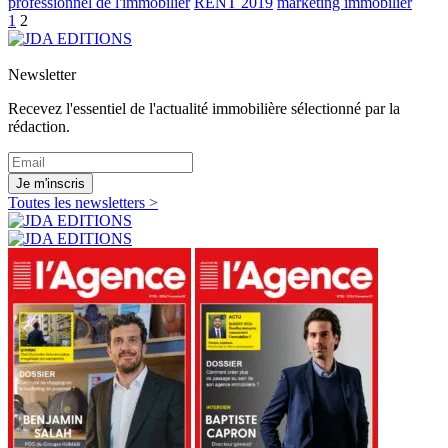
professionnel de l'immobilier
RENT 2019
marketing immobilier
1
2
Newsletter
Recevez l'essentiel de l'actualité immobilière sélectionné par la
rédaction.
Je m'inscris
Toutes les newsletters >