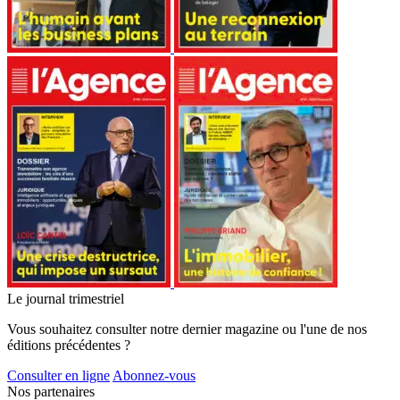
Le journal trimestriel
Vous souhaitez consulter notre dernier magazine ou l'une de nos
éditions précédentes ?
Consulter en ligne
Abonnez-vous
Nos partenaires