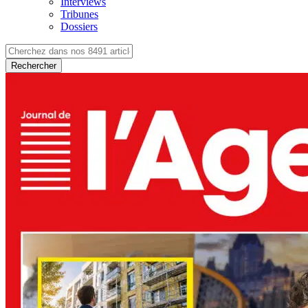
Interviews
Tribunes
Dossiers
Rechercher