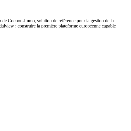
on de Cocoon-Immo, solution de référence pour la gestion de la
dalview : construire la première plateforme européenne capable