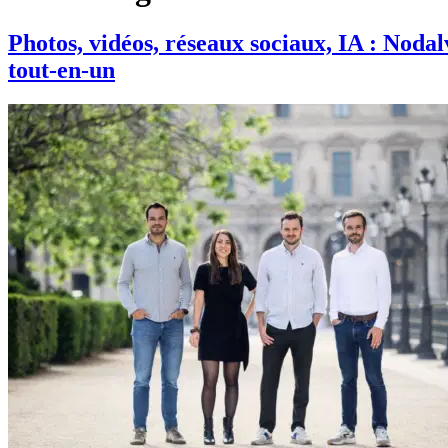
Photos, vidéos, réseaux sociaux, IA : Nod
tout-en-un