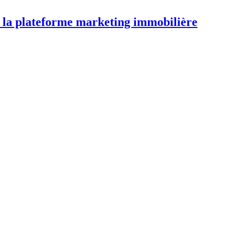
r la plateforme marketing immobilière