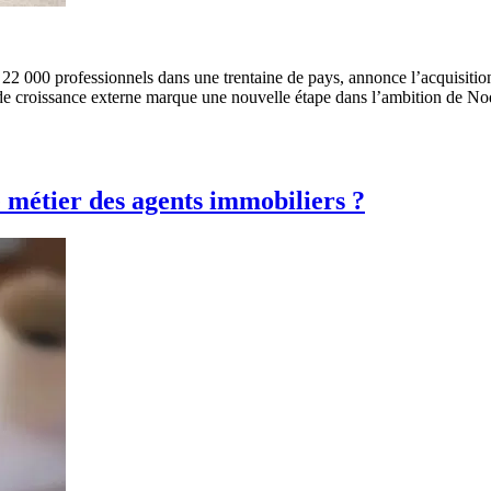
 22 000 professionnels dans une trentaine de pays, annonce l’acquisiti
n de croissance externe marque une nouvelle étape dans l’ambition de No
e métier des agents immobiliers ?