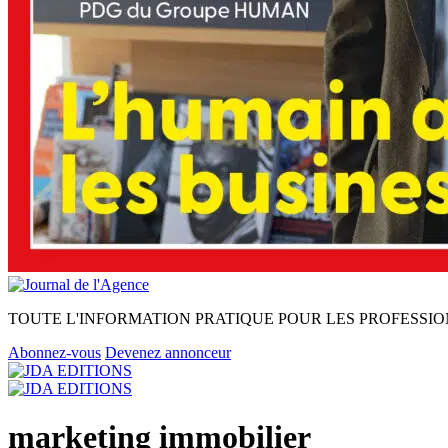
TOUTE L'INFORMATION PRATIQUE POUR LES PROFESSIO
Abonnez-vous
Devenez annonceur
marketing immobilier