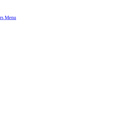
rs
Menu