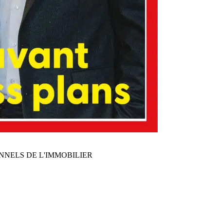
NNELS DE L'IMMOBILIER