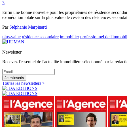
3
Enfin une bonne nouvelle pour les propriétaires de résidence secondai
exonération totale sur la plus-value de cession des résidences secondai
Par
Stéphanie Marpinard
plus-value
résidence secondaire
immobilier
professionnel de l'immobil
Newsletter
Recevez l'essentiel de l'actualité immobilière sélectionné par la rédacti
Je m'inscris
Toutes les newsletters >