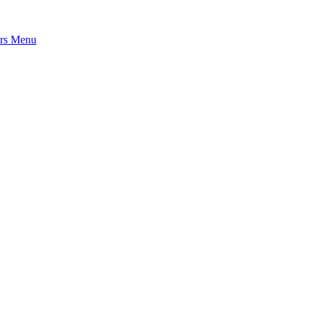
rs
Menu