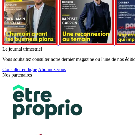
Le journal trimestriel
Vous souhaitez consulter notre dernier magazine ou l'une de nos éditi
Consulter en ligne
Abonnez-vous
Nos partenaires