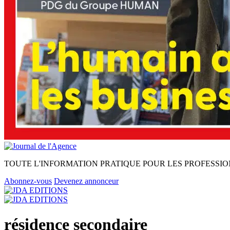
TOUTE L'INFORMATION PRATIQUE POUR LES PROFESSIO
Abonnez-vous
Devenez annonceur
résidence secondaire