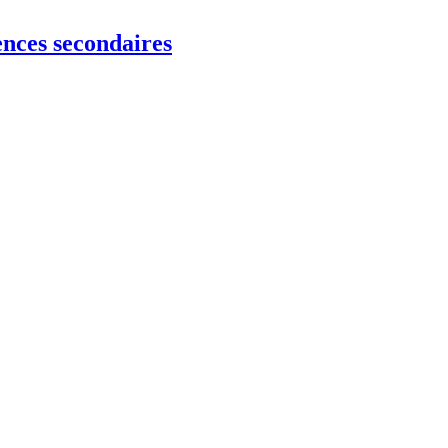
ences secondaires