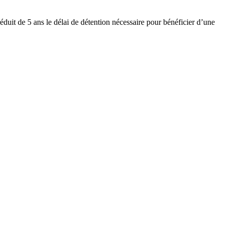
uit de 5 ans le délai de détention nécessaire pour bénéficier d’une