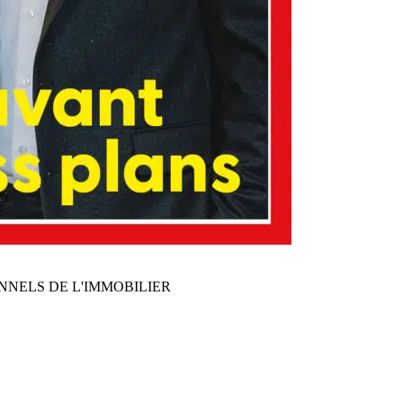
NNELS DE L'IMMOBILIER