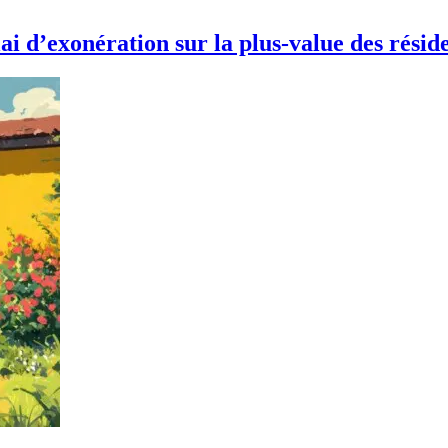
i d’exonération sur la plus-value des résid