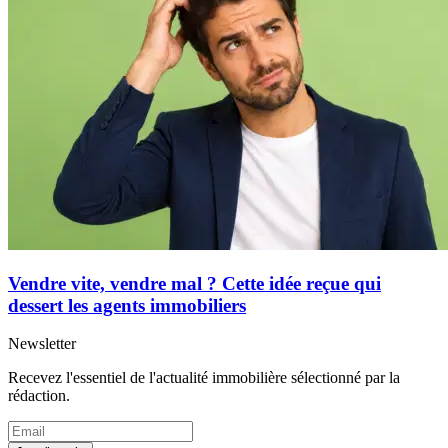
Vendre vite, vendre mal ? Cette idée reçue qui
dessert les agents immobiliers
Newsletter
Recevez l'essentiel de l'actualité immobilière sélectionné par la
rédaction.