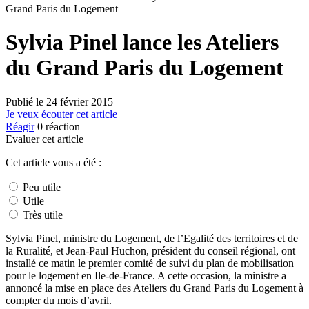
Grand Paris du Logement
Sylvia Pinel lance les Ateliers
du Grand Paris du Logement
Publié le
24 février 2015
Je veux écouter cet article
Réagir
0
réaction
Evaluer cet article
Cet article vous a été :
Peu utile
Utile
Très utile
Sylvia Pinel, ministre du Logement, de l’Egalité des territoires et de
la Ruralité, et Jean-Paul Huchon, président du conseil régional, ont
installé ce matin le premier comité de suivi du plan de mobilisation
pour le logement en Ile-de-France. A cette occasion, la ministre a
annoncé la mise en place des Ateliers du Grand Paris du Logement à
compter du mois d’avril.