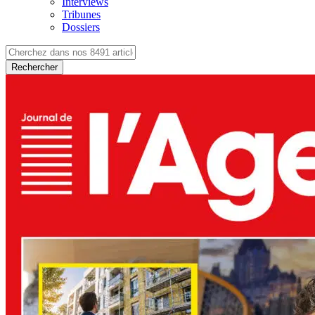
Interviews
Tribunes
Dossiers
Rechercher