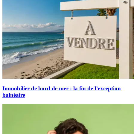
Immobilier de bord de mer : la fin de l’exception
balnéaire