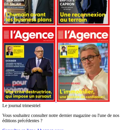
Le journal trimestriel
Vous souhaitez consulter notre dernier magazine ou l'une de nos
éditions précédentes ?