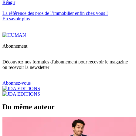
Réagir
La référence
des pros de l’immobilier
enfin chez vous !
En savoir plus
Abonnement
Découvrez nos formules d'abonnement pour recevoir le magazine
ou recevoir la newsletter
Abonnez-vous
Du même auteur