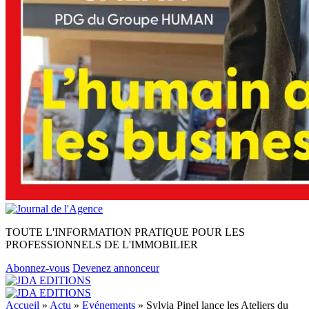
TOUTE L'INFORMATION PRATIQUE POUR LES
PROFESSIONNELS DE L'IMMOBILIER
Abonnez-vous
Devenez annonceur
Accueil
»
Actu
»
Evénements
»
Sylvia Pinel lance les Ateliers du