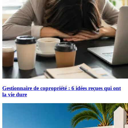
Gestionnaire de copropriété : 6 idées reçues qui ont
la vie dure