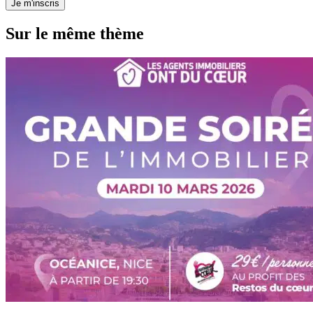
Je m'inscris
Sur le même thème