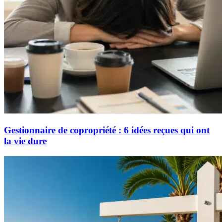
Gestionnaire de copropriété : 6 idées reçues qui ont
la vie dure