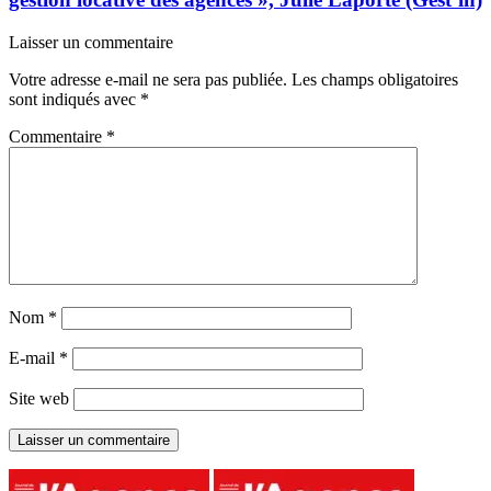
Laisser un commentaire
Votre adresse e-mail ne sera pas publiée.
Les champs obligatoires
sont indiqués avec
*
Commentaire
*
Nom
*
E-mail
*
Site web