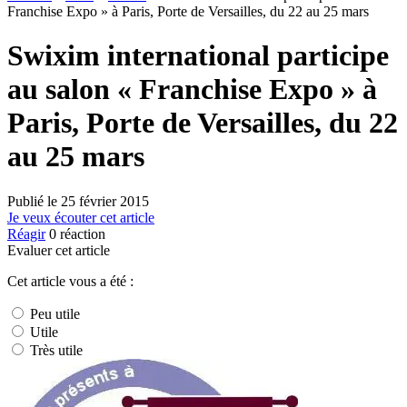
Franchise Expo » à Paris, Porte de Versailles, du 22 au 25 mars
Swixim international participe
au salon « Franchise Expo » à
Paris, Porte de Versailles, du 22
au 25 mars
Publié le
25 février 2015
Je veux écouter cet article
Réagir
0
réaction
Evaluer cet article
Cet article vous a été :
Peu utile
Utile
Très utile