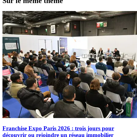
Sur le même thème
Franchise Expo Paris 2026 : trois jours pour
découvrir ou rejoindre un réseau immobilier