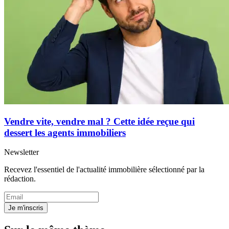
Vendre vite, vendre mal ? Cette idée reçue qui
dessert les agents immobiliers
Newsletter
Recevez l'essentiel de l'actualité immobilière sélectionné par la
rédaction.
Je m'inscris