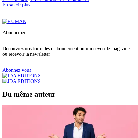
En savoir plus
Abonnement
Découvrez nos formules d'abonnement pour recevoir le magazine
ou recevoir la newsletter
Abonnez-vous
Du même auteur