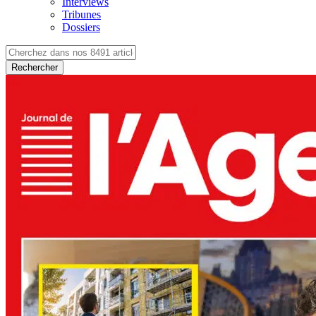
Interviews
Tribunes
Dossiers
Rechercher