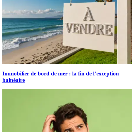
Immobilier de bord de mer : la fin de l’exception
balnéaire