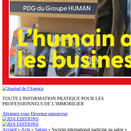
TOUTE L'INFORMATION PRATIQUE POUR LES
PROFESSIONNELS DE L'IMMOBILIER
Abonnez-vous
Devenez annonceur
Accueil
»
Actu
»
Salons
»
Swixim international participe au salon «