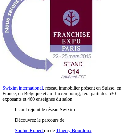
Swixim international
, réseau immobilier présent en Suisse, en
France, en Belgique et au Luxembourg, fera parti des 530
exposants et 460 enseignes du salon.
Ils ont rejoint le réseau Swixim
Découvrez le parcours de
Sophie Robert
ou de
Thierry Bourdoux