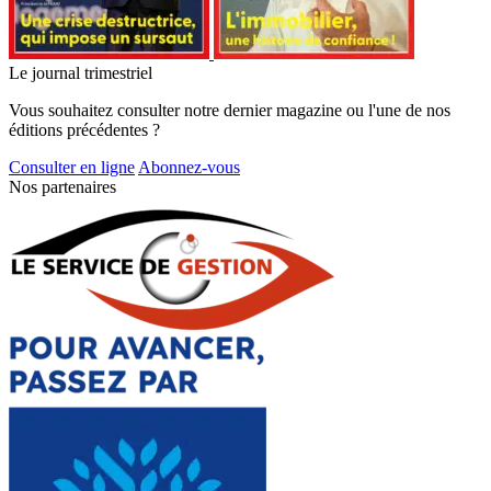
Le journal trimestriel
Vous souhaitez consulter notre dernier magazine ou l'une de nos
éditions précédentes ?
Consulter en ligne
Abonnez-vous
Nos partenaires