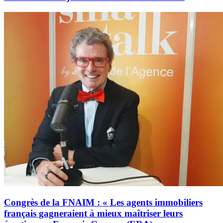
Congrès de la FNAIM : « Les agents immobiliers
français gagneraient à mieux maîtriser leurs