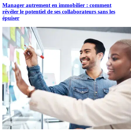
Manager autrement en immobilier : comment
révéler le potentiel de ses collaborateurs sans les
épuiser