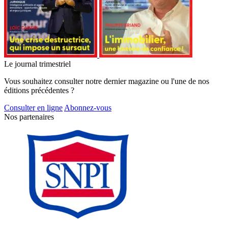
Le journal trimestriel
Vous souhaitez consulter notre dernier magazine ou l'une de nos
éditions précédentes ?
Consulter en ligne
Abonnez-vous
Nos partenaires