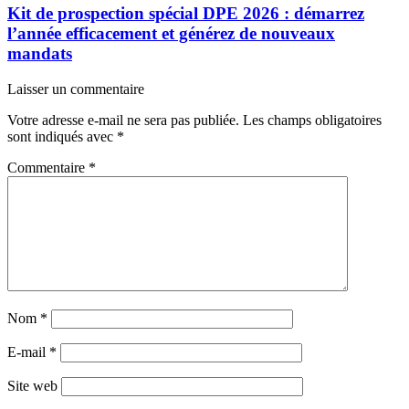
Kit de prospection spécial DPE 2026 : démarrez
l’année efficacement et générez de nouveaux
mandats
Laisser un commentaire
Votre adresse e-mail ne sera pas publiée.
Les champs obligatoires
sont indiqués avec
*
Commentaire
*
Nom
*
E-mail
*
Site web