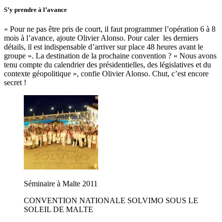
S’y prendre à l’avance
« Pour ne pas être pris de court, il faut programmer l’opération 6 à 8
mois à l’avance, ajoute Olivier Alonso. Pour caler les derniers
détails, il est indispensable d’arriver sur place 48 heures avant le
groupe ». La destination de la prochaine convention ? « Nous avons
tenu compte du calendrier des présidentielles, des législatives et du
contexte géopolitique », confie Olivier Alonso. Chut, c’est encore
secret !
Séminaire à Malte 2011
CONVENTION NATIONALE SOLVIMO SOUS LE
SOLEIL DE MALTE