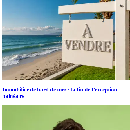
Immobilier de bord de mer : la fin de l’exception
balnéaire