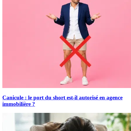
Canicule : le port du short est-il autorisé en agence
immobilière ?