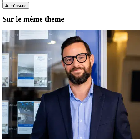
Je m'inscris
Sur le même thème