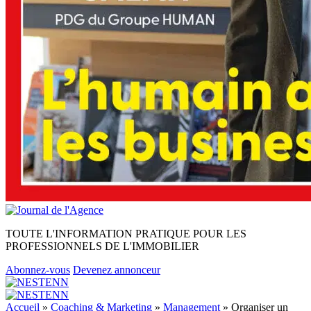
TOUTE L'INFORMATION PRATIQUE POUR LES
PROFESSIONNELS DE L'IMMOBILIER
Abonnez-vous
Devenez annonceur
Accueil
»
Coaching & Marketing
»
Management
»
Organiser un