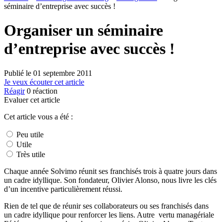
séminaire d’entreprise avec succès !
Organiser un séminaire
d’entreprise avec succès !
Publié le
01 septembre 2011
Je veux écouter cet article
Réagir
0
réaction
Evaluer cet article
Cet article vous a été :
Peu utile
Utile
Très utile
Chaque année Solvimo réunit ses franchisés trois à quatre jours dans
un cadre idyllique. Son fondateur, Olivier Alonso, nous livre les clés
d’un incentive particulièrement réussi.
Rien de tel que de réunir ses collaborateurs ou ses franchisés dans
un cadre idyllique pour renforcer les liens. Autre vertu managériale