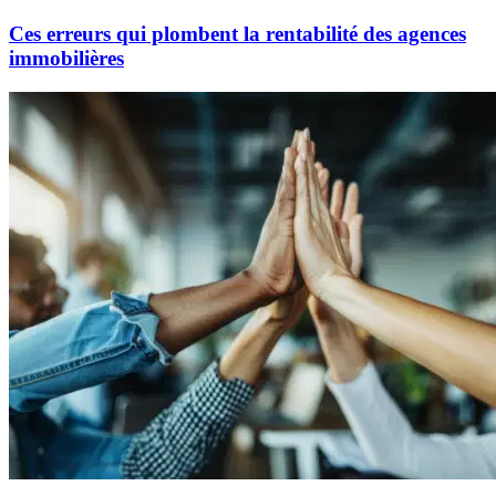
Ces erreurs qui plombent la rentabilité des agences
immobilières