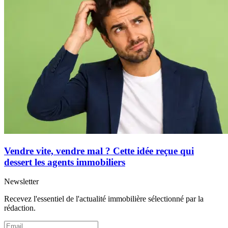
Vendre vite, vendre mal ? Cette idée reçue qui
dessert les agents immobiliers
Newsletter
Recevez l'essentiel de l'actualité immobilière sélectionné par la
rédaction.