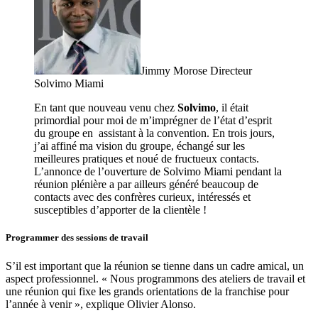
Jimmy Morose Directeur
Solvimo Miami
En tant que nouveau venu chez
Solvimo
, il était
primordial pour moi de m’imprégner de l’état d’esprit
du groupe en assistant à la convention. En trois jours,
j’ai affiné ma vision du groupe, échangé sur les
meilleures pratiques et noué de fructueux contacts.
L’annonce de l’ouverture de Solvimo Miami pendant la
réunion plénière a par ailleurs généré beaucoup de
contacts avec des confrères curieux, intéressés et
susceptibles d’apporter de la clientèle !
Programmer des sessions de travail
S’il est important que la réunion se tienne dans un cadre amical, un
aspect professionnel. « Nous programmons des ateliers de travail et
une réunion qui fixe les grands orientations de la franchise pour
l’année à venir », explique Olivier Alonso.