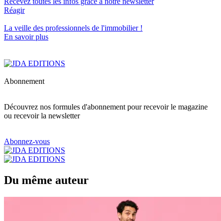
Recevez toutes les infos grâce à notre newsletter
Réagir
La veille des
professionnels de l'immobilier
!
En savoir plus
Abonnement
Découvrez nos formules d'abonnement pour recevoir le magazine
ou recevoir la newsletter
Abonnez-vous
Du même auteur