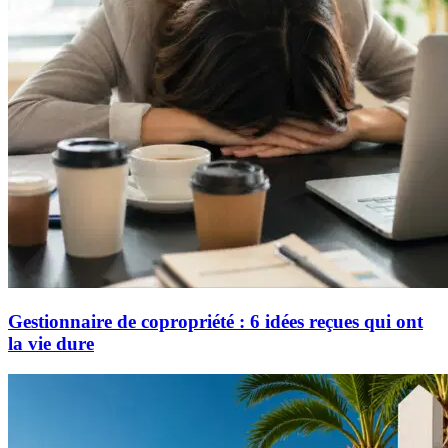
Gestionnaire de copropriété : 6 idées reçues qui ont
la vie dure