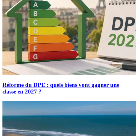
Réforme du DPE : quels biens vont gagner une
classe en 2027 ?