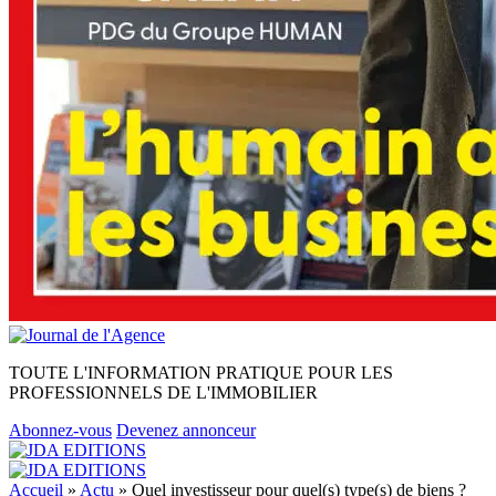
TOUTE L'INFORMATION PRATIQUE POUR LES
PROFESSIONNELS DE L'IMMOBILIER
Abonnez-vous
Devenez annonceur
Accueil
»
Actu
»
Quel investisseur pour quel(s) type(s) de biens ?