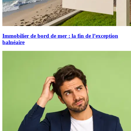
Immobilier de bord de mer : la fin de l’exception
balnéaire