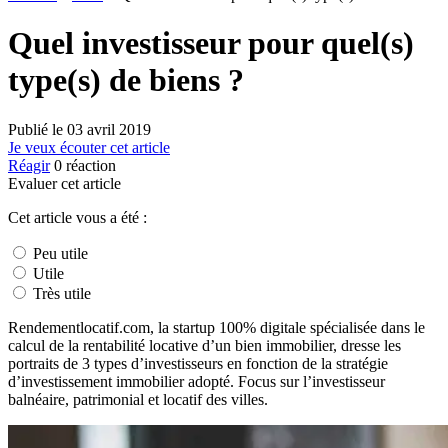
Quel investisseur pour quel(s)
type(s) de biens ?
Publié le
03 avril 2019
Je veux écouter cet article
Réagir
0
réaction
Evaluer cet article
Cet article vous a été :
Peu utile
Utile
Très utile
Rendementlocatif.com, la startup 100% digitale spécialisée dans le
calcul de la rentabilité locative d’un bien immobilier, dresse les
portraits de 3 types d’investisseurs en fonction de la stratégie
d’investissement immobilier adopté. Focus sur l’investisseur
balnéaire, patrimonial et locatif des villes.