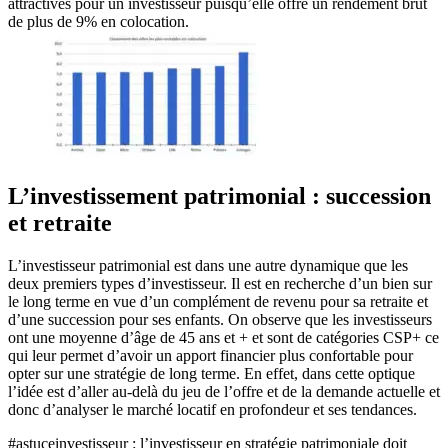
attractives pour un investisseur puisqu’elle offre un rendement brut
de plus de 9% en colocation.
L’investissement patrimonial : succession
et retraite
L’investisseur patrimonial est dans une autre dynamique que les
deux premiers types d’investisseur. Il est en recherche d’un bien sur
le long terme en vue d’un complément de revenu pour sa retraite et
d’une succession pour ses enfants. On observe que les investisseurs
ont une moyenne d’âge de 45 ans et + et sont de catégories CSP+ ce
qui leur permet d’avoir un apport financier plus confortable pour
opter sur une stratégie de long terme. En effet, dans cette optique
l’idée est d’aller au-delà du jeu de l’offre et de la demande actuelle et
donc d’analyser le marché locatif en profondeur et ses tendances.
#astuceinvestisseur
: l’investisseur en stratégie patrimoniale doit