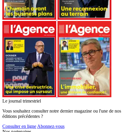
Le journal trimestriel
Vous souhaitez consulter notre dernier magazine ou l'une de nos
éditions précédentes ?
Consulter en ligne
Abonnez-vous
Nos partenaires