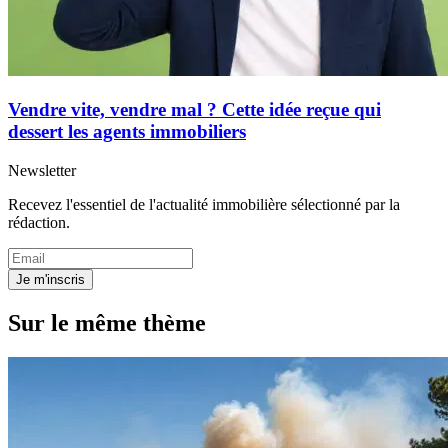
Vendre vite, vendre mal ? Cette idée reçue qui
dessert les agents immobiliers
Newsletter
Recevez l'essentiel de l'actualité immobilière sélectionné par la
rédaction.
Je m'inscris
Sur le même thème