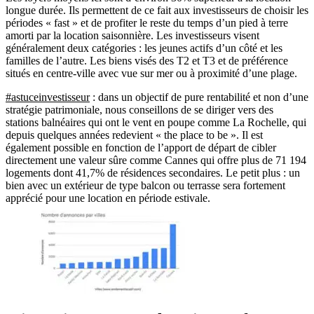
longue durée. Ils permettent de ce fait aux investisseurs de choisir les
périodes « fast » et de profiter le reste du temps d’un pied à terre
amorti par la location saisonnière. Les investisseurs visent
généralement deux catégories : les jeunes actifs d’un côté et les
familles de l’autre. Les biens visés des T2 et T3 et de préférence
situés en centre-ville avec vue sur mer ou à proximité d’une plage.
#astuceinvestisseur
: dans un objectif de pure rentabilité et non d’une
stratégie patrimoniale, nous conseillons de se diriger vers des
stations balnéaires qui ont le vent en poupe comme La Rochelle, qui
depuis quelques années redevient « the place to be ». Il est
également possible en fonction de l’apport de départ de cibler
directement une valeur sûre comme Cannes qui offre plus de 71 194
logements dont 41,7% de résidences secondaires. Le petit plus : un
bien avec un extérieur de type balcon ou terrasse sera fortement
apprécié pour une location en période estivale.