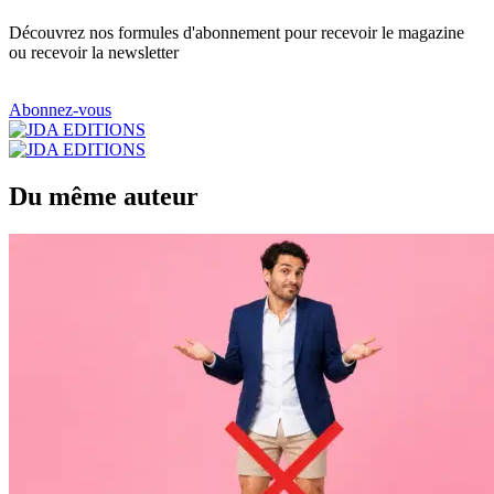
Découvrez nos formules d'abonnement pour recevoir le magazine
ou recevoir la newsletter
Abonnez-vous
Du même auteur