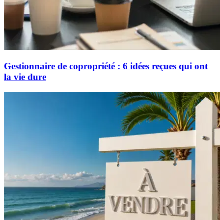
Gestionnaire de copropriété : 6 idées reçues qui ont
la vie dure