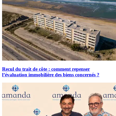
Recul du trait de côte : comment repenser
l’évaluation immobilière des biens concernés ?