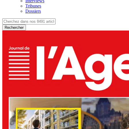
Interviews
Tribunes
Dossiers
Rechercher