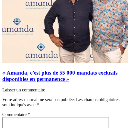
« Amanda, c’est plus de 55 000 mandats exclusifs
disponibles en permanence »
Laisser un commentaire
Votre adresse e-mail ne sera pas publiée.
Les champs obligatoires
sont indiqués avec
*
Commentaire
*