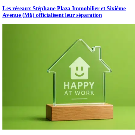
Les réseaux Stéphane Plaza Immobilier et Sixième
Avenue (M6) officialisent leur séparation