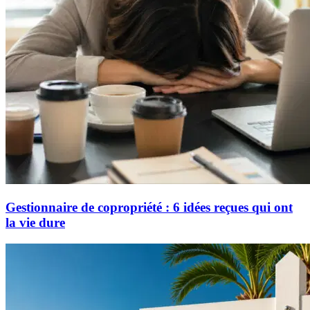
Gestionnaire de copropriété : 6 idées reçues qui ont
la vie dure