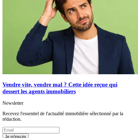
Vendre vite, vendre mal ? Cette idée reçue qui
dessert les agents immobiliers
Newsletter
Recevez l'essentiel de l'actualité immobilière sélectionné par la
rédaction.
Je m'inscris