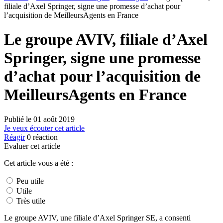
filiale d’Axel Springer, signe une promesse d’achat pour
l’acquisition de MeilleursAgents en France
Le groupe AVIV, filiale d’Axel
Springer, signe une promesse
d’achat pour l’acquisition de
MeilleursAgents en France
Publié le
01 août 2019
Je veux écouter cet article
Réagir
0
réaction
Evaluer cet article
Cet article vous a été :
Peu utile
Utile
Très utile
Le groupe AVIV, une filiale d’Axel Springer SE, a consenti