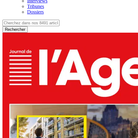
Interviews
Tribunes
Dossiers
Rechercher