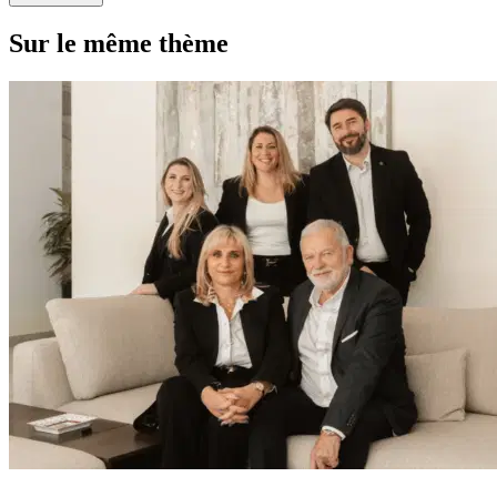
Sur le même thème