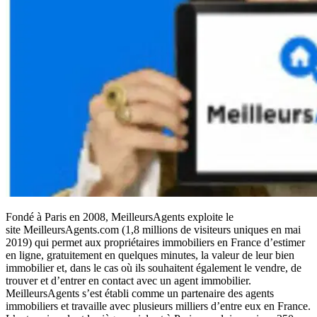
Fondé à Paris en 2008, MeilleursAgents exploite le
site MeilleursAgents.com (1,8 millions de visiteurs uniques en mai
2019) qui permet aux propriétaires immobiliers en France d’estimer
en ligne, gratuitement en quelques minutes, la valeur de leur bien
immobilier et, dans le cas où ils souhaitent également le vendre, de
trouver et d’entrer en contact avec un agent immobilier.
MeilleursAgents s’est établi comme un partenaire des agents
immobiliers et travaille avec plusieurs milliers d’entre eux en France.