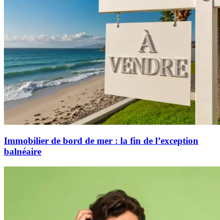
Immobilier de bord de mer : la fin de l’exception
balnéaire