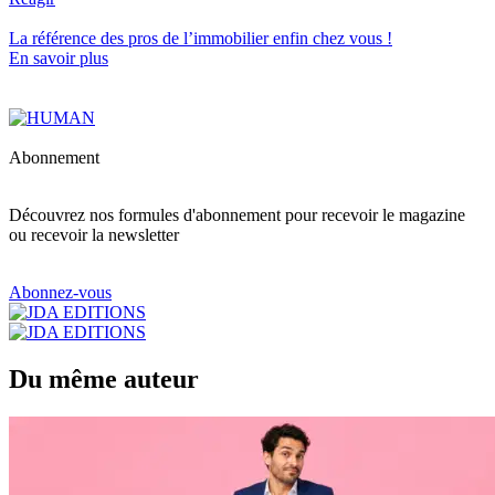
La référence
des pros de l’immobilier
enfin chez vous !
En savoir plus
Abonnement
Découvrez nos formules d'abonnement pour recevoir le magazine
ou recevoir la newsletter
Abonnez-vous
Du même auteur