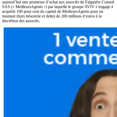
aujourd’hui une promesse d’achat aux associés de Falguière Conseil
SAS (« MeilleursAgents ») par laquelle le groupe AVIV s’engage à
acquérir 100 pour cent du capital de MeilleursAgents pour un
montant (hors trésorerie et dette) de 200 millions d’euros à la
discrétion des associés.