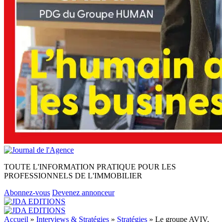
TOUTE L'INFORMATION PRATIQUE POUR LES
PROFESSIONNELS DE L'IMMOBILIER
Abonnez-vous
Devenez annonceur
Accueil
»
Interviews & Stratégies
»
Stratégies
»
Le groupe AVIV,