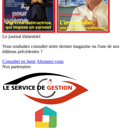
Le journal trimestriel
Vous souhaitez consulter notre dernier magazine ou l'une de nos
éditions précédentes ?
Consulter en ligne
Abonnez-vous
Nos partenaires