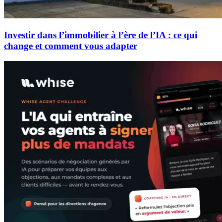
Investir dans l’immobilier à l’ère de l’IA : ce qui
change et comment vous adapter