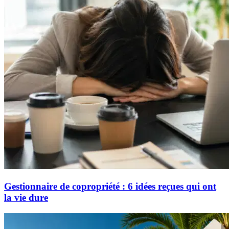
Gestionnaire de copropriété : 6 idées reçues qui ont
la vie dure