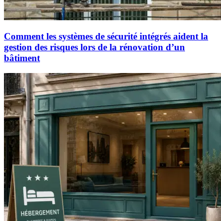
Comment les systèmes de sécurité intégrés aident la
gestion des risques lors de la rénovation d’un
bâtiment