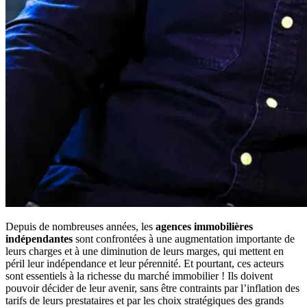
Depuis de nombreuses années, les
agences immobilières
indépendantes
sont confrontées à une augmentation importante de
leurs charges et à une diminution de leurs marges, qui mettent en
péril leur indépendance et leur pérennité. Et pourtant, ces acteurs
sont essentiels à la richesse du marché immobilier ! Ils doivent
pouvoir décider de leur avenir, sans être contraints par l’inflation des
tarifs de leurs prestataires et par les choix stratégiques des grands