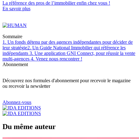
La référence
des pros de l’immobilier
enfin chez vous !
En savoir plus
Sommaire
1. Un fonds détenu par des agences indépendantes pour décider de
leur stratégie
2. Un Guide National Immobilier qui référence les
indépendants
3. Une application GNI Connect, pour réussir la vente
multi-agences
4. Venez nous rencontrer !
Abonnement
Découvrez nos formules d'abonnement pour recevoir le magazine
ou recevoir la newsletter
Abonnez-vous
Du même auteur