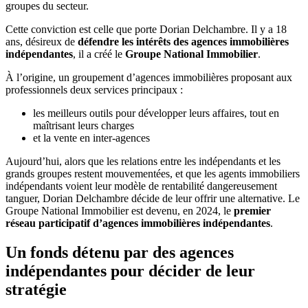
groupes du secteur.
Cette conviction est celle que porte Dorian Delchambre. Il y a 18
ans, désireux de
défendre les intérêts des agences immobilières
indépendantes
, il a créé le
Groupe National Immobilier
.
À l’origine, un groupement d’agences immobilières proposant aux
professionnels deux services principaux :
les meilleurs outils pour développer leurs affaires, tout en
maîtrisant leurs charges
et la vente en inter-agences
Aujourd’hui, alors que les relations entre les indépendants et les
grands groupes restent mouvementées, et que les agents immobiliers
indépendants voient leur modèle de rentabilité dangereusement
tanguer, Dorian Delchambre décide de leur offrir une alternative. Le
Groupe National Immobilier est devenu, en 2024, le
premier
réseau participatif d’agences immobilières indépendantes
.
Un fonds détenu par des agences
indépendantes pour décider de leur
stratégie