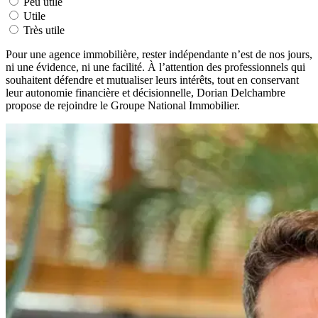
Peu utile
Utile
Très utile
Pour une agence immobilière, rester indépendante n’est de nos jours,
ni une évidence, ni une facilité. À l’attention des professionnels qui
souhaitent défendre et mutualiser leurs intérêts, tout en conservant
leur autonomie financière et décisionnelle, Dorian Delchambre
propose de rejoindre le Groupe National Immobilier.