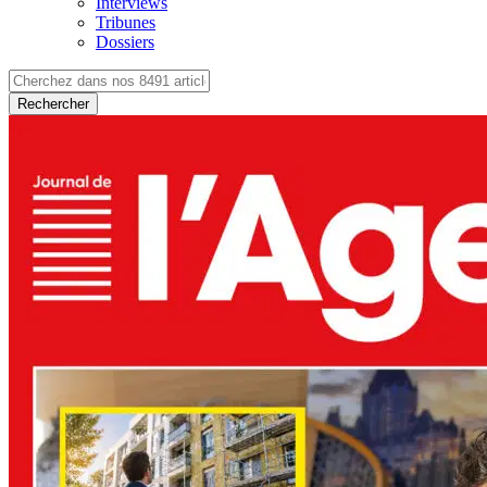
Interviews
Tribunes
Dossiers
Rechercher