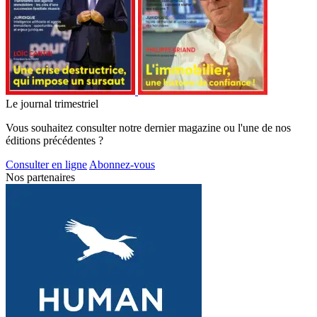
Le journal trimestriel
Vous souhaitez consulter notre dernier magazine ou l'une de nos
éditions précédentes ?
Consulter en ligne
Abonnez-vous
Nos partenaires