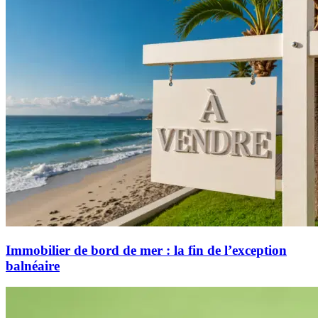
Immobilier de bord de mer : la fin de l’exception
balnéaire