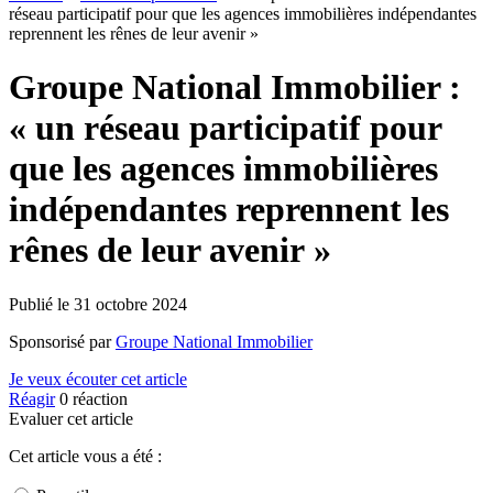
réseau participatif pour que les agences immobilières indépendantes
reprennent les rênes de leur avenir »
Groupe National Immobilier :
« un réseau participatif pour
que les agences immobilières
indépendantes reprennent les
rênes de leur avenir »
Publié le
31 octobre 2024
Sponsorisé par
Groupe National Immobilier
Je veux écouter cet article
Réagir
0
réaction
Evaluer cet article
Cet article vous a été :