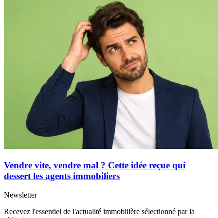
Vendre vite, vendre mal ? Cette idée reçue qui
dessert les agents immobiliers
Newsletter
Recevez l'essentiel de l'actualité immobilière sélectionné par la