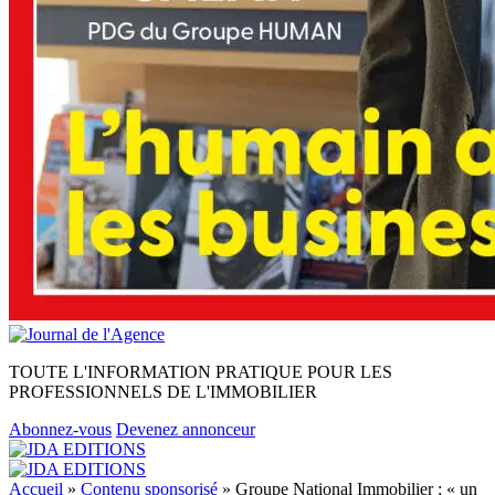
TOUTE L'INFORMATION PRATIQUE POUR LES
PROFESSIONNELS DE L'IMMOBILIER
Abonnez-vous
Devenez annonceur
Accueil
»
Contenu sponsorisé
»
Groupe National Immobilier : « un