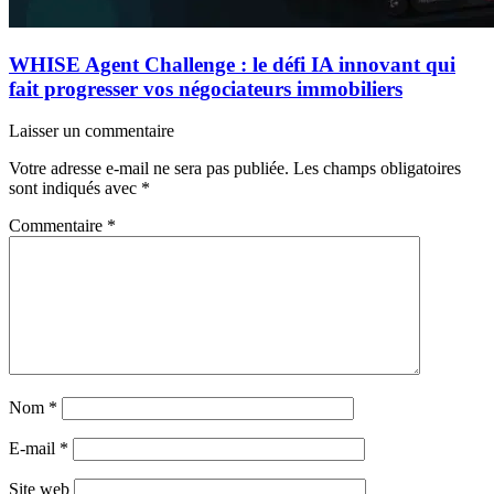
WHISE Agent Challenge : le défi IA innovant qui
fait progresser vos négociateurs immobiliers
Laisser un commentaire
Votre adresse e-mail ne sera pas publiée.
Les champs obligatoires
sont indiqués avec
*
Commentaire
*
Nom
*
E-mail
*
Site web