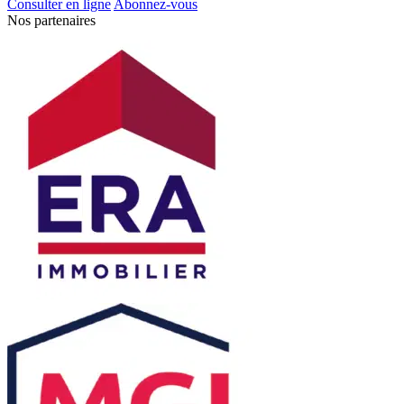
Consulter en ligne
Abonnez-vous
Nos partenaires