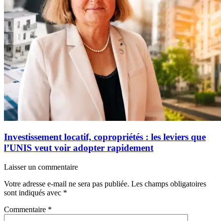
Investissement locatif, copropriétés : les leviers que
l’UNIS veut voir adopter rapidement
Laisser un commentaire
Votre adresse e-mail ne sera pas publiée.
Les champs obligatoires
sont indiqués avec
*
Commentaire
*