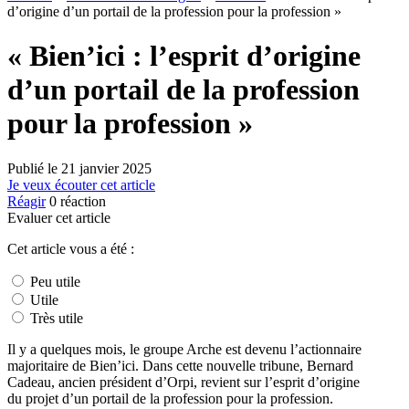
d’origine d’un portail de la profession pour la profession »
« Bien’ici : l’esprit d’origine
d’un portail de la profession
pour la profession »
Publié le
21 janvier 2025
Je veux écouter cet article
Réagir
0
réaction
Evaluer cet article
Cet article vous a été :
Peu utile
Utile
Très utile
Il y a quelques mois, le groupe Arche est devenu l’actionnaire
majoritaire de Bien’ici. Dans cette nouvelle tribune, Bernard
Cadeau, ancien président d’Orpi, revient sur l’esprit d’origine
du projet d’un portail de la profession pour la profession.