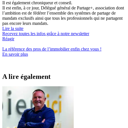
Il est également chroniqueur et conseil.
Il est enfin, à ce jour, Délégué général de Partage+, association dont
l’ambition est de fédérer l’ensemble des systèmes de partage de
mandats exclusifs ainsi que tous les professionnels qui ne partagent
pas encore leurs mandats.
Lire la suite
Recevez toutes les infos grâce à notre newsletter
Réagir
La référence
des pros de l’immobilier
enfin chez vous !
En savoir plus
A lire également