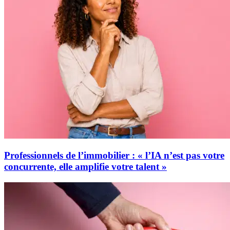
Professionnels de l’immobilier : « l’IA n’est pas votre
concurrente, elle amplifie votre talent »