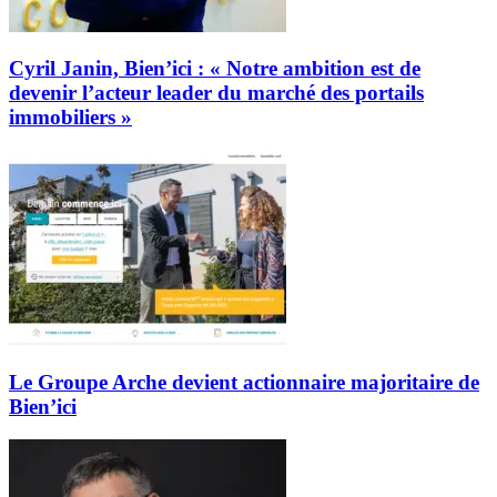
Cyril Janin, Bien’ici : « Notre ambition est de
devenir l’acteur leader du marché des portails
immobiliers »
Le Groupe Arche devient actionnaire majoritaire de
Bien’ici