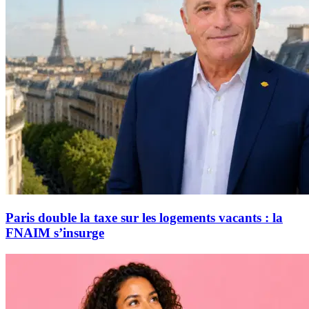
Paris double la taxe sur les logements vacants : la
FNAIM s’insurge