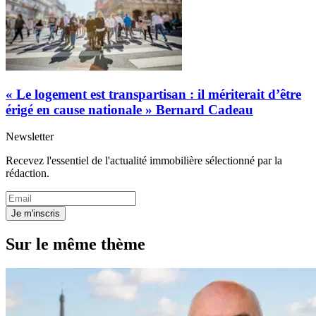
« Le logement est transpartisan : il mériterait d’être
érigé en cause nationale » Bernard Cadeau
Newsletter
Recevez l'essentiel de l'actualité immobilière sélectionné par la
rédaction.
Je m'inscris
Sur le même thème