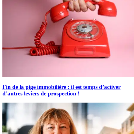
Fin de la pige immobilière : il est temps d’activer
d’autres leviers de prospection !