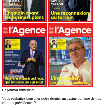
Le journal trimestriel
Vous souhaitez consulter notre dernier magazine ou l'une de nos
éditions précédentes ?