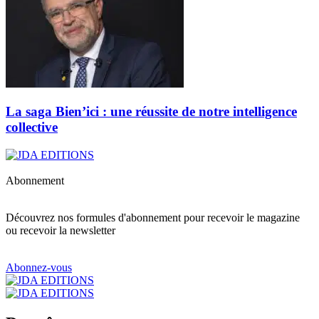
La saga Bien’ici : une réussite de notre intelligence
collective
Abonnement
Découvrez nos formules d'abonnement pour recevoir le magazine
ou recevoir la newsletter
Abonnez-vous