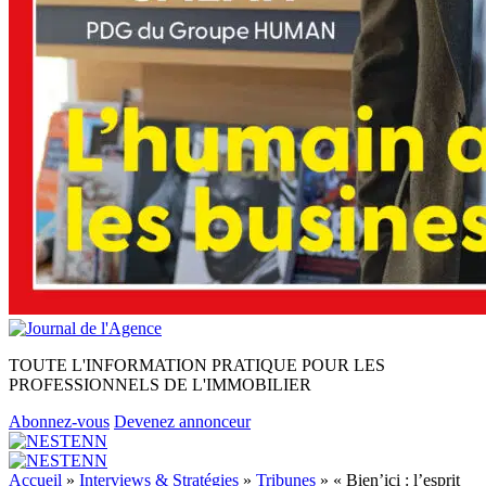
TOUTE L'INFORMATION PRATIQUE POUR LES
PROFESSIONNELS DE L'IMMOBILIER
Abonnez-vous
Devenez annonceur
Accueil
»
Interviews & Stratégies
»
Tribunes
»
« Bien’ici : l’esprit