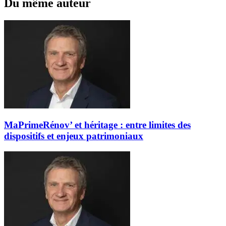
Du même auteur
MaPrimeRénov’ et héritage : entre limites des
dispositifs et enjeux patrimoniaux