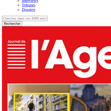
Interviews
Tribunes
Dossiers
Rechercher