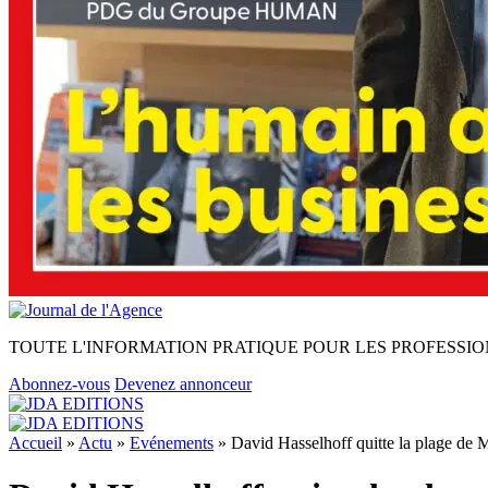
TOUTE L'INFORMATION PRATIQUE POUR LES PROFESSIO
Abonnez-vous
Devenez annonceur
Accueil
»
Actu
»
Evénements
»
David Hasselhoff quitte la plage de 