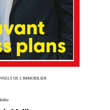
NNELS DE L'IMMOBILIER
Malibu