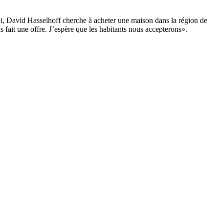
hui, David Hasselhoff cherche à acheter une maison dans la région de
fait une offre. J’espère que les habitants nous accepterons».