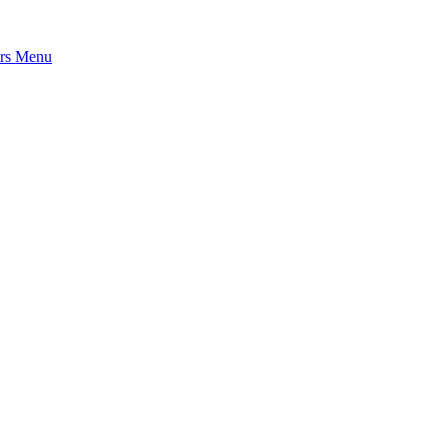
rs
Menu