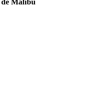
e de Malibu