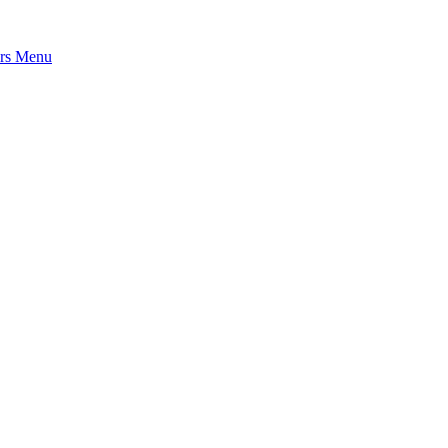
rs
Menu