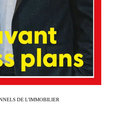
NNELS DE L'IMMOBILIER