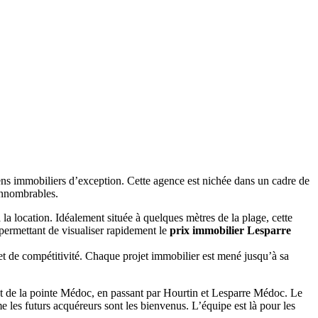
ns immobiliers d’exception. Cette agence est nichée dans un cadre de
innombrables.
à la location. Idéalement située à quelques mètres de la plage, cette
permettant de visualiser rapidement le
prix immobilier Lesparre
 et de compétitivité. Chaque projet immobilier est mené jusqu’à sa
dent de la pointe Médoc, en passant par Hourtin et Lesparre Médoc. Le
e les futurs acquéreurs sont les bienvenus. L’équipe est là pour les