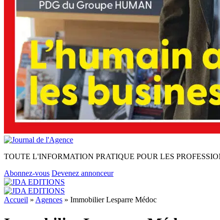
TOUTE L'INFORMATION PRATIQUE POUR LES PROFESSIO
Abonnez-vous
Devenez annonceur
Accueil
»
Agences
»
Immobilier Lesparre Médoc