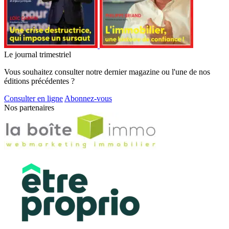
Le journal trimestriel
Vous souhaitez consulter notre dernier magazine ou l'une de nos
éditions précédentes ?
Consulter en ligne
Abonnez-vous
Nos partenaires