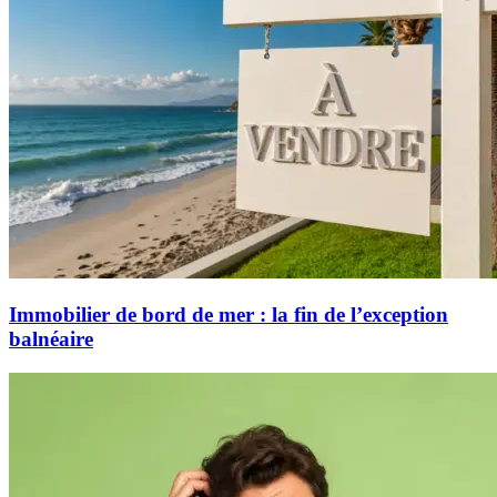
Immobilier de bord de mer : la fin de l’exception
balnéaire