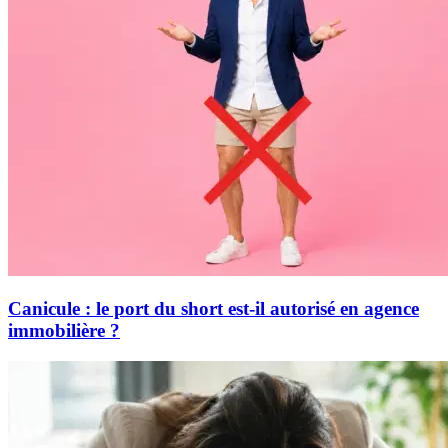
Canicule : le port du short est-il autorisé en agence
immobilière ?