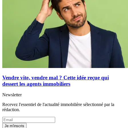
Vendre vite, vendre mal ? Cette idée reçue qui
dessert les agents immobiliers
Newsletter
Recevez l'essentiel de l'actualité immobilière sélectionné par la
rédaction.
Je m'inscris