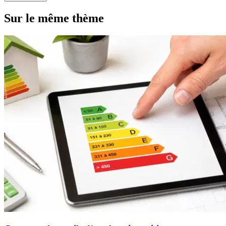
Sur le même thème