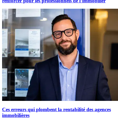
renforcer pour les professionnels de l’immobilier
Ces erreurs qui plombent la rentabilité des agences
immobilières