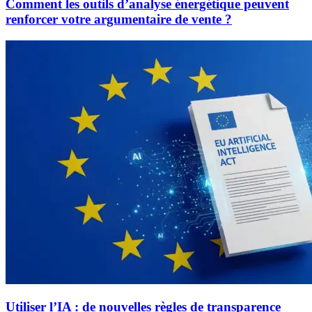
Comment les outils d’analyse énergétique peuvent
renforcer votre argumentaire de vente ?
Utiliser l’IA : de nouvelles règles de transparence