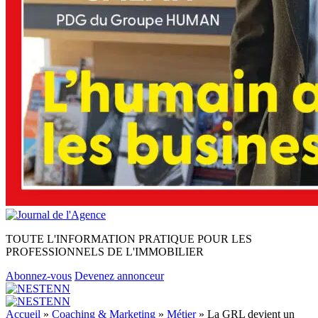
TOUTE L'INFORMATION PRATIQUE POUR LES
PROFESSIONNELS DE L'IMMOBILIER
Abonnez-vous
Devenez annonceur
Accueil
»
Coaching & Marketing
»
Métier
»
La GRL devient un