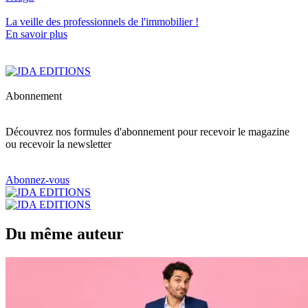
La veille des
professionnels de l'immobilier
!
En savoir plus
Abonnement
Découvrez nos formules d'abonnement pour recevoir le magazine
ou recevoir la newsletter
Abonnez-vous
Du même auteur