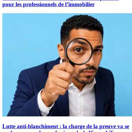
pour les professionnels de l’immobilier
Lutte anti-blanchiment : la charge de la preuve va se