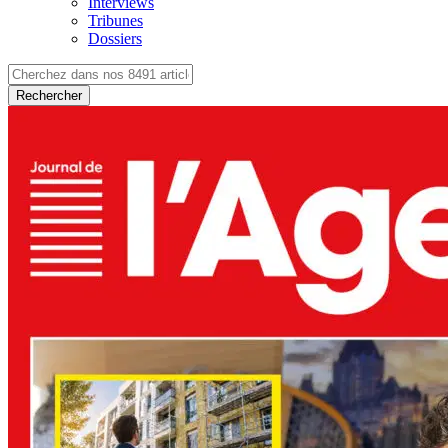
Interviews
Tribunes
Dossiers
Rechercher