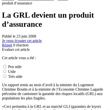
produit d’assurance
La GRL devient un produit
d’assurance
Publié le
23 juin 2008
Je veux écouter cet article
Réagir
0
réaction
Evaluer cet article
Cet article vous a été :
Peu utile
Utile
Très utile
Un rapport remis au mois d’avril à la ministre du Logement
Christine Boutin et à la ministre de l’Economie Christine Lagarde
préconise de cantonner la garantie des risques locatifs (GRL) aux
populations les plus fragiles.
«Ceci permettra à la GRL et au marché GLI (garanties de loyers