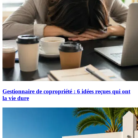
Gestionnaire de copropriété : 6 idées reçues qui ont
la vie dure