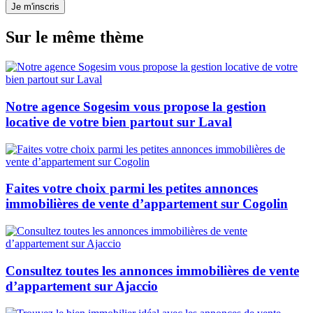
Je m'inscris
Sur le même thème
Notre agence Sogesim vous propose la gestion
locative de votre bien partout sur Laval
Faites votre choix parmi les petites annonces
immobilières de vente d’appartement sur Cogolin
Consultez toutes les annonces immobilières de vente
d’appartement sur Ajaccio