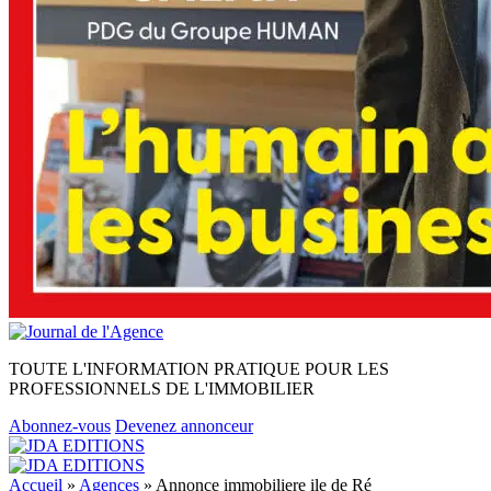
TOUTE L'INFORMATION PRATIQUE POUR LES
PROFESSIONNELS DE L'IMMOBILIER
Abonnez-vous
Devenez annonceur
Accueil
»
Agences
»
Annonce immobiliere ile de Ré