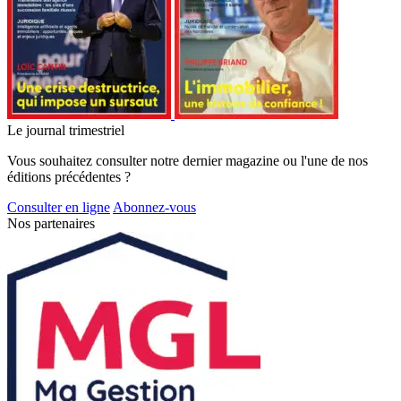
Le journal trimestriel
Vous souhaitez consulter notre dernier magazine ou l'une de nos
éditions précédentes ?
Consulter en ligne
Abonnez-vous
Nos partenaires