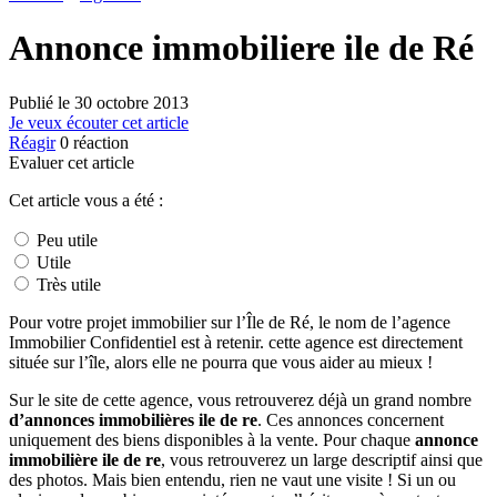
Annonce immobiliere ile de Ré
Publié le
30 octobre 2013
Je veux écouter cet article
Réagir
0
réaction
Evaluer cet article
Cet article vous a été :
Peu utile
Utile
Très utile
Pour votre projet immobilier sur l’Île de Ré, le nom de l’agence
Immobilier Confidentiel est à retenir. cette agence est directement
située sur l’île, alors elle ne pourra que vous aider au mieux !
Sur le site de cette agence, vous retrouverez déjà un grand nombre
d’annonces immobilières ile de re
. Ces annonces concernent
uniquement des biens disponibles à la vente. Pour chaque
annonce
immobilière ile de re
, vous retrouverez un large descriptif ainsi que
des photos. Mais bien entendu, rien ne vaut une visite ! Si un ou