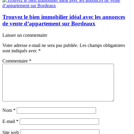
Trouvez le bien immobilier idéal avec les annonces
de vente d’appartement sur Bordeaux
Laisser un commentaire
Votre adresse e-mail ne sera pas publiée.
Les champs obligatoires
sont indiqués avec
*
Commentaire
*
Nom
*
E-mail
*
Site web