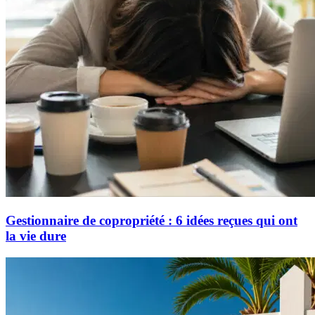
Gestionnaire de copropriété : 6 idées reçues qui ont
la vie dure