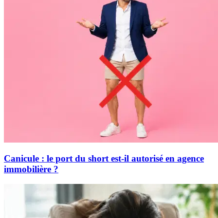
Canicule : le port du short est-il autorisé en agence
immobilière ?