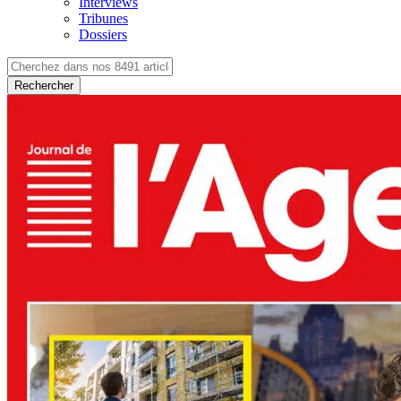
Interviews
Tribunes
Dossiers
Rechercher