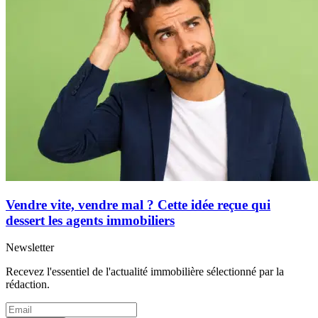
Vendre vite, vendre mal ? Cette idée reçue qui
dessert les agents immobiliers
Newsletter
Recevez l'essentiel de l'actualité immobilière sélectionné par la
rédaction.