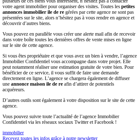
plusieurs de ces biens vous intéressent, n’hésitez pas à contacter
votre agent immobilier pour organiser des visites. Toutes les
petites
annonces immobilier ile de re
gérées par cette agence ne sont pas
présentées sur le site, alors n’hésitez pas à vous rendre en agence et
découvrir d’autres biens.
Vous pouvez en parallèle vous créer une alerte mail afin de recevoir
dans votre boîte toutes les dernières offres de vente mises en ligne
sur le site de cette agence.
Si vous êtes propriétaire et que vous avez un bien à vendre, l’agence
Immobilier Confidentiel vous accompagne dans votre projet. Elle
peut notamment réaliser une estimation gratuite de votre bien. Pour
bénéficier de ce service, il vous suffit de faire une demande
directement en ligne. L’agence se chargera également de diffuser
une
annonce maison ile de re
afin d’attirer de potentiels
acquéreurs.
D’autres outils sont également à votre disposition sur le site de cette
agence.
Vous pouvez suivre toute l’actualité de l’agence Immobilier
Confidentiel via les réseaux sociaux Twitter et Facebook !
immobilier
Recevez toutes les infos grâce à notre newsletter