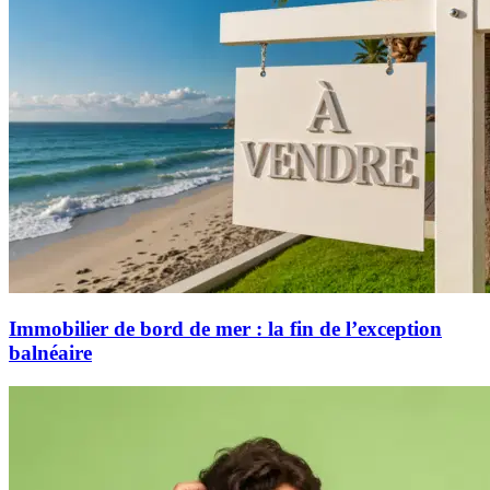
Immobilier de bord de mer : la fin de l’exception
balnéaire