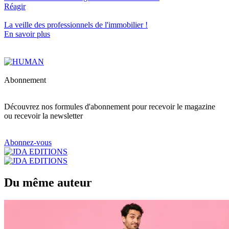
Réagir
La veille des
professionnels de l'immobilier
!
En savoir plus
Abonnement
Découvrez nos formules d'abonnement pour recevoir le magazine
ou recevoir la newsletter
Abonnez-vous
Du même auteur