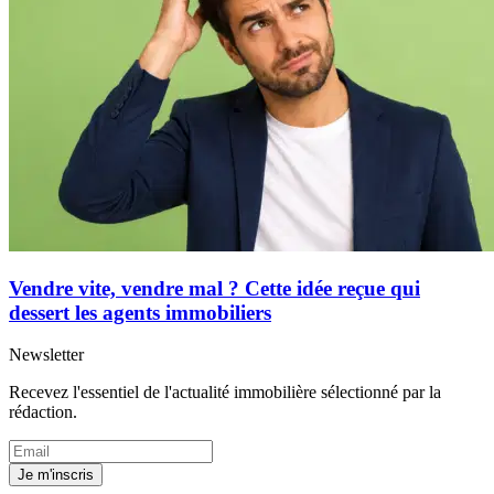
Vendre vite, vendre mal ? Cette idée reçue qui
dessert les agents immobiliers
Newsletter
Recevez l'essentiel de l'actualité immobilière sélectionné par la
rédaction.
Je m'inscris