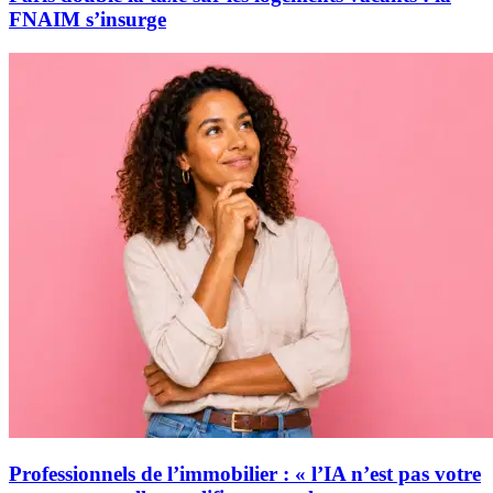
FNAIM s’insurge
Professionnels de l’immobilier : « l’IA n’est pas votre