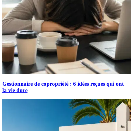
Gestionnaire de copropriété : 6 idées reçues qui ont
la vie dure