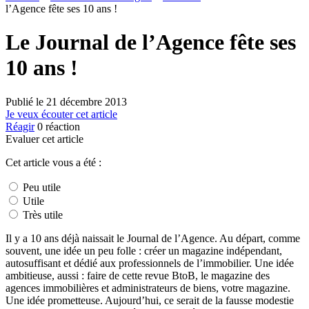
l’Agence fête ses 10 ans !
Le Journal de l’Agence fête ses
10 ans !
Publié le
21 décembre 2013
Je veux écouter cet article
Réagir
0
réaction
Evaluer cet article
Cet article vous a été :
Peu utile
Utile
Très utile
Il y a 10 ans déjà naissait le Journal de l’Agence. Au départ, comme
souvent, une idée un peu folle : créer un magazine indépendant,
autosuffisant et dédié aux professionnels de l’immobilier. Une idée
ambitieuse, aussi : faire de cette revue BtoB, le magazine des
agences immobilières et administrateurs de biens, votre magazine.
Une idée prometteuse. Aujourd’hui, ce serait de la fausse modestie