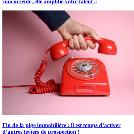
concurrente, elle amplifie votre talent »
Fin de la pige immobilière : il est temps d’activer
d’autres leviers de prospection !