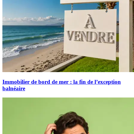
Immobilier de bord de mer : la fin de l’exception
balnéaire