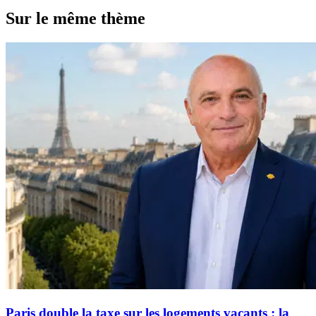
Sur le même thème
Paris double la taxe sur les logements vacants : la