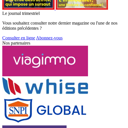
Le journal trimestriel
Vous souhaitez consulter notre dernier magazine ou l'une de nos
éditions précédentes ?
Consulter en ligne
Abonnez-vous
Nos partenaires