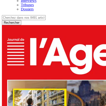
Interviews
Tribunes
Dossiers
Rechercher