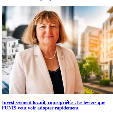
Investissement locatif, copropriétés : les leviers que
l’UNIS veut voir adopter rapidement