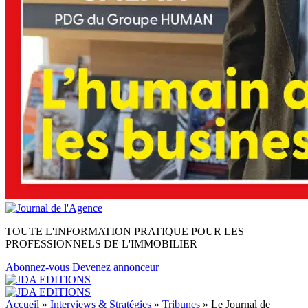
TOUTE L'INFORMATION PRATIQUE POUR LES
PROFESSIONNELS DE L'IMMOBILIER
Abonnez-vous
Devenez annonceur
Accueil
»
Interviews & Stratégies
»
Tribunes
»
Le Journal de