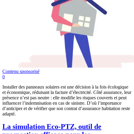
Contenu sponsorisé
0
Installer des panneaux solaires est une décision à la fois écologique
et économique, réduisant la facture d’électricité. Côté assurance, leur
présence n’est pas neutre : elle modifie les risques couverts et peut
influencer l’indemnisation en cas de sinistre. D’où l’importance
d’anticiper et de vérifier que son contrat d’assurance habitation reste
adapté.
La simulation Eco-PTZ, outil de