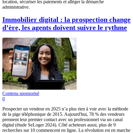
location, sécuriser les paiements et alléger la démarche
administrative.
Immobilier digital : la prospection change
d’ère, les agents doivent suivre le rythme
Contenu sponsorisé
0
Prospecter un vendeur en 2025 n’a plus rien à voir avec la méthode
de la pige téléphonique de 2015. Aujourd'hui, 78 % des vendeurs
prennent leur premier contact avec un professionnel via un canal
digital (étude SeLoger 2024). Côté acheteurs aussi, plus de 9
recherches sur 10 commencent en ligne. La révolution est en marche