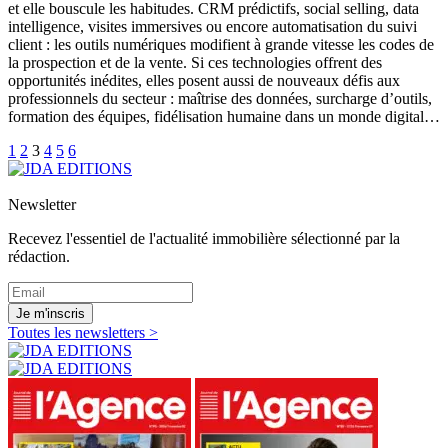
et elle bouscule les habitudes. CRM prédictifs, social selling, data
intelligence, visites immersives ou encore automatisation du suivi
client : les outils numériques modifient à grande vitesse les codes de
la prospection et de la vente. Si ces technologies offrent des
opportunités inédites, elles posent aussi de nouveaux défis aux
professionnels du secteur : maîtrise des données, surcharge d’outils,
formation des équipes, fidélisation humaine dans un monde digital…
1
2
3
4
5
6
Newsletter
Recevez l'essentiel de l'actualité immobilière sélectionné par la
rédaction.
Je m'inscris
Toutes les newsletters >