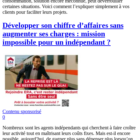
consommation, solution encore méconnue, peut déverrouiller
certaines situations. Voici comment l’expliquer simplement à vos
clients pour faciliter leurs projets.
Développer son chiffre d’affaires sans
augmenter ses charges : mission
impossible pour un indépendant ?
Contenu sponsorisé
0
Nombreux sont les agents indépendants qui cherchent à faire croître
leur activité tout en maîtrisant leurs coûts fixes. Mais est-il encore
possible, aujourd’hui, de gagner plus sans dépenser plus lorsqu’on