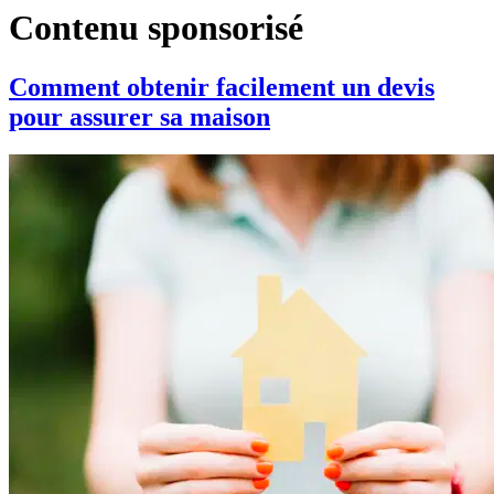
Contenu sponsorisé
Comment obtenir facilement un devis
pour assurer sa maison