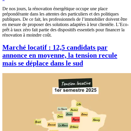
De nos jours, la rénovation énergétique occupe une place
prépondérante dans les attentes des particuliers et des politiques
publiques. De ce fait, les professionnels de l’immobilier doivent être
en mesure de proposer des solutions adaptées à leur clientèle. L’Eco-
prêt à taux zéro fait partie des dispositifs essentiels pour financer la
rénovation à moindre coût.
Marché locatif : 12,5 candidats par
annonce en moyenne, la tension recule
mais se déplace dans le sud