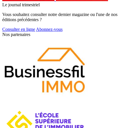
Le journal trimestriel
Vous souhaitez consulter notre dernier magazine ou l'une de nos
éditions précédentes ?
Consulter en ligne
Abonnez-vous
Nos partenaires