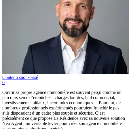
Contenu sponsorisé
0
Ouvrir sa propre agence immobilière est souvent perçu comme un
parcours semé d’embûches : charges lourdes, bail commercial,
investissements initiaux, incertitudes économiques… Pourtant, de
nombreux professionnels expérimentés pourraient franchir le pas
s’ils disposaient d’un cadre plus souple et sécurisé. C’est
précisément ce que propose La Résidence avec sa nouvelle solution
Néo Agent : un véritable levier pour créer son agence immobilière
avec un niveau de risque maîtrisé.