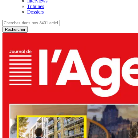
Interviews
Tribunes
Dossiers
Rechercher