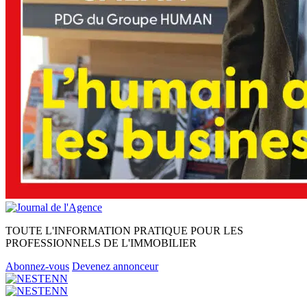
TOUTE L'INFORMATION PRATIQUE POUR LES
PROFESSIONNELS DE L'IMMOBILIER
Abonnez-vous
Devenez annonceur