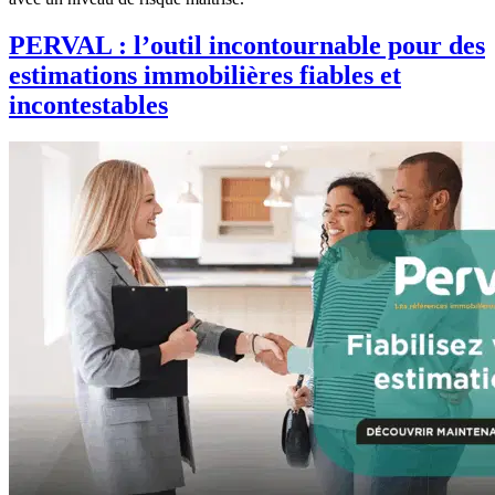
PERVAL : l’outil incontournable pour des
estimations immobilières fiables et
incontestables