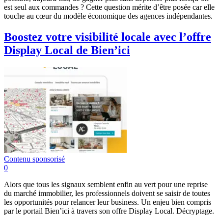
est seul aux commandes ? Cette question mérite d’être posée car elle
touche au cœur du modèle économique des agences indépendantes.
Boostez votre visibilité locale avec l’offre
Display Local de Bien’ici
Contenu sponsorisé
0
Alors que tous les signaux semblent enfin au vert pour une reprise
du marché immobilier, les professionnels doivent se saisir de toutes
les opportunités pour relancer leur business. Un enjeu bien compris
par le portail Bien’ici à travers son offre Display Local. Décryptage.