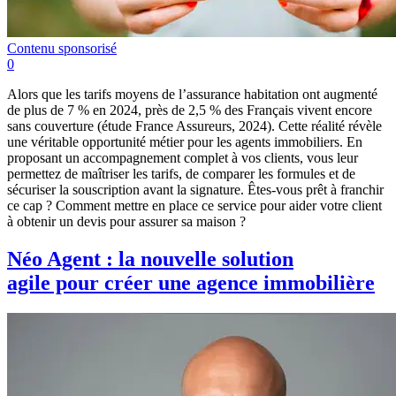
Contenu sponsorisé
0
Alors que les tarifs moyens de l’assurance habitation ont augmenté
de plus de 7 % en 2024, près de 2,5 % des Français vivent encore
sans couverture (étude France Assureurs, 2024). Cette réalité révèle
une véritable opportunité métier pour les agents immobiliers. En
proposant un accompagnement complet à vos clients, vous leur
permettez de maîtriser les tarifs, de comparer les formules et de
sécuriser la souscription avant la signature. Êtes-vous prêt à franchir
ce cap ? Comment mettre en place ce service pour aider votre client
à obtenir un devis pour assurer sa maison ?
Néo Agent : la nouvelle solution
agile pour créer une agence immobilière