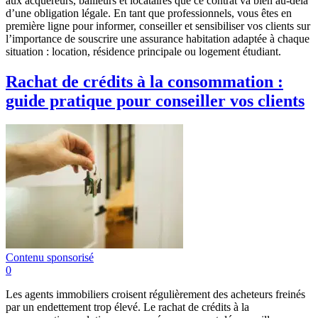
aux acquéreurs, bailleurs et locataires que ce contrat va bien au-delà
d’une obligation légale. En tant que professionnels, vous êtes en
première ligne pour informer, conseiller et sensibiliser vos clients sur
l’importance de souscrire une assurance habitation adaptée à chaque
situation : location, résidence principale ou logement étudiant.
Rachat de crédits à la consommation :
guide pratique pour conseiller vos clients
Contenu sponsorisé
0
Les agents immobiliers croisent régulièrement des acheteurs freinés
par un endettement trop élevé. Le rachat de crédits à la