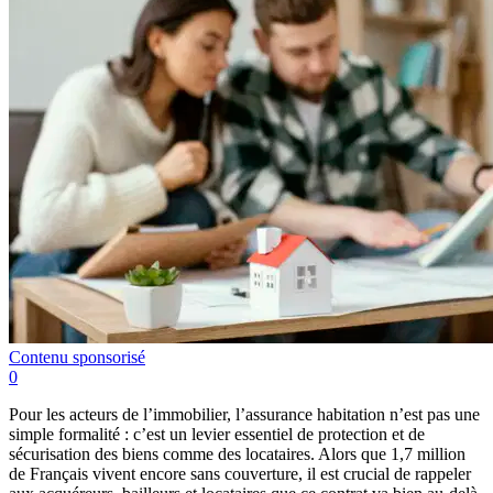
Contenu sponsorisé
0
Pour les acteurs de l’immobilier, l’assurance habitation n’est pas une
simple formalité : c’est un levier essentiel de protection et de
sécurisation des biens comme des locataires. Alors que 1,7 million
de Français vivent encore sans couverture, il est crucial de rappeler