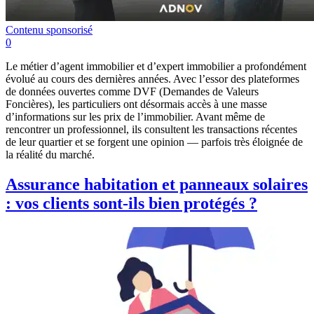
Contenu sponsorisé
0
Le métier d’agent immobilier et d’expert immobilier a profondément
évolué au cours des dernières années. Avec l’essor des plateformes
de données ouvertes comme DVF (Demandes de Valeurs
Foncières), les particuliers ont désormais accès à une masse
d’informations sur les prix de l’immobilier. Avant même de
rencontrer un professionnel, ils consultent les transactions récentes
de leur quartier et se forgent une opinion — parfois très éloignée de
la réalité du marché.
Assurance habitation et panneaux solaires
: vos clients sont-ils bien protégés ?