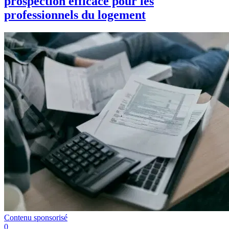
prospection efficace pour les
professionnels du logement
Contenu sponsorisé
0