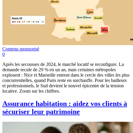
Contenu sponsorisé
0
Après les secousses de 2024, le marché locatif se reconfigure. La
demande recule de 29 % en un an, mais certaines métropoles
explosent : Nice et Marseille entrent dans le cercle des villes les plus
concurrentielles, quand Paris reste en surchauffe. Pour les bailleurs
et professionnels, le Sud devient le nouvel épicentre de la tension
locative. Zoom sur les chiffres.
Assurance habitation : aidez vos clients à
sécuriser leur patrimoine