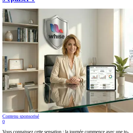
Contenu sponsorisé
0
Vous connaissez cette sensation : la journée commence avec une to-