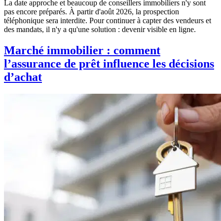
La date approche et beaucoup de conseillers immobiliers n'y sont
pas encore préparés. À partir d'août 2026, la prospection
téléphonique sera interdite. Pour continuer à capter des vendeurs et
des mandats, il n'y a qu'une solution : devenir visible en ligne.
Marché immobilier : comment
l’assurance de prêt influence les décisions
d’achat