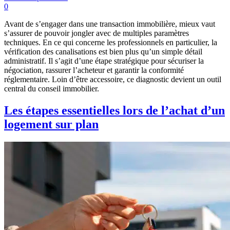
0
Avant de s’engager dans une transaction immobilière, mieux vaut
s’assurer de pouvoir jongler avec de multiples paramètres
techniques. En ce qui concerne les professionnels en particulier, la
vérification des canalisations est bien plus qu’un simple détail
administratif. Il s’agit d’une étape stratégique pour sécuriser la
négociation, rassurer l’acheteur et garantir la conformité
réglementaire. Loin d’être accessoire, ce diagnostic devient un outil
central du conseil immobilier.
Les étapes essentielles lors de l’achat d’un
logement sur plan