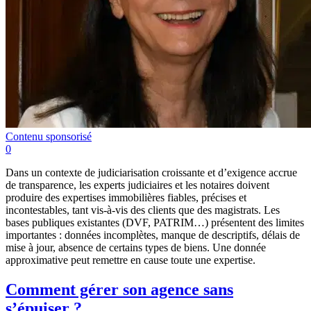
Contenu sponsorisé
0
Dans un contexte de judiciarisation croissante et d’exigence accrue
de transparence, les experts judiciaires et les notaires doivent
produire des expertises immobilières fiables, précises et
incontestables, tant vis-à-vis des clients que des magistrats. Les
bases publiques existantes (DVF, PATRIM…) présentent des limites
importantes : données incomplètes, manque de descriptifs, délais de
mise à jour, absence de certains types de biens. Une donnée
approximative peut remettre en cause toute une expertise.
Comment gérer son agence sans
s’épuiser ?