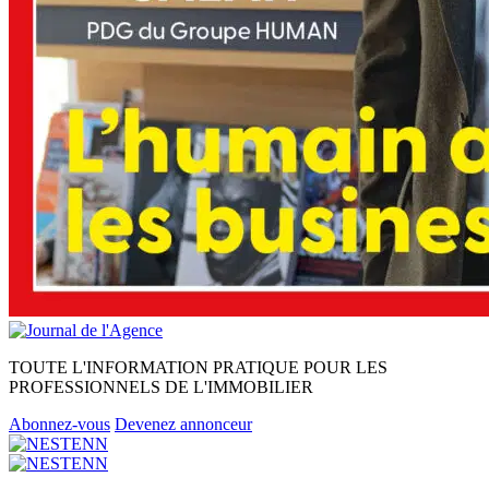
TOUTE L'INFORMATION PRATIQUE POUR LES
PROFESSIONNELS DE L'IMMOBILIER
Abonnez-vous
Devenez annonceur