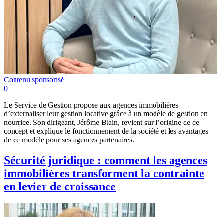
Contenu sponsorisé
0
Le Service de Gestion propose aux agences immobilières
d’externaliser leur gestion locative grâce à un modèle de gestion en
nourrice. Son dirigeant, Jérôme Blain, revient sur l’origine de ce
concept et explique le fonctionnement de la société et les avantages
de ce modèle pour ses agences partenaires.
Sécurité juridique : comment les agences
immobilières transforment la contrainte
en levier de croissance