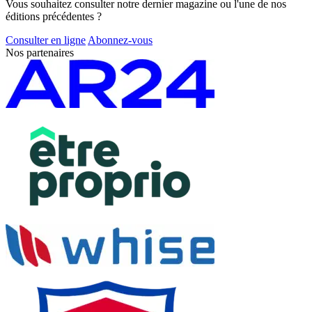
Vous souhaitez consulter notre dernier magazine ou l'une de nos
éditions précédentes ?
Consulter en ligne
Abonnez-vous
Nos partenaires