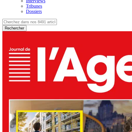
Interviews
Tribunes
Dossiers
Rechercher