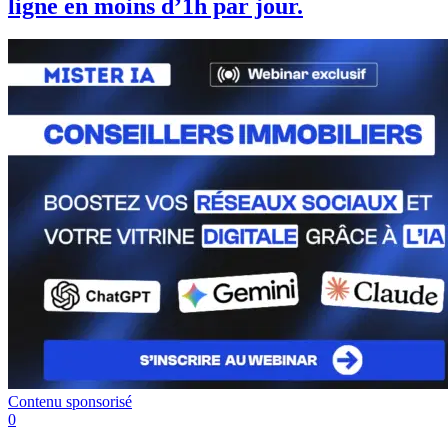
ligne en moins d’1h par jour.
Contenu sponsorisé
0