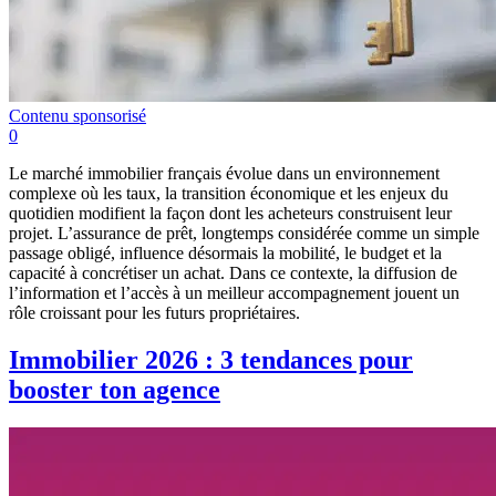
Contenu sponsorisé
0
Le marché immobilier français évolue dans un environnement
complexe où les taux, la transition économique et les enjeux du
quotidien modifient la façon dont les acheteurs construisent leur
projet. L’assurance de prêt, longtemps considérée comme un simple
passage obligé, influence désormais la mobilité, le budget et la
capacité à concrétiser un achat. Dans ce contexte, la diffusion de
l’information et l’accès à un meilleur accompagnement jouent un
rôle croissant pour les futurs propriétaires.
Immobilier 2026 : 3 tendances pour
booster ton agence