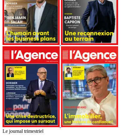
Le journal trimestriel