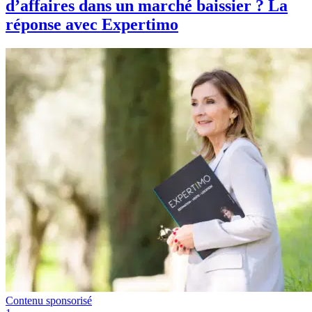
d’affaires dans un marché baissier ? La
réponse avec Expertimo
Contenu sponsorisé