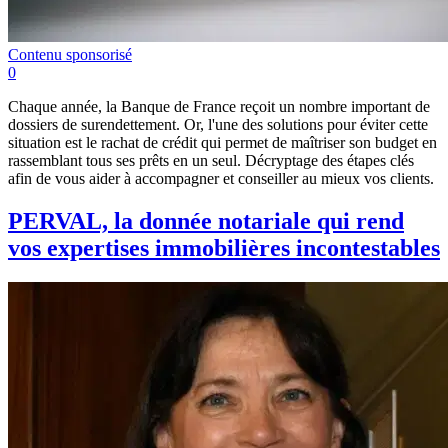
Contenu sponsorisé
0
Chaque année, la Banque de France reçoit un nombre important de
dossiers de surendettement. Or, l'une des solutions pour éviter cette
situation est le rachat de crédit qui permet de maîtriser son budget en
rassemblant tous ses prêts en un seul. Décryptage des étapes clés
afin de vous aider à accompagner et conseiller au mieux vos clients.
PERVAL, la donnée notariale qui rend
vos expertises immobilières incontestables