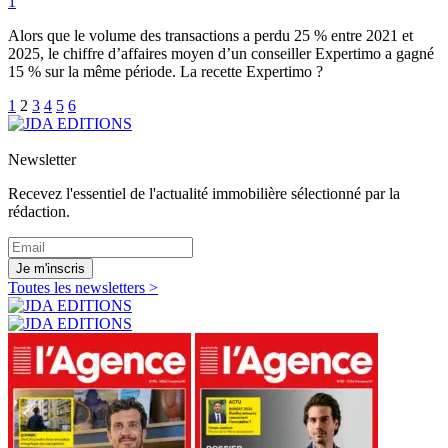
1
Alors que le volume des transactions a perdu 25 % entre 2021 et
2025, le chiffre d’affaires moyen d’un conseiller Expertimo a gagné
15 % sur la même période. La recette Expertimo ?
1
2
3
4
5
6
Newsletter
Recevez l'essentiel de l'actualité immobilière sélectionné par la
rédaction.
Je m'inscris
Toutes les newsletters >