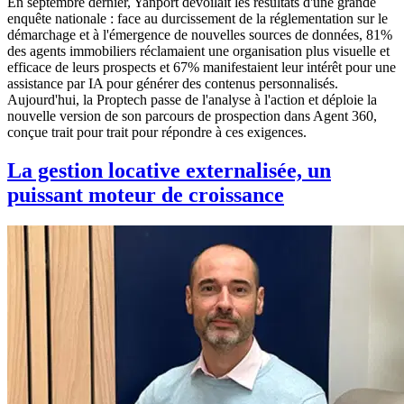
En septembre dernier, Yanport dévoilait les résultats d'une grande
enquête nationale : face au durcissement de la réglementation sur le
démarchage et à l'émergence de nouvelles sources de données, 81%
des agents immobiliers réclamaient une organisation plus visuelle et
efficace de leurs prospects et 67% manifestaient leur intérêt pour une
assistance par IA pour générer des contenus personnalisés.
Aujourd'hui, la Proptech passe de l'analyse à l'action et déploie la
nouvelle version de son parcours de prospection dans Agent 360,
conçue trait pour trait pour répondre à ces exigences.
La gestion locative externalisée, un
puissant moteur de croissance