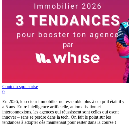
Contenu sponsorisé
0
En 2026, le secteur immobilier ne ressemble plus à ce qu’il était il y
a 5 ans. Entre intelligence artificielle, automatisation et
interconnexions, les agences qui réussissent sont celles qui osent
innover – sans se perdre dans la tech. On fait le point sur les
tendances à adopter dès maintenant pour rester dans la course !