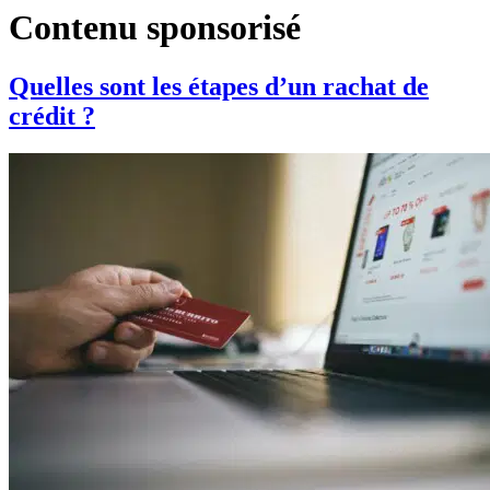
Contenu sponsorisé
Quelles sont les étapes d’un rachat de
crédit ?