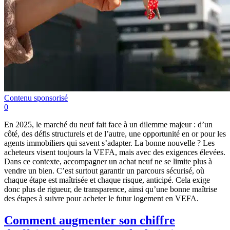
Contenu sponsorisé
0
En 2025, le marché du neuf fait face à un dilemme majeur : d’un
côté, des défis structurels et de l’autre, une opportunité en or pour les
agents immobiliers qui savent s’adapter. La bonne nouvelle ? Les
acheteurs visent toujours la VEFA, mais avec des exigences élevées.
Dans ce contexte, accompagner un achat neuf ne se limite plus à
vendre un bien. C’est surtout garantir un parcours sécurisé, où
chaque étape est maîtrisée et chaque risque, anticipé. Cela exige
donc plus de rigueur, de transparence, ainsi qu’une bonne maîtrise
des étapes à suivre pour acheter le futur logement en VEFA.
Comment augmenter son chiffre