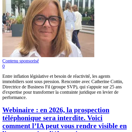
Contenu sponsorisé
0
Entre inflation législative et besoin de réactivité, les agents
immobiliers sont sous pression. Rencontre avec Catherine Cottin,
Directrice de Business Fil (groupe SVP), qui s'appuie sur 25 ans
d'expertise pour transformer la contrainte juridique en levier de
performance.
Webinaire : en 2026, la prospection
téléphonique sera interdite. Voici
comment l’IA peut vous rendre visible en