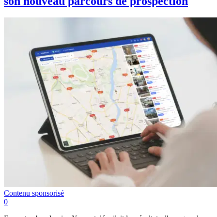
son nouveau parcours de prospection
Contenu sponsorisé
0