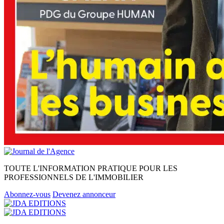
TOUTE L'INFORMATION PRATIQUE POUR LES
PROFESSIONNELS DE L'IMMOBILIER
Abonnez-vous
Devenez annonceur