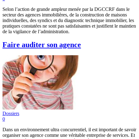
Selon l’action de grande ampleur menée par la DGCCRF dans le
secteur des agences immobilières, de la construction de maisons
individuelles, des syndics et du diagnostic technique immobilier, les
pratiques constatées ne sont pas satisfaisantes et justifient le maintien
de la vigilance de l’administration.
Faire auditer son agence
Dossiers
0
Dans un environnement ultra concurrentiel, il est important de savoir
organiser son agence comme une véritable entreprise de services. Et