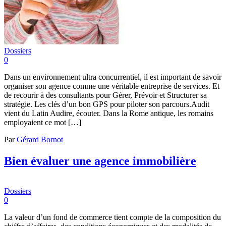
Dossiers
0
Dans un environnement ultra concurrentiel, il est important de savoir
organiser son agence comme une véritable entreprise de services. Et
de recourir à des consultants pour Gérer, Prévoir et Structurer sa
stratégie. Les clés d’un bon GPS pour piloter son parcours.Audit
vient du Latin Audire, écouter. Dans la Rome antique, les romains
employaient ce mot […]
Par
Gérard Bornot
Bien évaluer une agence immobilière
Dossiers
0
La valeur d’un fond de commerce tient compte de la composition du