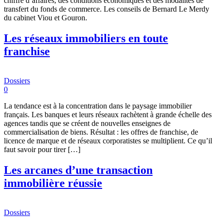
chiffre d’affaires, des conditions économiques et des modalités de
transfert du fonds de commerce. Les conseils de Bernard Le Merdy
du cabinet Viou et Gouron.
Les réseaux immobiliers en toute
franchise
Dossiers
0
La tendance est à la concentration dans le paysage immobilier
français. Les banques et leurs réseaux rachètent à grande échelle des
agences tandis que se créent de nouvelles enseignes de
commercialisation de biens. Résultat : les offres de franchise, de
licence de marque et de réseaux corporatistes se multiplient. Ce qu’il
faut savoir pour tirer […]
Les arcanes d’une transaction
immobilière réussie
Dossiers