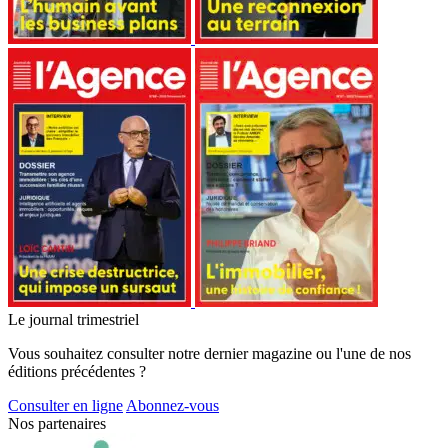
Le journal trimestriel
Vous souhaitez consulter notre dernier magazine ou l'une de nos
éditions précédentes ?
Consulter en ligne
Abonnez-vous
Nos partenaires