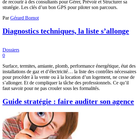
de recourir à des consultants pour Gérer, Prévoir et Structurer sa
stratégie. Les clés d’un bon GPS pour piloter son parcours.
Par
Gérard Bornot
Diagnostics techniques, la liste s’allonge
Dossiers
0
Surface, termites, amiante, plomb, performance énergétique, état des
installations de gaz et d’électricité… la liste des contrôles nécessaires
pour procéder à la vente ou à la location d’un logement, ne cesse de
s’allonger. Et de compliquer la tâche des professionnels. Ce qu’il
faut savoir pour ne pas crouler sous les formalités.
Guide stratégie : faire auditer son agence