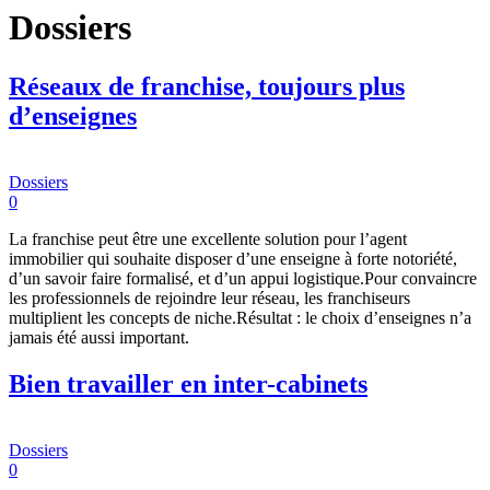
Dossiers
Réseaux de franchise, toujours plus
d’enseignes
Dossiers
0
La franchise peut être une excellente solution pour l’agent
immobilier qui souhaite disposer d’une enseigne à forte notoriété,
d’un savoir faire formalisé, et d’un appui logistique.Pour convaincre
les professionnels de rejoindre leur réseau, les franchiseurs
multiplient les concepts de niche.Résultat : le choix d’enseignes n’a
jamais été aussi important.
Bien travailler en inter-cabinets
Dossiers
0