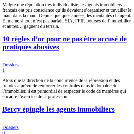
Malgré une réputation très individualiste, les agents immobiliers
français ont pris conscience qu’ils devaient s’organiser et travailler la
main dans la main. Depuis quelques années, les mentalités changent.
Et même si tout n’est pas parfait, SIA, FFIP, bourses de l’immobilier
et autres… gagnent du terrain.
10 règles d’or pour ne pas être accusé de
pratiques abusives
Dossiers
1
Alors que la direction de la concurrence de la répression et des
fraudes a prévu de renforcer les contrôles dans le domaine de
l’immobilier, il est primordial de respecter le code de manières qui
encadre l’exercice de la profession.
Bercy épingle les agents immobiliers
Dossiers
0