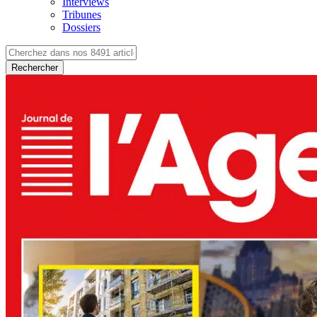
Interviews
Tribunes
Dossiers
Rechercher