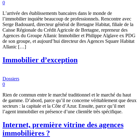
0
L’arrivée des établissements bancaires dans le monde de
l’immobilier inquiète beaucoup de professionnels. Rencontre avec
Serge Badouard, directeur général de Bretagne Habitat, filiale de la
Caisse Régionale du Crédit Agricole de Bretagne, repreneur des
Agences du Groupe Allanic Immobilier et Philippe Alglave ex PDG
de son groupe, et aujourd’hui directeur des Agences Square Habitat
Allanic […]
Immobilier d’exception
Dossiers
0
Rien de commun entre le marché traditionnel et le marché du haut
de gamme. D’abord, parce qu’il ne concerne véritablement que deux
secteurs : la capitale et la Côte d’Azur. Ensuite, parce qu’il met
l’agent immobilier en présence d’une clientèle très spécifique.
Internet, première vitrine des agences
immobilières ?