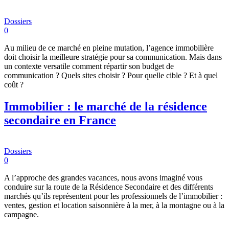
Dossiers
0
Au milieu de ce marché en pleine mutation, l’agence immobilière
doit choisir la meilleure stratégie pour sa communication. Mais dans
un contexte versatile comment répartir son budget de
communication ? Quels sites choisir ? Pour quelle cible ? Et à quel
coût ?
Immobilier : le marché de la résidence
secondaire en France
Dossiers
0
A l’approche des grandes vacances, nous avons imaginé vous
conduire sur la route de la Résidence Secondaire et des différents
marchés qu’ils représentent pour les professionnels de l’immobilier :
ventes, gestion et location saisonnière à la mer, à la montagne ou à la
campagne.