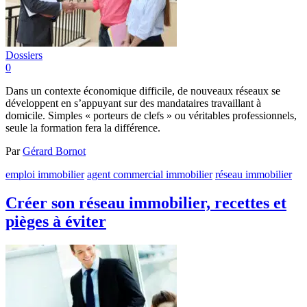
Dossiers
0
Dans un contexte économique difficile, de nouveaux réseaux se
développent en s’appuyant sur des mandataires travaillant à
domicile. Simples « porteurs de clefs » ou véritables professionnels,
seule la formation fera la différence.
Par
Gérard Bornot
emploi immobilier
agent commercial immobilier
réseau immobilier
Créer son réseau immobilier, recettes et
pièges à éviter