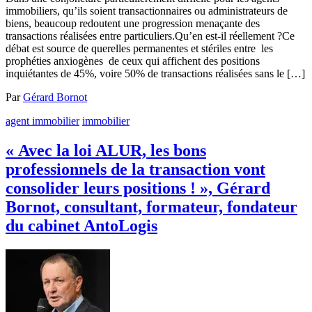
immobiliers, qu’ils soient transactionnaires ou administrateurs de
biens, beaucoup redoutent une progression menaçante des
transactions réalisées entre particuliers.Qu’en est-il réellement ?Ce
débat est source de querelles permanentes et stériles entre les
prophéties anxiogènes de ceux qui affichent des positions
inquiétantes de 45%, voire 50% de transactions réalisées sans le […]
Par
Gérard Bornot
agent immobilier
immobilier
« Avec la loi ALUR, les bons
professionnels de la transaction vont
consolider leurs positions ! », Gérard
Bornot, consultant, formateur, fondateur
du cabinet AntoLogis