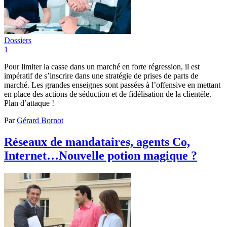
Dossiers
1
Pour limiter la casse dans un marché en forte régression, il est
impératif de s’inscrire dans une stratégie de prises de parts de
marché. Les grandes enseignes sont passées à l’offensive en mettant
en place des actions de séduction et de fidélisation de la clientèle.
Plan d’attaque !
Par
Gérard Bornot
Réseaux de mandataires, agents Co,
Internet…Nouvelle potion magique ?