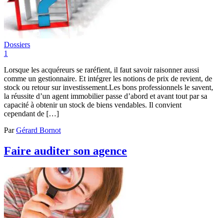
Dossiers
1
Lorsque les acquéreurs se raréfient, il faut savoir raisonner aussi
comme un gestionnaire. Et intégrer les notions de prix de revient, de
stock ou retour sur investissement.Les bons professionnels le savent,
la réussite d’un agent immobilier passe d’abord et avant tout par sa
capacité à obtenir un stock de biens vendables. Il convient
cependant de […]
Par
Gérard Bornot
Faire auditer son agence