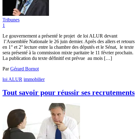
Tribunes
1
Le gouvernement a présenté le projet de loi ALUR devant
l’Assemblée Nationale le 26 juin dernier. Après des allers et retours
en 1° et 2° lecture entre la chambre des députés et le Sénat, le texte
sera présenté à la commission mixte paritaire le 11 février prochain.
La publication du texte définitif est prévue au mois […]
Par
Gérard Bornot
loi ALUR
immobilier
Tout savoir pour réussir ses recrutements