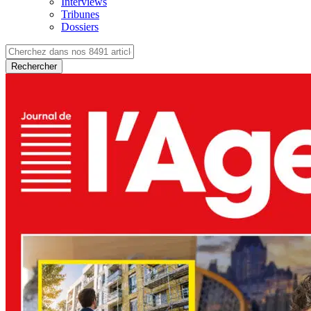
Interviews
Tribunes
Dossiers
Rechercher