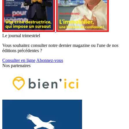
Le journal trimestriel
Vous souhaitez consulter notre dernier magazine ou l'une de nos
éditions précédentes ?
Consulter en ligne
Abonnez-vous
Nos partenaires