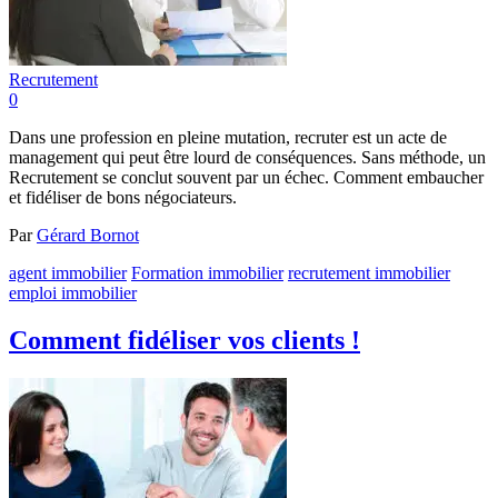
Recrutement
0
Dans une profession en pleine mutation, recruter est un acte de
management qui peut être lourd de conséquences. Sans méthode, un
Recrutement se conclut souvent par un échec. Comment embaucher
et fidéliser de bons négociateurs.
Par
Gérard Bornot
agent immobilier
Formation immobilier
recrutement immobilier
emploi immobilier
Comment fidéliser vos clients !