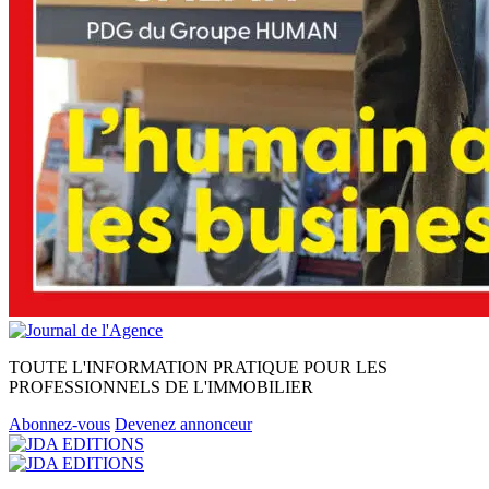
TOUTE L'INFORMATION PRATIQUE POUR LES
PROFESSIONNELS DE L'IMMOBILIER
Abonnez-vous
Devenez annonceur