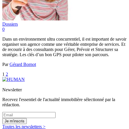
Dossiers
0
Dans un environnement ultra concurrentiel, il est important de savoir
organiser son agence comme une véritable entreprise de services. Et
de recourir à des consultants pour Gérer, Prévoir et Structurer sa
stratégie. Les clés d’un bon GPS pour piloter son parcours.
Par
Gérard Bornot
1
2
Newsletter
Recevez l'essentiel de l'actualité immobilière sélectionné par la
rédaction.
Je m'inscris
Toutes les newsletters >