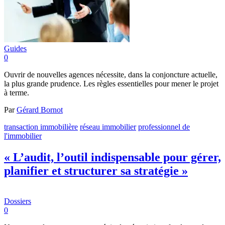
Guides
0
Ouvrir de nouvelles agences nécessite, dans la conjoncture actuelle,
la plus grande prudence. Les règles essentielles pour mener le projet
à terme.
Par
Gérard Bornot
transaction immobilière
réseau immobilier
professionnel de
l'immobilier
« L’audit, l’outil indispensable pour gérer,
planifier et structurer sa stratégie »
Dossiers
0