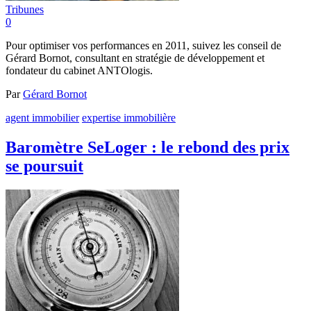
Tribunes
0
Pour optimiser vos performances en 2011, suivez les conseil de
Gérard Bornot, consultant en stratégie de développement et
fondateur du cabinet ANTOlogis.
Par
Gérard Bornot
agent immobilier
expertise immobilière
Baromètre SeLoger : le rebond des prix
se poursuit