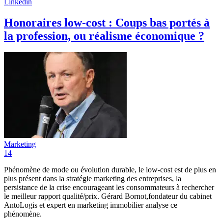
Linkedin
Honoraires low-cost : Coups bas portés à
la profession, ou réalisme économique ?
Marketing
14
Phénomène de mode ou évolution durable, le low-cost est de plus en
plus présent dans la stratégie marketing des entreprises, la
persistance de la crise encourageant les consommateurs à rechercher
le meilleur rapport qualité/prix. Gérard Bornot,fondateur du cabinet
AntoLogis et expert en marketing immobilier analyse ce
phénomène.