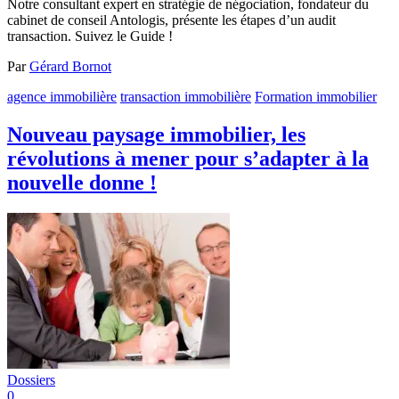
Notre consultant expert en stratégie de négociation, fondateur du
cabinet de conseil Antologis, présente les étapes d’un audit
transaction. Suivez le Guide !
Par
Gérard Bornot
agence immobilière
transaction immobilière
Formation immobilier
Nouveau paysage immobilier, les
révolutions à mener pour s’adapter à la
nouvelle donne !
Dossiers
0