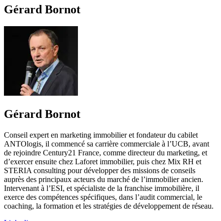
Gérard Bornot
Gérard Bornot
Conseil expert en marketing immobilier et fondateur du cabilet
ANTOlogis, il commencé sa carrière commerciale à l’UCB, avant
de rejoindre Century21 France, comme directeur du marketing, et
d’exercer ensuite chez Laforet immobilier, puis chez Mix RH et
STERIA consulting pour développer des missions de conseils
auprès des principaux acteurs du marché de l’immobilier ancien.
Intervenant à l’ESI, et spécialiste de la franchise immobilière, il
exerce des compétences spécifiques, dans l’audit commercial, le
coaching, la formation et les stratégies de développement de réseau.