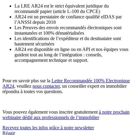
La LRE AR24 est le strict équivalent juridique du
recommandé papier (article L-100 du CPCE)
AR24 est un prestataire de confiance qualifié eIDAS par
l’ANSSI depuis 2018
Les Preuves des envois recommandés électroniques sont
instantanées et 100% dématérialisées
Les identifications de l’expéditeur et du destinataire sont
hautement sécurisées
AR24 est disponible en ligne ou en API et nos équipes vous
guident tout au long de l’intégration : conseils,
accompagnement technique et support.
Pour en savoir plus sur la
Lettre Recommandée 100% Electronique
AR24
, veuillez
nous contacter
, un conseiller expert en immobilier
répondra à toutes vos questions.
Vous pouvez également vous inscrire gratuitement
à notre prochain
webinaire dédié aux professionnels de l’immobilier
Recevez toutes les infos grâce à notre newsletter
Réagir