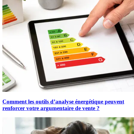
Comment les outils d’analyse énergétique peuvent
renforcer votre argumentaire de vente ?