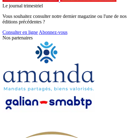
Le journal trimestriel
Vous souhaitez consulter notre dernier magazine ou l'une de nos
éditions précédentes ?
Consulter en ligne
Abonnez-vous
Nos partenaires