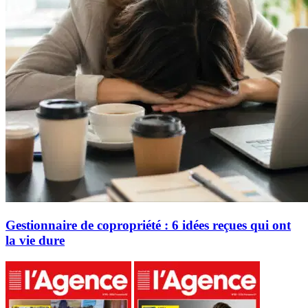
Gestionnaire de copropriété : 6 idées reçues qui ont
la vie dure