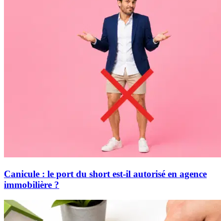
Canicule : le port du short est-il autorisé en agence
immobilière ?