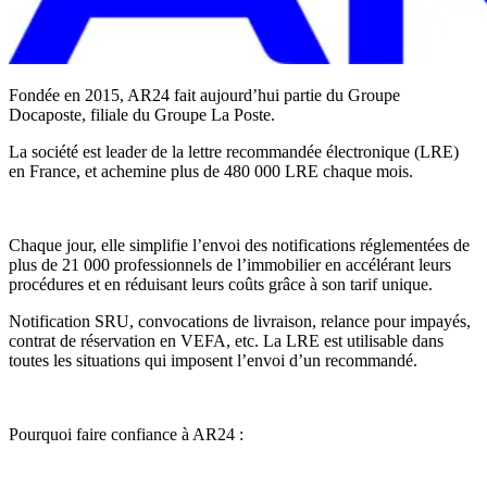
Fondée en 2015, AR24 fait aujourd’hui partie du Groupe
Docaposte, filiale du Groupe La Poste.
La société est leader de la lettre recommandée électronique (LRE)
en France, et achemine plus de 480 000 LRE chaque mois.
Chaque jour, elle simplifie l’envoi des notifications réglementées de
plus de 21 000 professionnels de l’immobilier en accélérant leurs
procédures et en réduisant leurs coûts grâce à son tarif unique.
Notification SRU, convocations de livraison, relance pour impayés,
contrat de réservation en VEFA, etc. La LRE est utilisable dans
toutes les situations qui imposent l’envoi d’un recommandé.
Pourquoi faire confiance à AR24 :