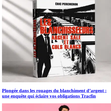
Plongée dans les rouages du blanchiment d’argent :
une enquête qui éclaire vos obligations Tracfin