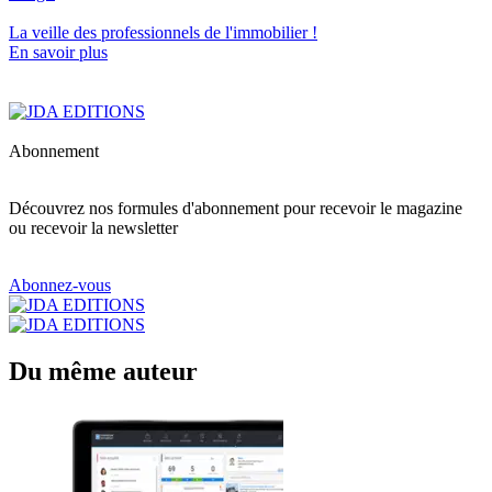
La veille des
professionnels de l'immobilier
!
En savoir plus
Abonnement
Découvrez nos formules d'abonnement pour recevoir le magazine
ou recevoir la newsletter
Abonnez-vous
Du même auteur