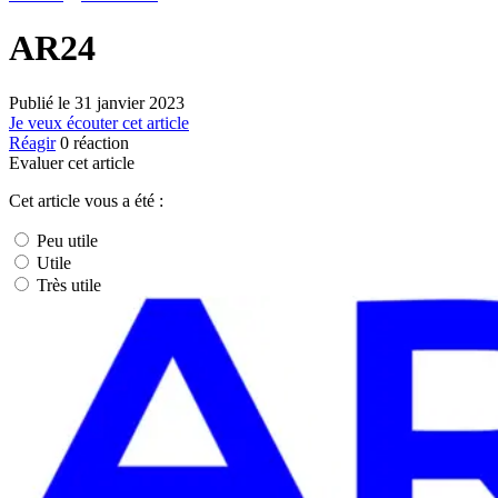
AR24
Publié le
31 janvier 2023
Je veux écouter cet article
Réagir
0
réaction
Evaluer cet article
Cet article vous a été :
Peu utile
Utile
Très utile