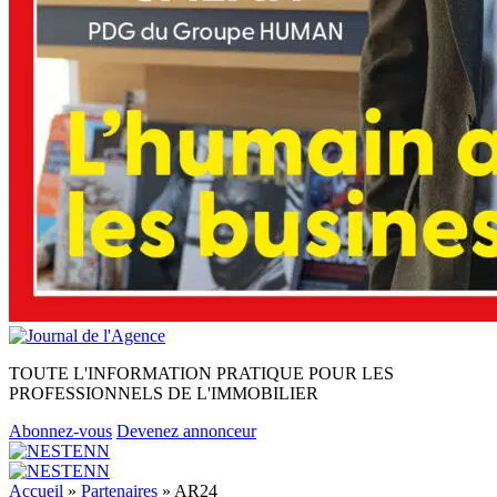
TOUTE L'INFORMATION PRATIQUE POUR LES
PROFESSIONNELS DE L'IMMOBILIER
Abonnez-vous
Devenez annonceur
Accueil
»
Partenaires
»
AR24