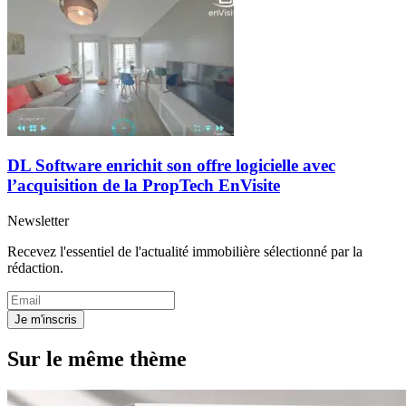
DL Software enrichit son offre logicielle avec
l’acquisition de la PropTech EnVisite
Newsletter
Recevez l'essentiel de l'actualité immobilière sélectionné par la
rédaction.
Je m'inscris
Sur le même thème