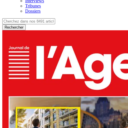
Interviews
Tribunes
Dossiers
Rechercher