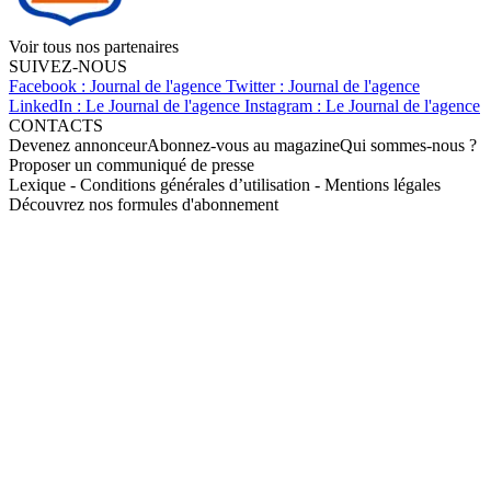
Voir tous nos partenaires
SUIVEZ-NOUS
Facebook : Journal de l'agence
Twitter : Journal de l'agence
LinkedIn : Le Journal de l'agence
Instagram : Le Journal de l'agence
CONTACTS
Devenez annonceur
Abonnez-vous au magazine
Qui sommes-nous ?
Proposer un communiqué de presse
Lexique
-
Conditions générales d’utilisation
-
Mentions légales
Découvrez nos formules d'abonnement