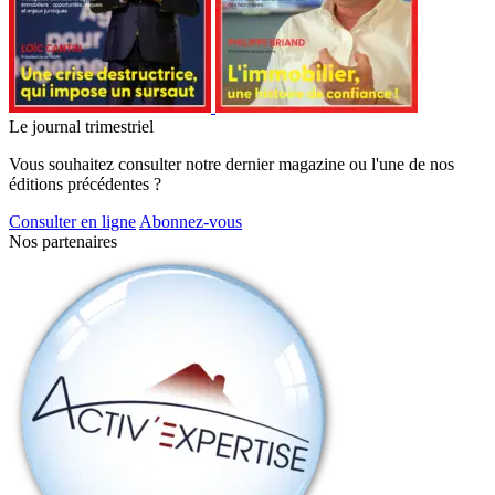
Le journal trimestriel
Vous souhaitez consulter notre dernier magazine ou l'une de nos
éditions précédentes ?
Consulter en ligne
Abonnez-vous
Nos partenaires