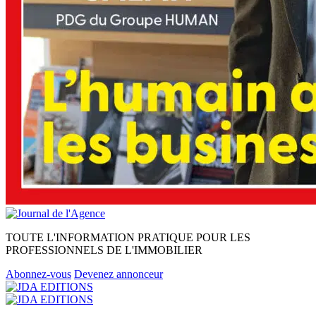
TOUTE L'INFORMATION PRATIQUE POUR LES
PROFESSIONNELS DE L'IMMOBILIER
Abonnez-vous
Devenez annonceur