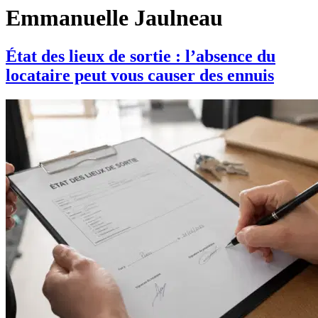
Emmanuelle Jaulneau
État des lieux de sortie : l’absence du
locataire peut vous causer des ennuis