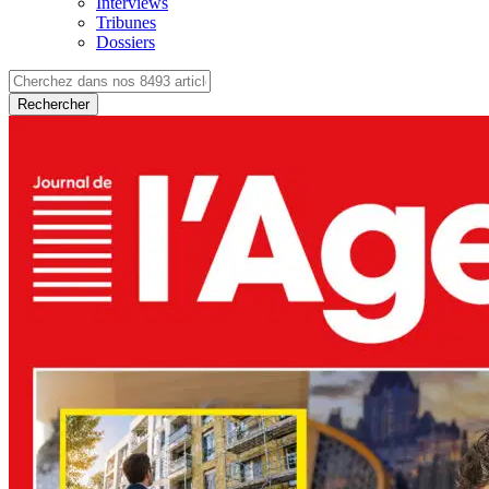
Interviews
Tribunes
Dossiers
Rechercher