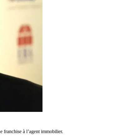
e franchise à l’agent immobilier.