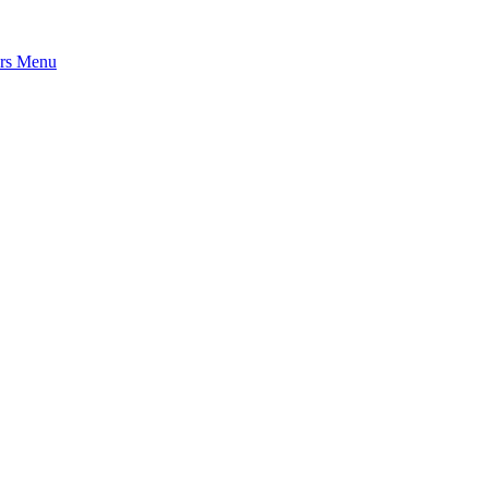
rs
Menu