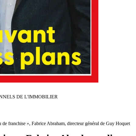
NNELS DE L'IMMOBILIER
au de franchise », Fabrice Abraham, directeur général de Guy Hoquet