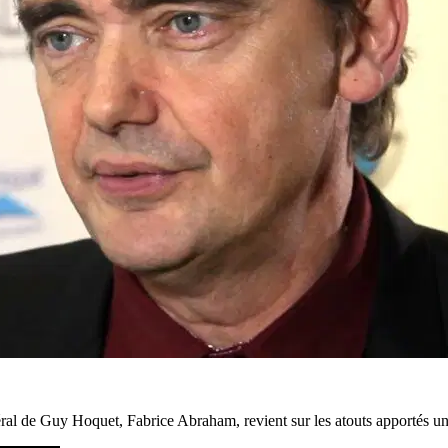
éral de Guy Hoquet, Fabrice Abraham, revient sur les atouts apportés un