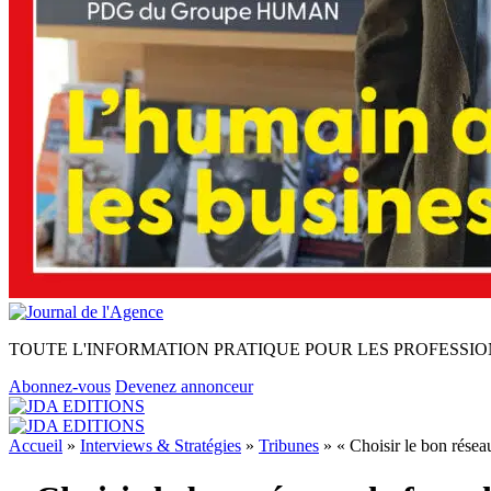
TOUTE L'INFORMATION PRATIQUE POUR LES PROFESSIO
Abonnez-vous
Devenez annonceur
Accueil
»
Interviews & Stratégies
»
Tribunes
»
« Choisir le bon rése