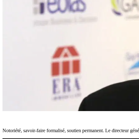
Notoriété, savoir-faire formalisé, soutien permanent. Le directeur gén