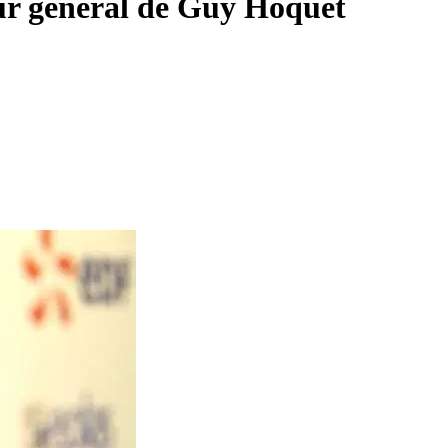
eur général de Guy Hoquet