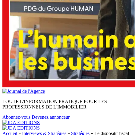
TOUTE L'INFORMATION PRATIQUE POUR LES
PROFESSIONNELS DE L'IMMOBILIER
Abonnez-vous
Devenez annonceur
Accueil
»
Interviews & Stratégies
»
Stratégies
»
Le dispositif fiscal