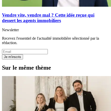
Vendre vite, vendre mal ? Cette idée reçue qui
dessert les agents immobiliers
Newsletter
Recevez l'essentiel de l'actualité immobilière sélectionné par la
rédaction.
Je m'inscris
Sur le même thème