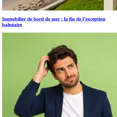
Immobilier de bord de mer : la fin de l’exception
balnéaire