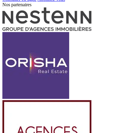
Nos partenaires