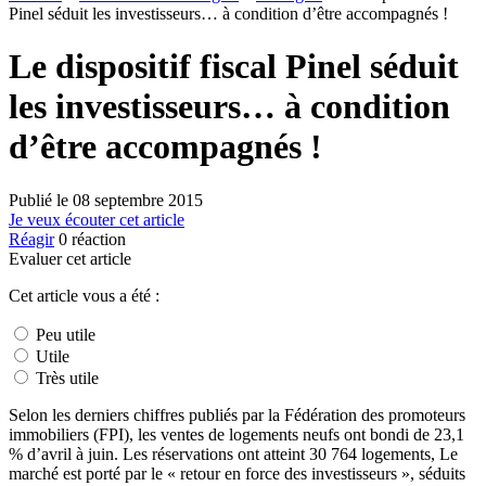
Pinel séduit les investisseurs… à condition d’être accompagnés !
Le dispositif fiscal Pinel séduit
les investisseurs… à condition
d’être accompagnés !
Publié le
08 septembre 2015
Je veux écouter cet article
Réagir
0
réaction
Evaluer cet article
Cet article vous a été :
Peu utile
Utile
Très utile
Selon les derniers chiffres publiés par la Fédération des promoteurs
immobiliers (FPI), les ventes de logements neufs ont bondi de 23,1
% d’avril à juin. Les réservations ont atteint 30 764 logements, Le
marché est porté par le « retour en force des investisseurs », séduits