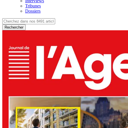
Interviews
Tribunes
Dossiers
Rechercher