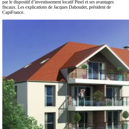
par le dispositif d’investissement locatif Pinel et ses avantages
fiscaux. Les explications de Jacques Daboudet, président de
CapiFrance.