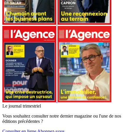
Le journal trimestriel
Vous souhaitez consulter notre dernier magazine ou l'une de nos
éditions précédentes ?
Consulter en ligne
Abonnez-vous