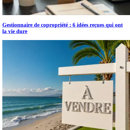
Gestionnaire de copropriété : 6 idées reçues qui ont
la vie dure