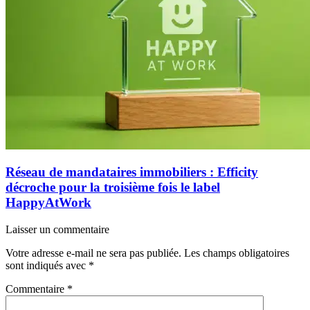
Réseau de mandataires immobiliers : Efficity
décroche pour la troisième fois le label
HappyAtWork
Laisser un commentaire
Votre adresse e-mail ne sera pas publiée.
Les champs obligatoires
sont indiqués avec
*
Commentaire
*