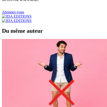
Abonnez-vous
Du même auteur