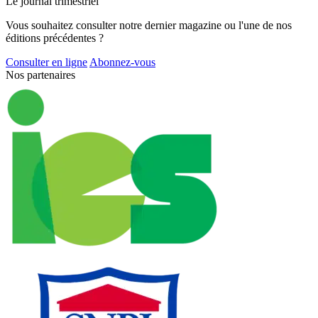
Le journal trimestriel
Vous souhaitez consulter notre dernier magazine ou l'une de nos
éditions précédentes ?
Consulter en ligne
Abonnez-vous
Nos partenaires