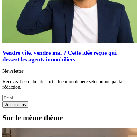
Vendre vite, vendre mal ? Cette idée reçue qui
dessert les agents immobiliers
Newsletter
Recevez l'essentiel de l'actualité immobilière sélectionné par la
rédaction.
Je m'inscris
Sur le même thème