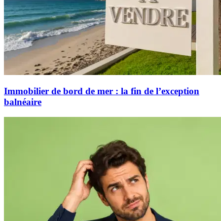
Immobilier de bord de mer : la fin de l’exception
balnéaire