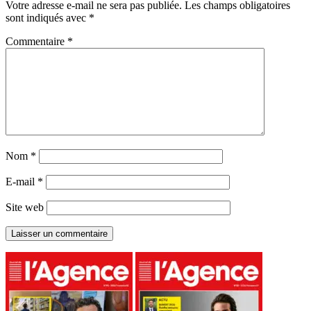
Votre adresse e-mail ne sera pas publiée.
Les champs obligatoires
sont indiqués avec
*
Commentaire
*
Nom
*
E-mail
*
Site web