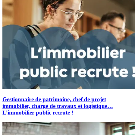
Gestionnaire de patrimoine, chef de projet
immobilier, chargé de travaux et logistique…
L’immobilier public recrute !