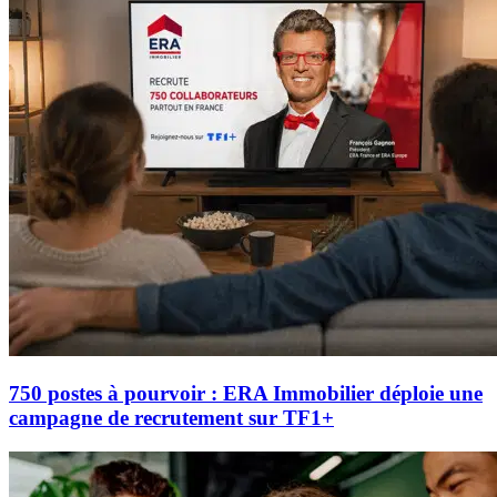
750 postes à pourvoir : ERA Immobilier déploie une
campagne de recrutement sur TF1+