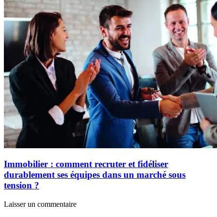
Immobilier : comment recruter et fidéliser
durablement ses équipes dans un marché sous
tension ?
Laisser un commentaire