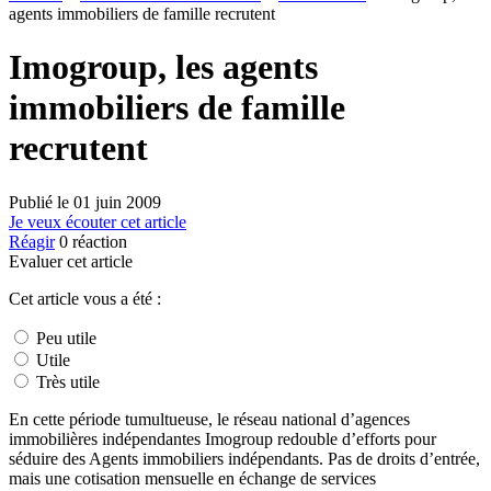
agents immobiliers de famille recrutent
Imogroup, les agents
immobiliers de famille
recrutent
Publié le
01 juin 2009
Je veux écouter cet article
Réagir
0
réaction
Evaluer cet article
Cet article vous a été :
Peu utile
Utile
Très utile
En cette période tumultueuse, le réseau national d’agences
immobilières indépendantes Imogroup redouble d’efforts pour
séduire des Agents immobiliers indépendants. Pas de droits d’entrée,
mais une cotisation mensuelle en échange de services