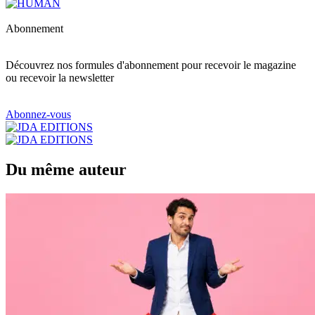
Abonnement
Découvrez nos formules d'abonnement pour recevoir le magazine
ou recevoir la newsletter
Abonnez-vous
Du même auteur