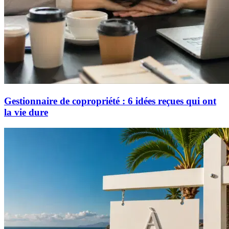
Gestionnaire de copropriété : 6 idées reçues qui ont
la vie dure