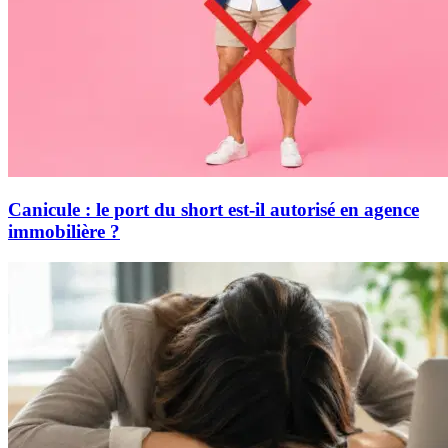
Canicule : le port du short est-il autorisé en agence
immobilière ?