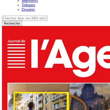
Interviews
Tribunes
Dossiers
Rechercher