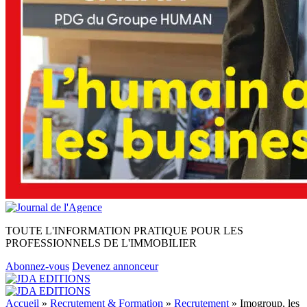
TOUTE L'INFORMATION PRATIQUE POUR LES
PROFESSIONNELS DE L'IMMOBILIER
Abonnez-vous
Devenez annonceur
Accueil
»
Recrutement & Formation
»
Recrutement
»
Imogroup, les