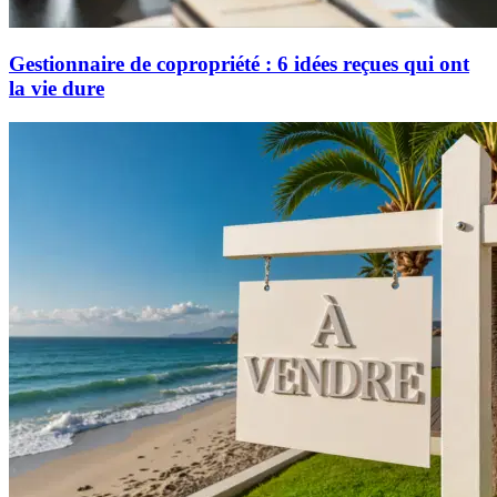
Gestionnaire de copropriété : 6 idées reçues qui ont
la vie dure