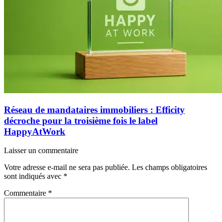
Réseau de mandataires immobiliers : Efficity
décroche pour la troisième fois le label
HappyAtWork
Laisser un commentaire
Votre adresse e-mail ne sera pas publiée.
Les champs obligatoires
sont indiqués avec
*
Commentaire
*