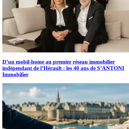
D’un mobil-home au premier réseau immobilier
indépendant de l’Hérault : les 40 ans de S’ANTONI
Immobilier