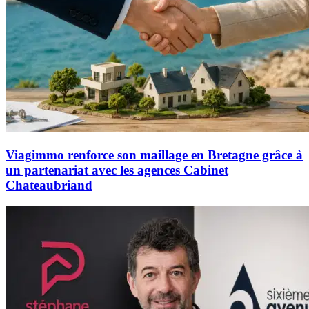
Viagimmo renforce son maillage en Bretagne grâce à
un partenariat avec les agences Cabinet
Chateaubriand