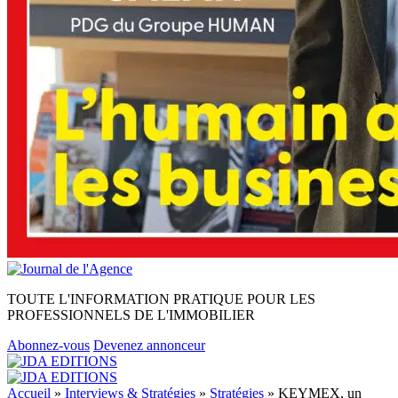
TOUTE L'INFORMATION PRATIQUE POUR LES
PROFESSIONNELS DE L'IMMOBILIER
Abonnez-vous
Devenez annonceur
Accueil
»
Interviews & Stratégies
»
Stratégies
»
KEYMEX, un