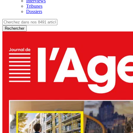
Interviews
Tribunes
Dossiers
Rechercher