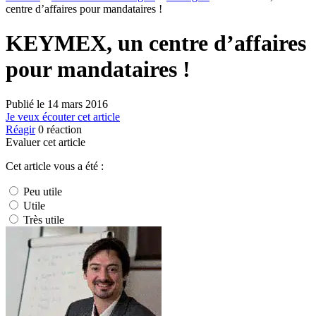
centre d’affaires pour mandataires !
KEYMEX, un centre d’affaires
pour mandataires !
Publié le
14 mars 2016
Je veux écouter cet article
Réagir
0
réaction
Evaluer cet article
Cet article vous a été :
Peu utile
Utile
Très utile