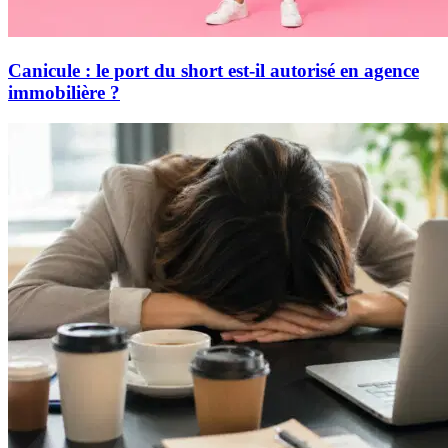
Canicule : le port du short est-il autorisé en agence
immobilière ?