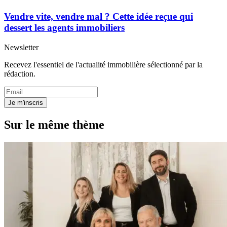
Vendre vite, vendre mal ? Cette idée reçue qui
dessert les agents immobiliers
Newsletter
Recevez l'essentiel de l'actualité immobilière sélectionné par la
rédaction.
Je m'inscris
Sur le même thème