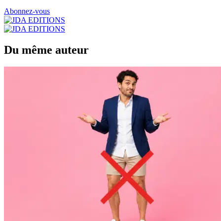
Abonnez-vous
Du même auteur