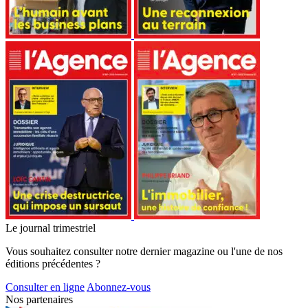
Le journal trimestriel
Vous souhaitez consulter notre dernier magazine ou l'une de nos
éditions précédentes ?
Consulter en ligne
Abonnez-vous
Nos partenaires