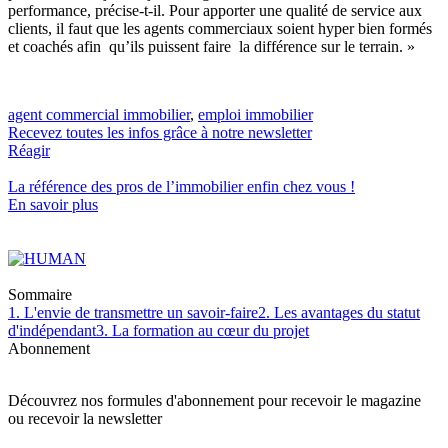
performance, précise-t-il. Pour apporter une qualité de service aux
clients, il faut que les agents commerciaux soient hyper bien formés
et coachés afin qu’ils puissent faire la différence sur le terrain. »
agent commercial immobilier
,
emploi immobilier
Recevez toutes les infos grâce à notre newsletter
Réagir
La référence
des pros de l’immobilier
enfin chez vous !
En savoir plus
Sommaire
1. L'envie de transmettre un savoir-faire
2. Les avantages du statut
d'indépendant
3. La formation au cœur du projet
Abonnement
Découvrez nos formules d'abonnement pour recevoir le magazine
ou recevoir la newsletter