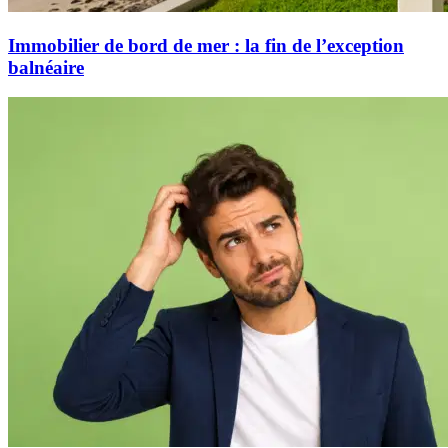
Immobilier de bord de mer : la fin de l’exception
balnéaire