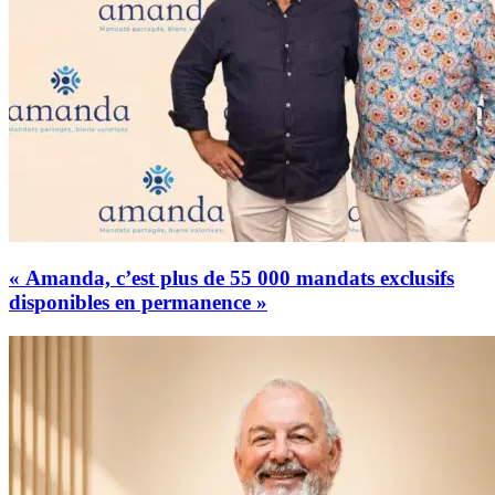
« Amanda, c’est plus de 55 000 mandats exclusifs
disponibles en permanence »