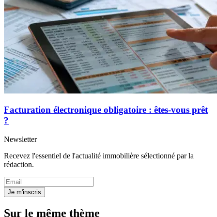
Facturation électronique obligatoire : êtes-vous prêt
?
Newsletter
Recevez l'essentiel de l'actualité immobilière sélectionné par la
rédaction.
Je m'inscris
Sur le même thème