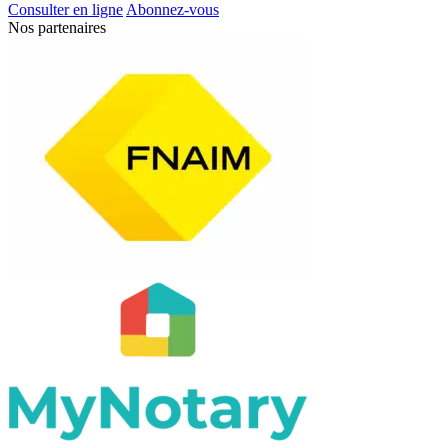
Consulter en ligne
Abonnez-vous
Nos partenaires