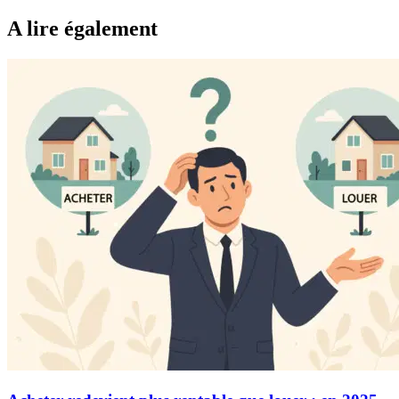
A lire également