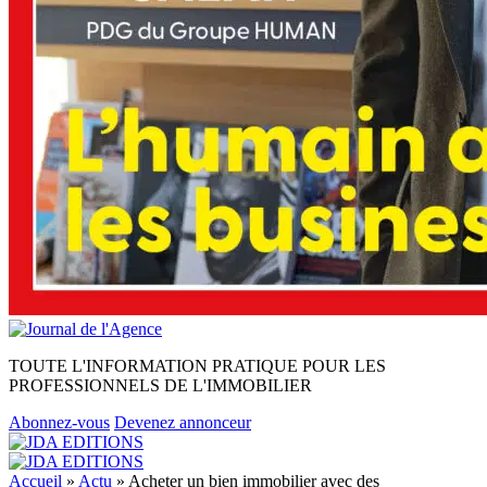
TOUTE L'INFORMATION PRATIQUE POUR LES
PROFESSIONNELS DE L'IMMOBILIER
Abonnez-vous
Devenez annonceur
Accueil
»
Actu
»
Acheter un bien immobilier avec des