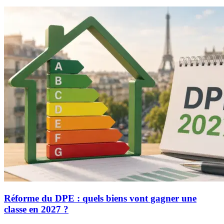
Réforme du DPE : quels biens vont gagner une
classe en 2027 ?