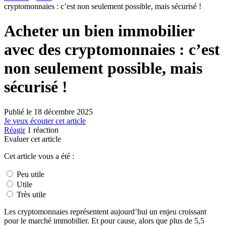
cryptomonnaies : c’est non seulement possible, mais sécurisé !
Acheter un bien immobilier
avec des cryptomonnaies : c’est
non seulement possible, mais
sécurisé !
Publié le
18 décembre 2025
Je veux écouter cet article
Réagir
1
réaction
Evaluer cet article
Cet article vous a été :
Peu utile
Utile
Très utile
Les cryptomonnaies représentent aujourd’hui un enjeu croissant
pour le marché immobilier. Et pour cause, alors que plus de 5,5