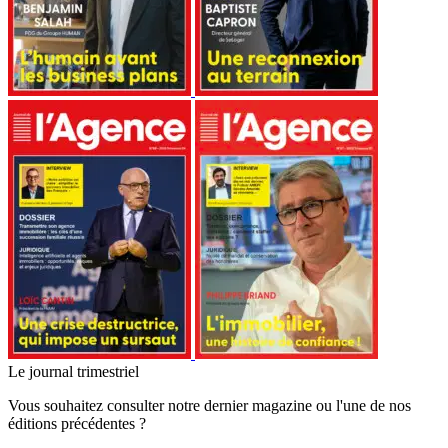
Le journal trimestriel
Vous souhaitez consulter notre dernier magazine ou l'une de nos
éditions précédentes ?