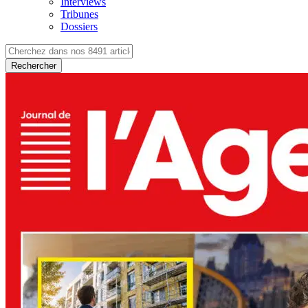
Interviews
Tribunes
Dossiers
Rechercher