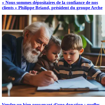
« Nous sommes dépositaires de la confiance de nos
clients » Philippe Briand, président du groupe Arche
Vendre un bien provenant d’une donation : quelles