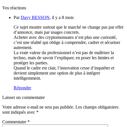
Vos réactions
Par
Davy BESSON
, il y a 8 mois
Ce sujet montre surtout que le marché ne change pas par effet
d’annonce, mais par usages concrets.
Acheter avec des cryptomonnaies n’est plus une curiosité,
c’est une réalité qui oblige à comprendre, cadrer et sécuriser
autrement.
La vraie valeur du professionnel n’est pas de maîtriser la
techno, mais de savoir l’expliquer, en poser les limites et
protéger les parties.
Quand le cadre est clair, l’innovation cesse d’inquiéter et
devient simplement une option de plus à intégrer
intelligemment.
Répondre
Laisser un commentaire
Votre adresse e-mail ne sera pas publiée.
Les champs obligatoires
sont indiqués avec
*
Commentaire
*