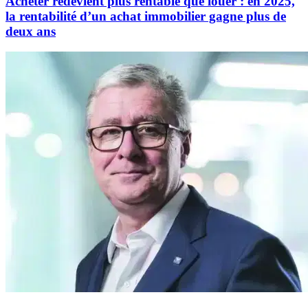
Acheter redevient plus rentable que louer : en 2025,
la rentabilité d’un achat immobilier gagne plus de
deux ans