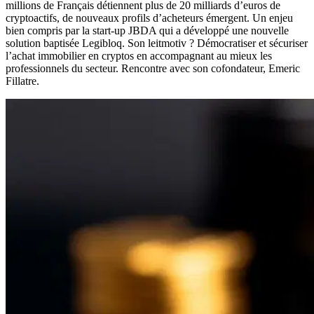
millions de Français détiennent plus de 20 milliards d’euros de
cryptoactifs, de nouveaux profils d’acheteurs émergent. Un enjeu
bien compris par la start-up JBDA qui a développé une nouvelle
solution baptisée Legibloq. Son leitmotiv ? Démocratiser et sécuriser
l’achat immobilier en cryptos en accompagnant au mieux les
professionnels du secteur. Rencontre avec son cofondateur, Emeric
Fillatre.