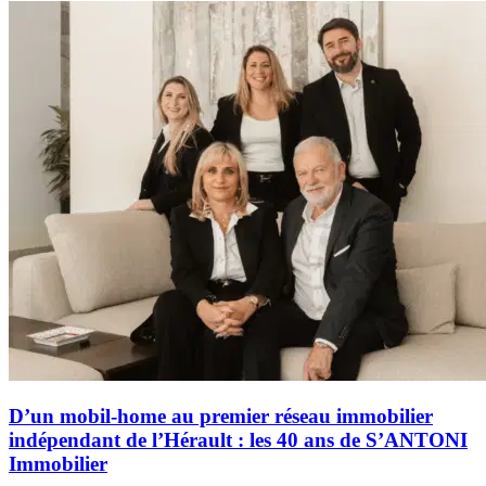
D’un mobil-home au premier réseau immobilier
indépendant de l’Hérault : les 40 ans de S’ANTONI
Immobilier