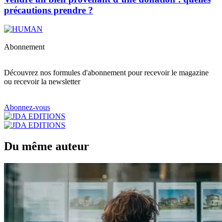
précautions prendre ?
Abonnement
Découvrez nos formules d'abonnement pour recevoir le magazine
ou recevoir la newsletter
Abonnez-vous
Du même auteur