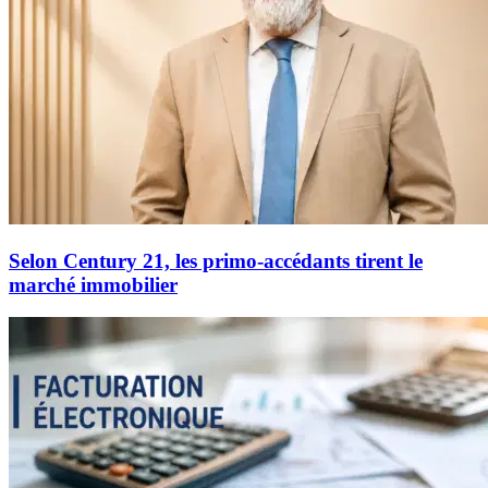
Selon Century 21, les primo-accédants tirent le
marché immobilier