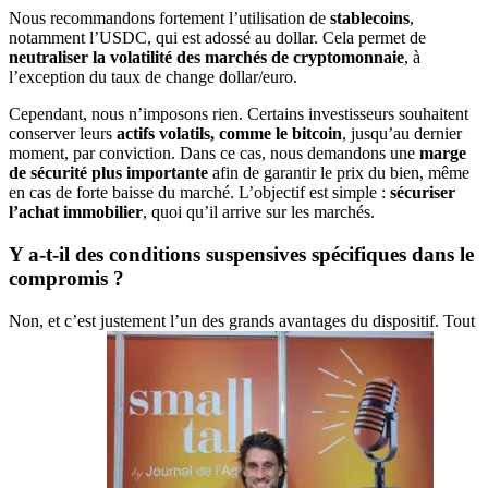
Nous recommandons fortement l’utilisation de
stablecoins
,
notamment l’USDC, qui est adossé au dollar. Cela permet de
neutraliser la volatilité des marchés de cryptomonnaie
, à
l’exception du taux de change dollar/euro.
Cependant, nous n’imposons rien. Certains investisseurs souhaitent
conserver leurs
actifs volatils, comme le bitcoin
, jusqu’au dernier
moment, par conviction. Dans ce cas, nous demandons une
marge
de sécurité plus importante
afin de garantir le prix du bien, même
en cas de forte baisse du marché. L’objectif est simple :
sécuriser
l’achat immobilier
, quoi qu’il arrive sur les marchés.
Y a-t-il des conditions suspensives spécifiques dans le
compromis ?
Non, et c’est justement l’un des grands avantages du dispositif. Tout