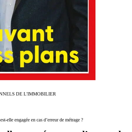
NNELS DE L'IMMOBILIER
 est-elle engagée en cas d’erreur de métrage ?