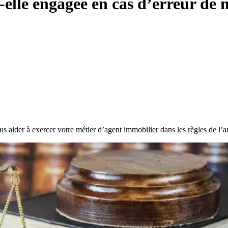
t-elle engagée en cas d’erreur de 
s aider à exercer votre métier d’agent immobilier dans les règles de l’ar