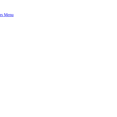
rs
Menu