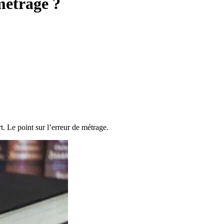
métrage ?
t. Le point sur l’erreur de métrage.