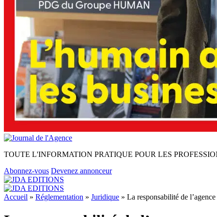
TOUTE L'INFORMATION PRATIQUE POUR LES PROFESSIO
Abonnez-vous
Devenez annonceur
Accueil
»
Réglementation
»
Juridique
»
La responsabilité de l’agence