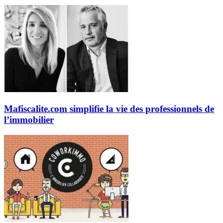
Mafiscalite.com simplifie la vie des professionnels de
l’immobilier