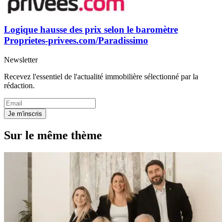
Logique hausse des prix selon le baromètre
Proprietes-privees.com/Paradissimo
Newsletter
Recevez l'essentiel de l'actualité immobilière sélectionné par la
rédaction.
Je m'inscris
Sur le même thème