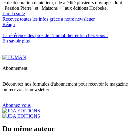
et de décoration d'intérieur, elle a édité plusieurs ouvrages dont
"Passion Pierre" et "Maisons +" aux éditions Hoëbeke.
Lire la suite
Recevez toutes les infos grâce à notre newsletter
Réagir
La référence
des pros de l’immobilier
enfin chez vous !
En savoir plus
Abonnement
Découvrez nos formules d'abonnement pour recevoir le magazine
ou recevoir la newsletter
Abonnez-vous
Du même auteur