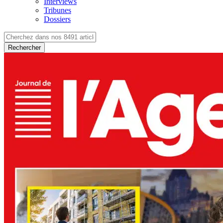
Interviews
Tribunes
Dossiers
Rechercher