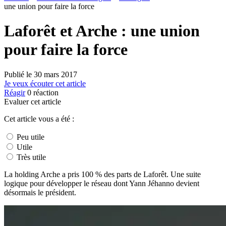
une union pour faire la force
Laforêt et Arche : une union
pour faire la force
Publié le
30 mars 2017
Je veux écouter cet article
Réagir
0
réaction
Evaluer cet article
Cet article vous a été :
Peu utile
Utile
Très utile
La holding Arche a pris 100 % des parts de Laforêt. Une suite
logique pour développer le réseau dont Yann Jéhanno devient
désormais le président.