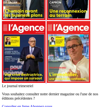
Le journal trimestriel
Vous souhaitez consulter notre dernier magazine ou l'une de nos
éditions précédentes ?
Consulter en ligne
Abonnez-vous