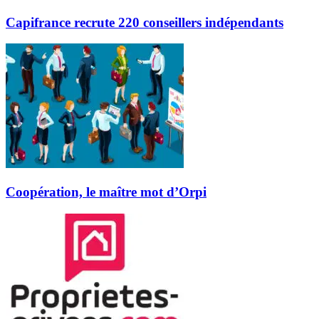
Capifrance recrute 220 conseillers indépendants
Coopération, le maître mot d’Orpi