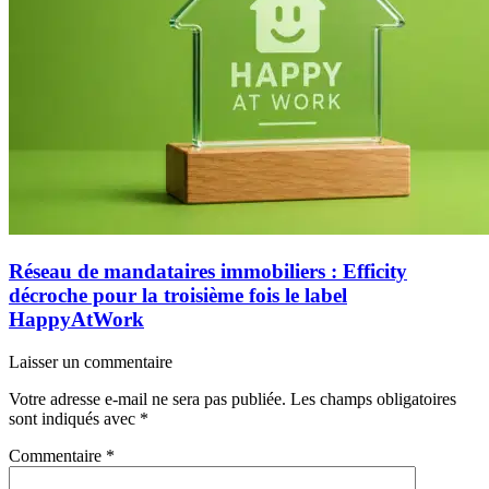
Réseau de mandataires immobiliers : Efficity
décroche pour la troisième fois le label
HappyAtWork
Laisser un commentaire
Votre adresse e-mail ne sera pas publiée.
Les champs obligatoires
sont indiqués avec
*
Commentaire
*