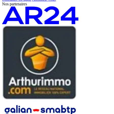
Nos partenaires