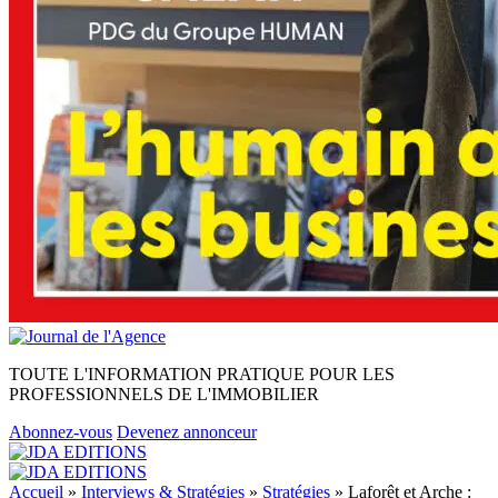
TOUTE L'INFORMATION PRATIQUE POUR LES
PROFESSIONNELS DE L'IMMOBILIER
Abonnez-vous
Devenez annonceur
Accueil
»
Interviews & Stratégies
»
Stratégies
»
Laforêt et Arche :