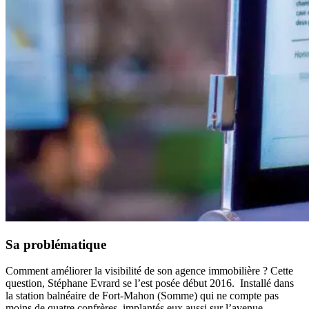
Sa problématique
Comment améliorer la visibilité de son agence immobilière ? Cette
question, Stéphane Evrard se l’est posée début 2016. Installé dans
la station balnéaire de Fort-Mahon (Somme) qui ne compte pas
moins de quatre confrères implantés eux aussi sur l’avenue