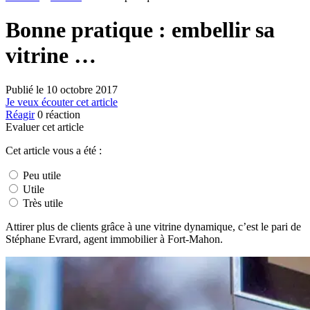
Bonne pratique : embellir sa
vitrine …
Publié le
10 octobre 2017
Je veux écouter cet article
Réagir
0
réaction
Evaluer cet article
Cet article vous a été :
Peu utile
Utile
Très utile
Attirer plus de clients grâce à une vitrine dynamique, c’est le pari de
Stéphane Evrard, agent immobilier à Fort-Mahon.