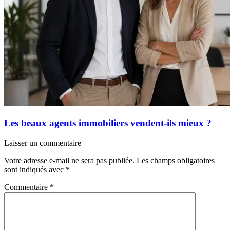
Les beaux agents immobiliers vendent-ils mieux ?
Laisser un commentaire
Votre adresse e-mail ne sera pas publiée.
Les champs obligatoires
sont indiqués avec
*
Commentaire
*