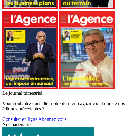
Le journal trimestriel
Vous souhaitez consulter notre dernier magazine ou l'une de nos
éditions précédentes ?
Consulter en ligne
Abonnez-vous
Nos partenaires