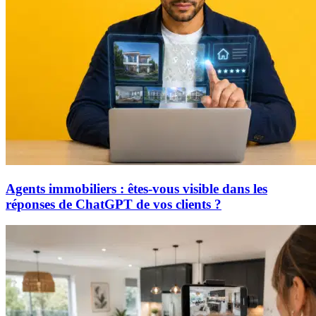
Agents immobiliers : êtes-vous visible dans les
réponses de ChatGPT de vos clients ?