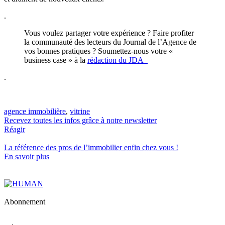
.
Vous voulez partager votre expérience ? Faire profiter
la communauté des lecteurs du Journal de l’Agence de
vos bonnes pratiques ? Soumettez-nous votre «
business case » à la
rédaction du JDA
.
agence immobilière
,
vitrine
Recevez toutes les infos grâce à notre newsletter
Réagir
La référence
des pros de l’immobilier
enfin chez vous !
En savoir plus
Abonnement