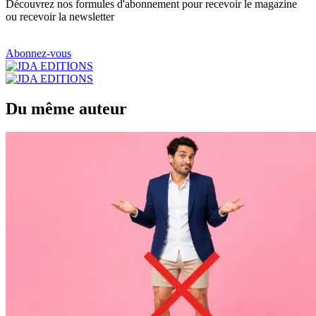
Découvrez nos formules d'abonnement pour recevoir le magazine
ou recevoir la newsletter
Abonnez-vous
Du même auteur