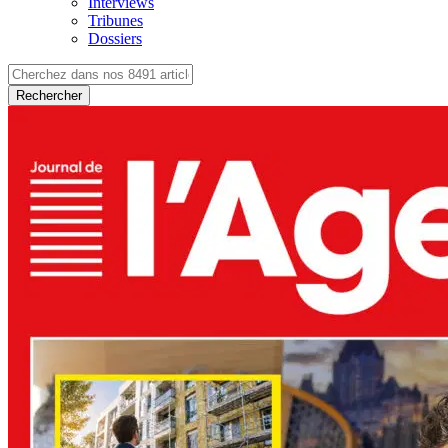
Interviews
Tribunes
Dossiers
Rechercher