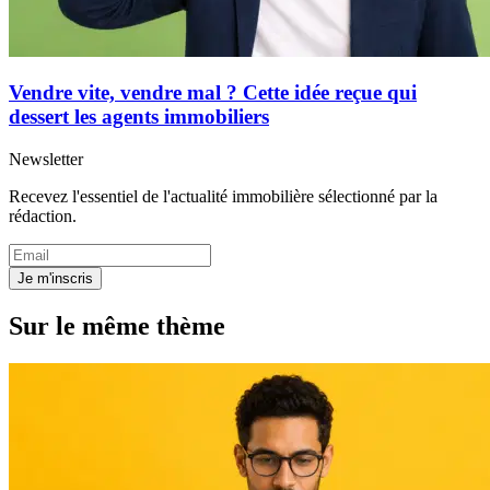
Vendre vite, vendre mal ? Cette idée reçue qui
dessert les agents immobiliers
Newsletter
Recevez l'essentiel de l'actualité immobilière sélectionné par la
rédaction.
Je m'inscris
Sur le même thème