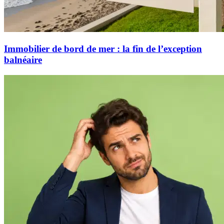
Immobilier de bord de mer : la fin de l’exception
balnéaire