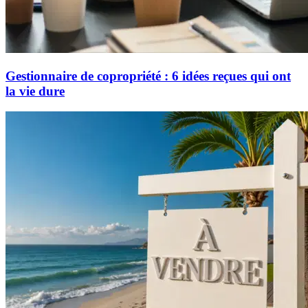
Gestionnaire de copropriété : 6 idées reçues qui ont
la vie dure