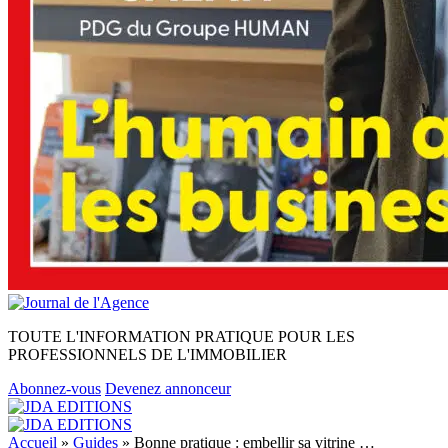
TOUTE L'INFORMATION PRATIQUE POUR LES
PROFESSIONNELS DE L'IMMOBILIER
Abonnez-vous
Devenez annonceur
Accueil
»
Guides
»
Bonne pratique : embellir sa vitrine …