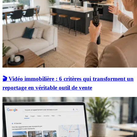
🎬 Vidéo immobilière : 6 critères qui transforment un
reportage en véritable outil de vente