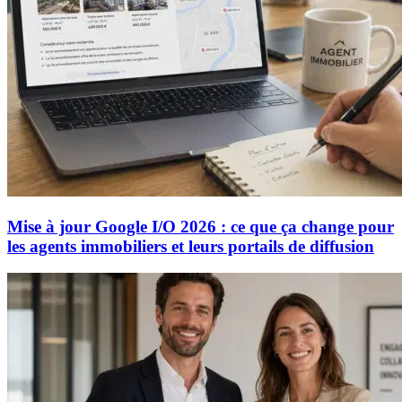
Mise à jour Google I/O 2026 : ce que ça change pour
les agents immobiliers et leurs portails de diffusion