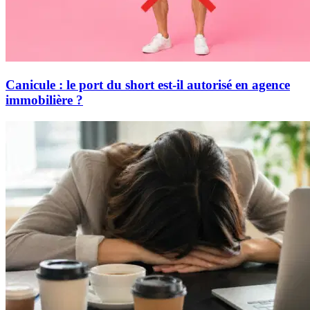
Canicule : le port du short est-il autorisé en agence
immobilière ?