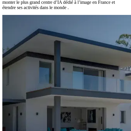
monter le plus grand centre d’IA dédié à l’image en France et
étendre ses activités dans le monde .