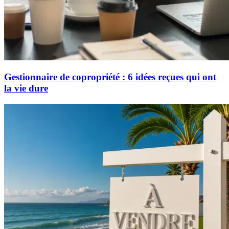
Gestionnaire de copropriété : 6 idées reçues qui ont
la vie dure