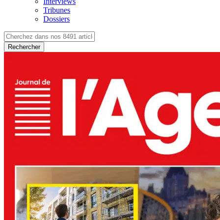
Interviews
Tribunes
Dossiers
Rechercher