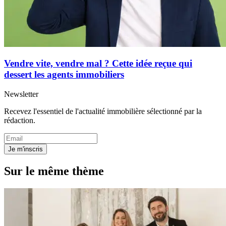
Vendre vite, vendre mal ? Cette idée reçue qui
dessert les agents immobiliers
Newsletter
Recevez l'essentiel de l'actualité immobilière sélectionné par la
rédaction.
Je m'inscris
Sur le même thème