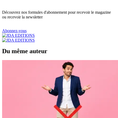
Découvrez nos formules d'abonnement pour recevoir le magazine
ou recevoir la newsletter
Abonnez-vous
Du même auteur