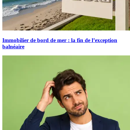
Immobilier de bord de mer : la fin de l’exception
balnéaire