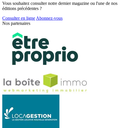
Vous souhaitez consulter notre dernier magazine ou l'une de nos
éditions précédentes ?
Consulter en ligne
Abonnez-vous
Nos partenaires