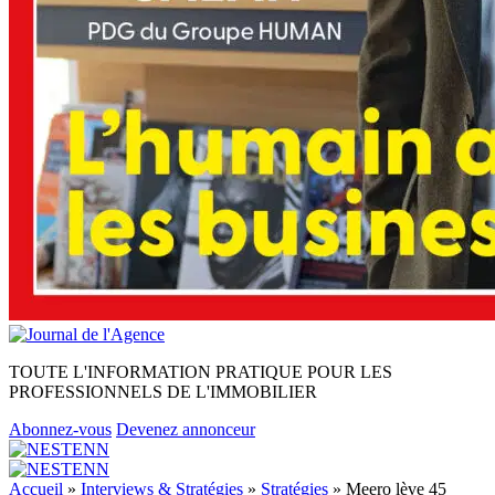
TOUTE L'INFORMATION PRATIQUE POUR LES
PROFESSIONNELS DE L'IMMOBILIER
Abonnez-vous
Devenez annonceur
Accueil
»
Interviews & Stratégies
»
Stratégies
»
Meero lève 45