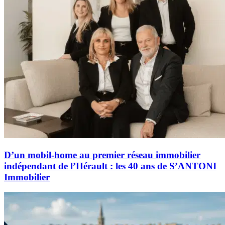
D’un mobil-home au premier réseau immobilier
indépendant de l’Hérault : les 40 ans de S’ANTONI
Immobilier