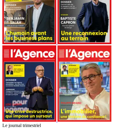
Le journal trimestriel