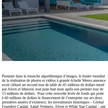
Pionnier dans la retouche algorithmique d’images, le leader mondial
de la réalisation de photos et vidéos à grande échelle
Meero
annonce
avoir clôturé un second tour de table de 45 millions de dollars mené
par Alven et Idinvest, tout juste huit mois après son premier tour de
15 millions de dollars. Pour cette nouvelle levée de fonds qui porte
à 60 millions de dollars le financement de l’entreprise sur ses deux
premières années d’existence, les investisseurs historiques – Global
Founders Capital, Aglaé Ventures, Alven et White Star Capital – ont