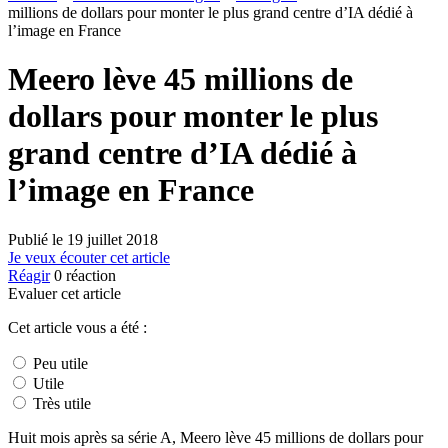
millions de dollars pour monter le plus grand centre d’IA dédié à
l’image en France
Meero lève 45 millions de
dollars pour monter le plus
grand centre d’IA dédié à
l’image en France
Publié le
19 juillet 2018
Je veux écouter cet article
Réagir
0
réaction
Evaluer cet article
Cet article vous a été :
Peu utile
Utile
Très utile
Huit mois après sa série A, Meero lève 45 millions de dollars pour