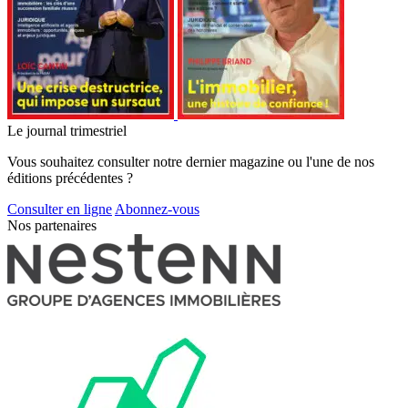
Le journal trimestriel
Vous souhaitez consulter notre dernier magazine ou l'une de nos
éditions précédentes ?
Consulter en ligne
Abonnez-vous
Nos partenaires