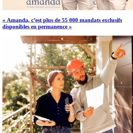
« Amanda, c’est plus de 55 000 mandats exclusifs
disponibles en permanence »