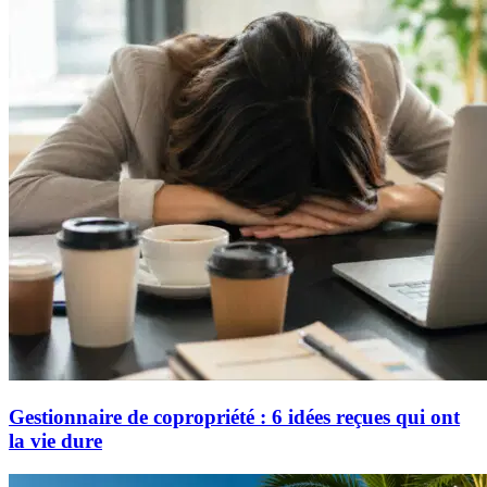
Gestionnaire de copropriété : 6 idées reçues qui ont
la vie dure