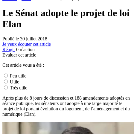
Le Sénat adopte le projet de loi
Elan
Publié le
30 juillet 2018
Je veux écouter cet article
Réagir
0
réaction
Evaluer cet article
Cet article vous a été :
Peu utile
Utile
Très utile
Après plus de 8 jours de discussion et 188 amendements adoptés en
séance publique, les sénateurs ont adopté à une large majorité le
projet de loi portant évolution du logement, de l’aménagement et du
numérique (Elan).