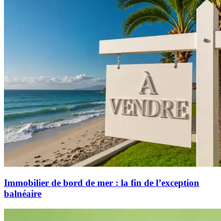
Immobilier de bord de mer : la fin de l’exception
balnéaire