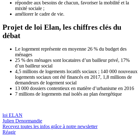
répondre aux besoins de chacun, favoriser la mobilité et la
mixité sociale ;
améliorer le cadre de vie.
Projet de loi Elan, les chiffres clés du
débat
Le logement représente en moyenne 26 % du budget des
ménages
25 % des ménages sont locataires d’un bailleur privé, 17%
d’un bailleur social
4,5 millions de logements locatifs sociaux ; 140 000 nouveaux
logements sociaux ont été financés en 2017, 1,8 millions de
demandeurs de logement social
13 000 dossiers contentieux en matière d’urbanisme en 2016
7 millions de logements mal isolés au plan énergétique
loi ELAN
Julien Denormandie
Recevez toutes les infos grâce à notre newsletter
Réagir