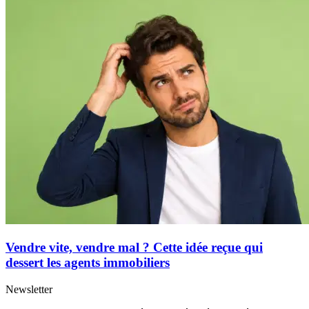
Vendre vite, vendre mal ? Cette idée reçue qui
dessert les agents immobiliers
Newsletter