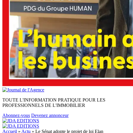
TOUTE L'INFORMATION PRATIQUE POUR LES
PROFESSIONNELS DE L'IMMOBILIER
Abonnez-vous
Devenez annonceur
Accueil
»
Actu
»
Le Sénat adopte le projet de loi Elan