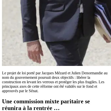
Le projet de loi porté par Jacques Mézard et Julien Denormandie au
nom du gouvernement poursuit deux objectifs : libérer la
construction en levant les verrous et protéger les plus fragiles. Les
principaux axes de cette réforme ont été validés sur le fond et
approuvés par le Sénat.
Une commission mixte paritaire se
réunira à la rentrée …