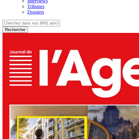
Interviews
Tribunes
Dossiers
Rechercher