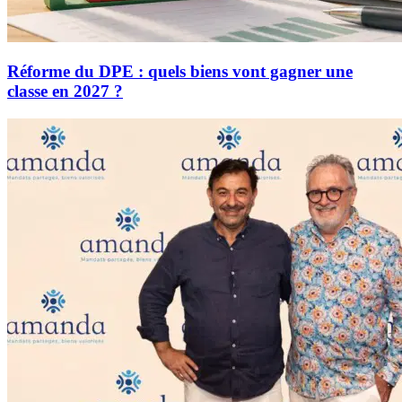
Réforme du DPE : quels biens vont gagner une
classe en 2027 ?