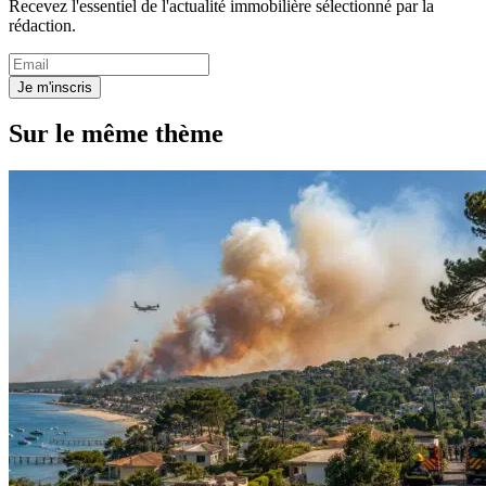
Recevez l'essentiel de l'actualité immobilière sélectionné par la
rédaction.
Je m'inscris
Sur le même thème